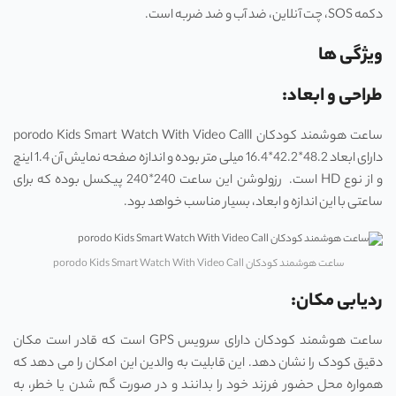
دکمه SOS، چت آنلاین، ضد آب و ضد ضربه است.
ویژگی ها
طراحی و ابعاد:
ساعت هوشمند کودکان porodo Kids Smart Watch With Video Calll
دارای ابعاد 48.2*42.2*16.4 میلی متر بوده و اندازه صفحه نمایش آن 1.4 اینچ
و از نوع HD است. رزولوشن این ساعت 240*240 پیکسل بوده که برای
ساعتی با این اندازه و ابعاد، بسیار مناسب خواهد بود.
ساعت هوشمند کودکان porodo Kids Smart Watch With Video Call
ردیابی مکان:
ساعت هوشمند کودکان دارای سرویس GPS است که قادر است مکان
دقیق کودک را نشان دهد. این قابلیت به والدین این امکان را می دهد که
همواره محل حضور فرزند خود را بدانند و در صورت گم شدن یا خطر، به