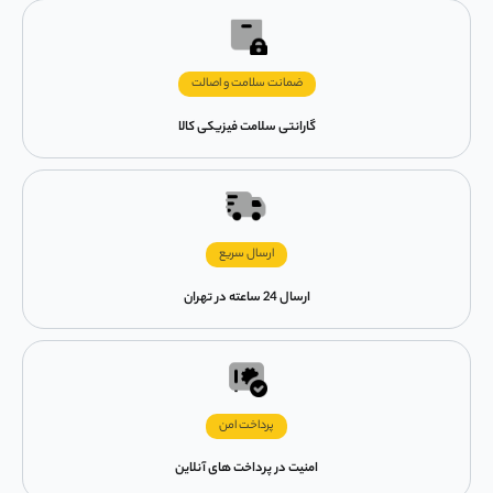
ضمانت سلامت و اصالت
گارانتی سلامت فیزیکی کالا
ارسال سریع
ارسال 24 ساعته در تهران
پرداخت امن
امنیت در پرداخت های آنلاین