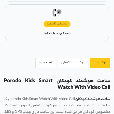
پشتیبانی 12ساعته
پاسخگوی سوالات شما
توضیحات
توضیحات تکمیلی
نظرات (0)
ساعت هوشمند کودکان Porodo Kids Smart
Watch With Video Call
ساعت هوشمند کودکان
porodo Kids Smart Watch With Video Call یک
ساعت هوشمند با قابلیت نصب سیم کارت و تماس تصویری است که
مخصوص کودکان طراحی شده است. این ساعت دارای ردیاب GPS و LBS،