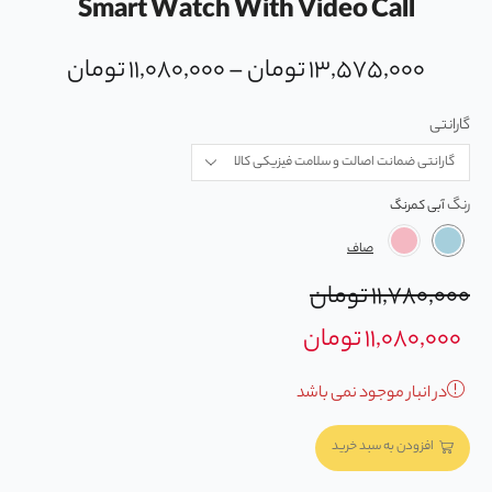
Smart Watch With Video Call
۱۳,۵۷۵,۰۰۰
تومان
–
۱۱,۰۸۰,۰۰۰
تومان
گارانتی
رنگ
صاف
۱۱,۷۸۰,۰۰۰
تومان
۱۱,۰۸۰,۰۰۰
تومان
در انبار موجود نمی باشد
افزودن به سبد خرید