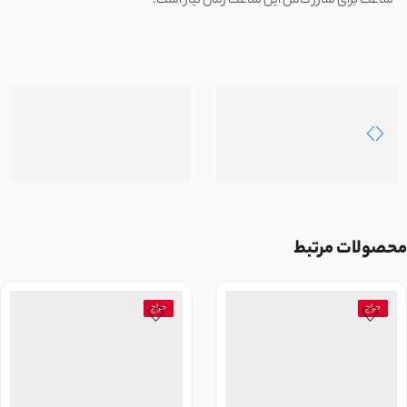
ساعت برای شارژ کامل این ساعت زمان نیاز است.
محصولات مرتبط
حراج
حراج