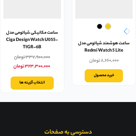
ساعت مکانیکی شیائومی مدل
Ciga Design Watch U055-
ساعت هوشمند شیائومی مدل
TIGR-6B
Redmi Watch 5 Lite
۳۳۷,۹۰۰,۰۰۰
تومان
۸,۶۶۰,۰۰۰
تومان
۳۲۳,۳۰۰,۰۰۰
تومان
خرید محصول
انتخاب گزینه ها
دسترسی به صفحات