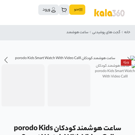
ورود
منو
خانه
گجت های پوشیدنی
ساعت هوشمند
ویژه
ساعت هوشمند کودکان porodo Kids