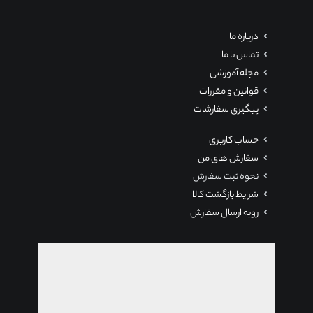
درباره ما
تماس با ما
مجله آموزشی
قوانین و مقررات
پیگیری سفارشات
حساب کاربری
سفارش های من
نحوه ثبت سفارش
شرایط بازگشت کالا
رویه ارسال سفارش