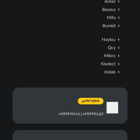
Anker
Baseus
Mifa
Bomidi
Haylou
Qcy
Mibro
Kiselect
Imilab
شماره تماس
۰۲۱۶۶۹۶۱۸۵۶ | ۰۲۱۶۶۴۶۱۷۸۸