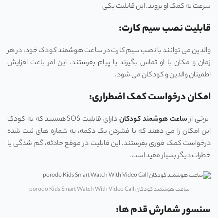
سرعت به کمک او بروند. این قابلیت یکی
قابلیت نصب سیم کارت:
والدین می توانند با نصب سیم کارت در ساعت هوشمند کودک خود، در هر
زمان و مکان با او تماس بگیرند یا پیام بفرستند. این امر باعث افزایش
اطمینان والدین و کودکان می شود.
امکان درخواست کمک اضطراری:
برخی از
ساعت هوشمند کودکان
دارای قابلیت SOS هستند که به کودک
این امکان را می دهند که با فشردن یک دکمه، به شماره های ثبت شده
درخواست کمک فوری بفرستند. این قابلیت در موقع حادثه، گم شدگی یا
خطرات دیگر بسیار مفید است.
ساعت هوشمند کودکان porodo Kids Smart Watch With Video Call
سنسور شمارش قدم ها: