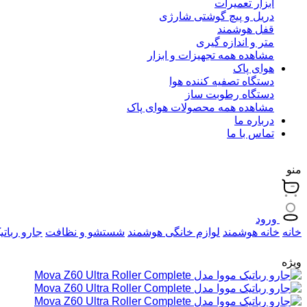
ابزار تعمیرات
دریل و پیچ گوشتی شارژی
قفل هوشمند
متر و اندازه گیری
مشاهده همه تجهیزات و ابزار
هوای پاک
دستگاه تصفیه کننده هوا
دستگاه رطوبت ساز
مشاهده همه محصولات هوای پاک
درباره ما
تماس با ما
منو
ورود
خانه
خانه هوشمند
لوازم خانگی هوشمند
شستشو و نظافت
جارو رباتی
ویژه