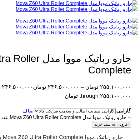
جارو رباتیک مووا 
Complete
۲۵۵,۱۰۰,۰۰۰
تومان
–
۲۴۶,۵۰۰,۰۰۰
تومان
through ۲۵۵,۱۰۰,۰۰۰ تومان
گارانتی
صاف
جارو رباتیک مووا مدل Mova Z60 Ultra Roller Complete عدد
افزودن به سبد خرید