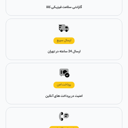
گارانتی سلامت فیزیکی کالا
ارسال سریع
ارسال 24 ساعته در تهران
پرداخت امن
امنیت در پرداخت های آنلاین