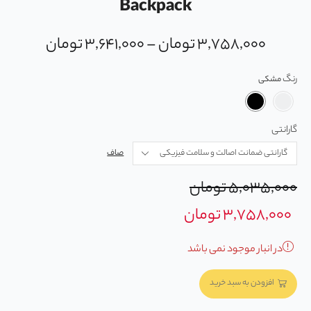
Backpack
۳,۷۵۸,۰۰۰
تومان
–
۳,۶۴۱,۰۰۰
تومان
رنگ
گارانتی
صاف
۵,۰۳۵,۰۰۰
تومان
۳,۷۵۸,۰۰۰
تومان
در انبار موجود نمی باشد
افزودن به سبد خرید