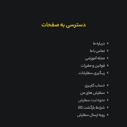
دسترسی به صفحات
درباره ما
تماس با ما
مجله آموزشی
قوانین و مقررات
پیگیری سفارشات
حساب کاربری
سفارش های من
نحوه ثبت سفارش
شرایط بازگشت کالا
رویه ارسال سفارش