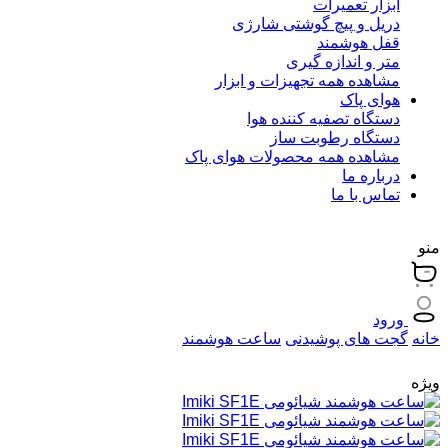
ابزار تعمیرات
دریل و پیچ گوشتی شارژی
قفل هوشمند
متر و اندازه گیری
مشاهده همه تجهیزات و ابزار
هوای پاک
دستگاه تصفیه کننده هوا
دستگاه رطوبت ساز
مشاهده همه محصولات هوای پاک
درباره ما
تماس با ما
منو
ورود
خانه
گجت های پوشیدنی
ساعت هوشمند
ویژه