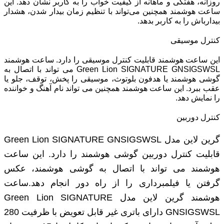
روزانه، هفتگی و ماهانه از کیفیت خواب را به کاربر نشان دهد. این
ساعت هوشمند همچنین می‌تواند با تنظیم زمان بیدار شدن، هشدار
بیدارباش را به کاربر بدهد.
کنترل موسیقی
این ساعت هوشمند قابلیت کنترل موسیقی را دارد. ساعت هوشمند
Green Lion SIGNATURE GNSIGSWSL می ‌تواند با اتصال به
گوشی هوشمند یا هدفون بلوتوث، موسیقی را پخش، توقف، جلو یا
عقب ببرد. این ساعت هوشمند همچنین می ‌تواند نام آهنگ و خواننده
را نمایش دهد.
کنترل دوربین
گرین لاین مدل Green Lion SIGNATURE GNSIGSWSL
قابلیت کنترل دوربین گوشی هوشمند را دارد. این ساعت
هوشمند می ‌تواند با اتصال به گوشی هوشمند، عکس
گرفتن یا فیلمبرداری را از راه دور انجام دهد.ساعت
هوشمند گرین لاین مدل Green Lion SIGNATURE
GNSIGSWSL دارای باتری غیر قابل تعویض با ظرفیت 280