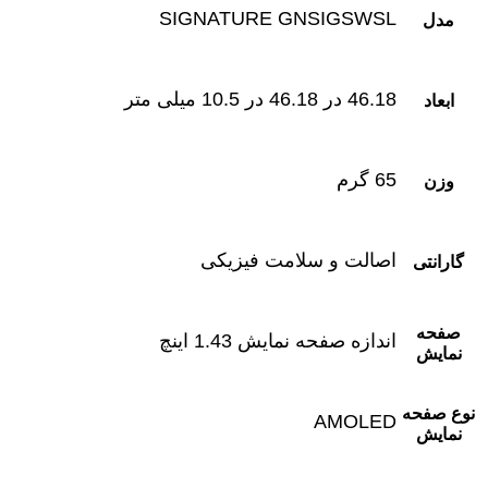
SIGNATURE GNSIGSWSL
مدل
46.18 در 46.18 در 10.5 میلی‌ متر
ابعاد
65 گرم
وزن
اصالت و سلامت فیزیکی
گارانتی
صفحه
اندازه صفحه نمایش 1.43 اینچ
نمایش
نوع صفحه
AMOLED
نمایش