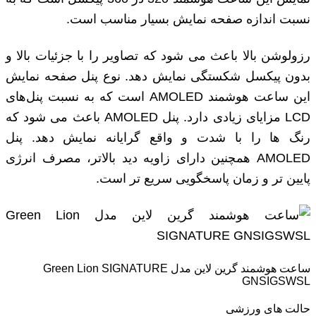
نسبت اندازه صفحه نمایش بسیار مناسب است.
رزولوشن بالا باعث می‌ شود که تصاویر را با جزئیات بالا و
بدون پیکسل شکستگی نمایش دهد. نوع پنل صفحه نمایش
این ساعت هوشمند AMOLED است که به نسبت پنل‌های
LCD مزایای زیادی دارد. پنل AMOLED باعث می‌ شود که
رنگ ‌ها را با شدت و واقع‌ گرایانه نمایش دهد. پنل
AMOLED همچنین دارای زاویه دید بالاتر، مصرف انرژی
پایین‌ تر و زمان پاسخگویی سریع‌ تر است.
ساعت هوشمند گرین لاین مدل Green Lion SIGNATURE
GNSIGSWSL
حالت‌ های ورزشی