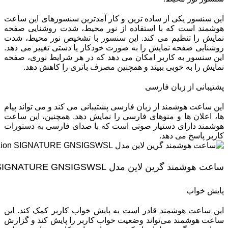
این سنسور یکی از ساده‌ ترین و کار آمدترین سنسورهای این ساعت
هوشمند است که با استفاده از نور محیط، شدت روشنایی صفحه
نمایش را تنظیم می‌ کند. این سنسور با تشخیص نور محیط، شدت
روشنایی صفحه نمایش را به صورت خودکار یا دستی تغییر می ‌دهد.
این سنسور به کاربر امکان می‌ دهد که در هر شرایط نوری، صفحه
نمایش را به خوبی ببیند و همچنین مصرف باتری را کاهش دهد.
پشتیبانی از زبان فارسی
این ساعت هوشمند از زبان فارسی پشتیبانی می ‌کند و می‌ تواند پیام‌
ها، اعلان‌ ها و منوهای فارسی را نمایش دهد. همچنین، این ساعت
هوشمند دارای دستیار صوتی است که با صدای فارسی به دستورات
کاربر پاسخ می ‌دهد.
ساعت هوشمند گرین لاین مدل Green Lion SIGNATURE GNSIGSWSL
پایش خواب
این ساعت هوشمند قادر است به پایش خواب کاربر کمک کند. این
ساعت هوشمند می‌تواند وضعیت خواب کاربر را پایش کند و گزارش