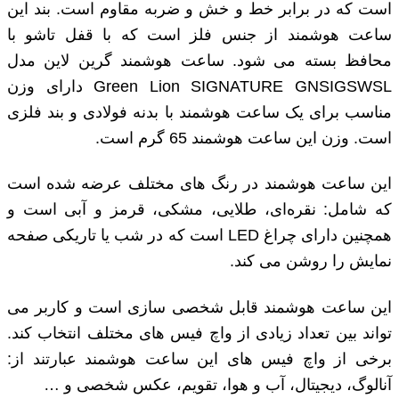
است که در برابر خط و خش و ضربه مقاوم است. بند این
ساعت هوشمند از جنس فلز است که با قفل تاشو با
محافظ بسته می ‌شود. ساعت هوشمند گرین لاین مدل
Green Lion SIGNATURE GNSIGSWSL دارای وزن
مناسب برای یک ساعت هوشمند با بدنه فولادی و بند فلزی
است. وزن این ساعت هوشمند 65 گرم است.
این ساعت هوشمند در رنگ‌ های مختلف عرضه شده است
که شامل: نقره‌ای، طلایی، مشکی، قرمز و آبی است و
همچنین دارای چراغ LED است که در شب یا تاریکی صفحه
نمایش را روشن می‌ کند.
این ساعت هوشمند قابل شخصی ‌سازی است و کاربر می
‌تواند بین تعداد زیادی از واچ فیس‌ های مختلف انتخاب کند.
برخی از واچ فیس‌ های این ساعت هوشمند عبارتند از:
آنالوگ، دیجیتال، آب و هوا، تقویم، عکس شخصی و …