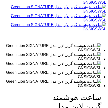
ساعت هوشمند
گرین لاین مدل