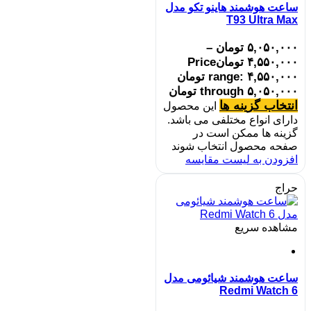
ساعت هوشمند هاینو تکو مدل
T93 Ultra Max
۵,۰۵۰,۰۰۰
تومان
–
۴,۵۵۰,۰۰۰
تومان
Price
range: ۴,۵۵۰,۰۰۰ تومان
through ۵,۰۵۰,۰۰۰ تومان
انتخاب گزینه ها
این محصول
دارای انواع مختلفی می باشد.
گزینه ها ممکن است در
صفحه محصول انتخاب شوند
افزودن به لیست مقایسه
حراج
مشاهده سریع
ساعت هوشمند شیائومی مدل
Redmi Watch 6