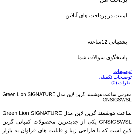
امنیت در پرداخت های آنلاین
پشتیبانی 12ساعته
پاسخگوی سوالات شما
توضیحات
توضیحات تکمیلی
نظرات (0)
معرفی ساعت هوشمند گرین لاین مدل Green Lion SIGNATURE
GNSIGSWSL
ساعت هوشمند گرین لاین مدل Green Lion SIGNATURE
GNSIGSWSL یکی از جدیدترین محصولات کمپانی گرین
لاین است که با طراحی زیبا و قابلیت‌ های فراوان به بازار