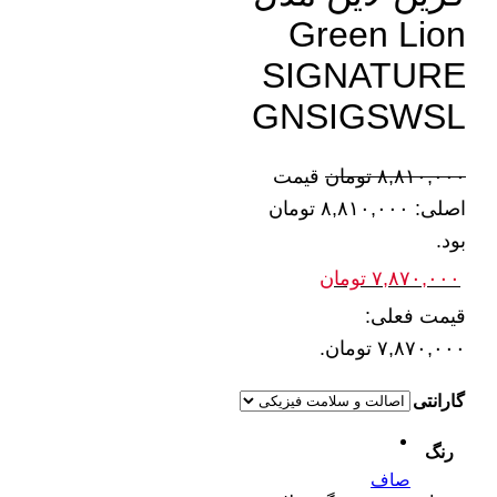
Green Lion
SIGNATURE
GNSIGSWSL
۸,۸۱۰,۰۰۰
تومان
قیمت
اصلی: ۸,۸۱۰,۰۰۰ تومان
بود.
۷,۸۷۰,۰۰۰
تومان
قیمت فعلی:
۷,۸۷۰,۰۰۰ تومان.
گارانتی
رنگ
صاف