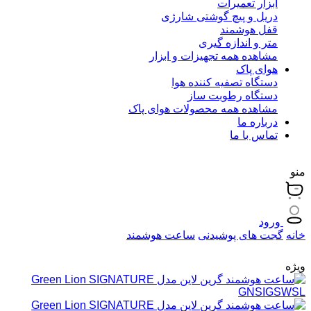
ابزار تعمیرات
دریل و پیچ گوشتی شارژی
قفل هوشمند
متر و اندازه گیری
مشاهده همه تجهیزات و ابزار
هوای پاک
دستگاه تصفیه کننده هوا
دستگاه رطوبت ساز
مشاهده همه محصولات هوای پاک
درباره ما
تماس با ما
منو
ورود
خانه
گجت های پوشیدنی
ساعت هوشمند
ویژه