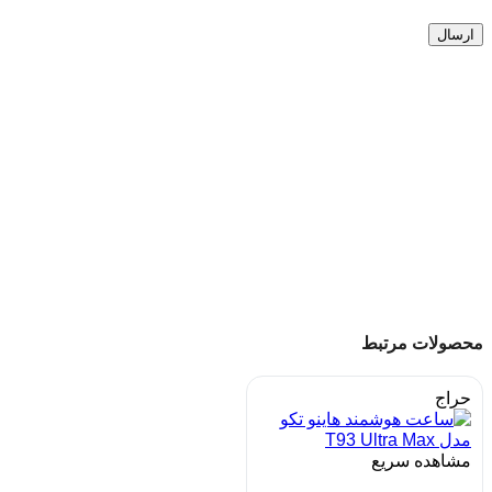
محصولات مرتبط
حراج
مشاهده سریع