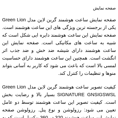
صفحه نمایش
صفحه نمایش ساعت هوشمند گرین لاین مدل Green Lion
یکی از برجسته ‌ترین ویژگی‌ های این ساعت هوشمند است.
صفحه نمایش این ساعت هوشمند دایره ایی شکل است که
شبیه به ساعت‌ های مکانیکی است. صفحه نمایش این
ساعت هوشمند دارای شیشه ضد خش و ضد جذب اثر
انگشت است. همچنین این ساعت هوشمند دارای حساسیت
لمسی بالا است که باعث می‌ شود که کاربر به آسانی بتواند
منوها و تنظیمات را کنترل کند.
کیفیت تصویر ساعت هوشمند گرین لاین مدل Green Lion
SIGNATURE GNSIGSWSL بسیار بالا و رضایت ‌بخش
است. کیفیت تصویر این ساعت هوشمند توسط دو عامل
تعیین می‌ شود: رزولوشن و نوع پنل. رزولوشن صفحه
نمایش این ساعت هوشمند 320 در 360 پیکسل است که به