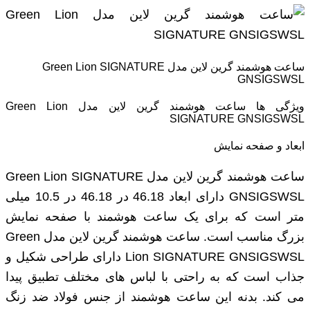
ساعت هوشمند گرین لاین مدل Green Lion SIGNATURE
GNSIGSWSL
ویژگی ها ساعت هوشمند گرین لاین مدل Green Lion
SIGNATURE GNSIGSWSL
ابعاد و صفحه نمایش
ساعت هوشمند گرین لاین مدل Green Lion SIGNATURE
GNSIGSWSL دارای ابعاد 46.18 در 46.18 در 10.5 میلی‌
متر است که برای یک ساعت هوشمند با صفحه نمایش
بزرگ مناسب است. ساعت هوشمند گرین لاین مدل Green
Lion SIGNATURE GNSIGSWSL دارای طراحی شکیل و
جذاب است که به راحتی با لباس ‌های مختلف تطبیق پیدا
می ‌کند. بدنه این ساعت هوشمند از جنس فولاد ضد زنگ