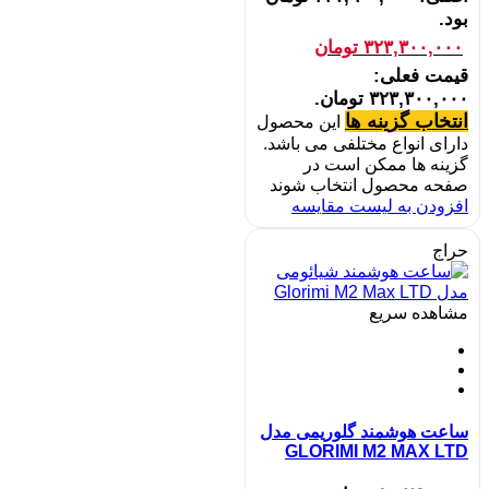
بود.
۳۲۳,۳۰۰,۰۰۰
تومان
قیمت فعلی:
۳۲۳,۳۰۰,۰۰۰ تومان.
انتخاب گزینه ها
این محصول
دارای انواع مختلفی می باشد.
گزینه ها ممکن است در
صفحه محصول انتخاب شوند
افزودن به لیست مقایسه
حراج
مشاهده سریع
ساعت هوشمند گلوریمی مدل
GLORIMI M2 MAX LTD