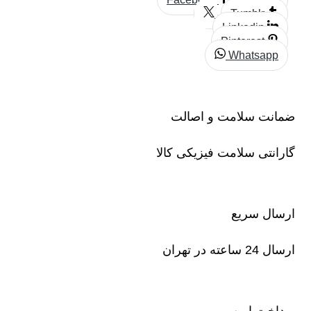
Tumblr
Linkedin
Pinterest
Whatsapp
ضمانت سلامت و اصالت
گارانتی سلامت فیزیکی کالا
ارسال سریع
ارسال 24 ساعته در تهران
پرداخت امن