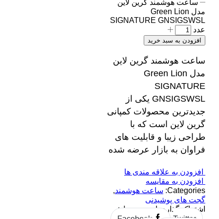
ساعت هوشمند گرین لاین
مدل Green Lion
SIGNATURE GNSIGSWSL
عدد
افزودن به سبد خرید
ساعت هوشمند گرین لاین
مدل Green Lion
SIGNATURE
GNSIGSWSL یکی از
جدیدترین محصولات کمپانی
گرین لاین است که با
طراحی زیبا و قابلیت‌ های
فراوان به بازار عرضه شده
افزودن به علاقه مندی ها
افزودن به مقایسه
Categories:
ساعت هوشمند
,
گجت های پوشیدنی
اشتراک گذاری این محصول:
Facebook
Twitter