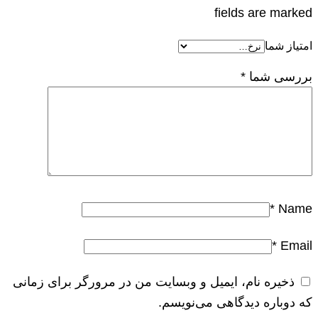
fields are marked
امتیاز شما
بررسی شما
*
*
Name
*
Email
ذخیره نام، ایمیل و وبسایت من در مرورگر برای زمانی
که دوباره دیدگاهی می‌نویسم.