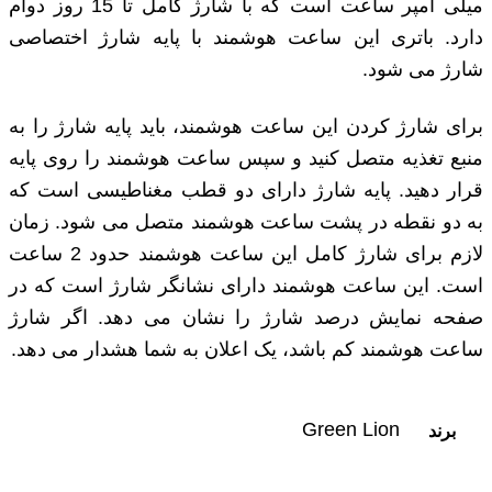
میلی‌ آمپر ساعت است که با شارژ کامل تا 15 روز دوام
دارد. باتری این ساعت هوشمند با پایه شارژ اختصاصی
شارژ می‌ شود.
برای شارژ کردن این ساعت هوشمند، باید پایه شارژ را به
منبع تغذیه متصل کنید و سپس ساعت هوشمند را روی پایه
قرار دهید. پایه شارژ دارای دو قطب مغناطیسی است که
به دو نقطه در پشت ساعت هوشمند متصل می‌ شود. زمان
لازم برای شارژ کامل این ساعت هوشمند حدود 2 ساعت
است. این ساعت هوشمند دارای نشانگر شارژ است که در
صفحه نمایش درصد شارژ را نشان می ‌دهد. اگر شارژ
ساعت هوشمند کم باشد، یک اعلان به شما هشدار می ‌دهد.
Green Lion
برند