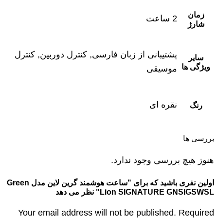
زمان
2 ساعت
شارژ
پشتیبانی از زبان فارسی, کنترل دوربین, کنترل
سایر
ویژگی ها
موسیقی
نقره ای
رنگ
بررسی ها
هنوز هیچ بررسی وجود ندارد.
اولین نفری باشید که برای "ساعت هوشمند گرین لاین مدل Green
Lion SIGNATURE GNSIGSWSL" نظر می دهد
Your email address will not be published. Required