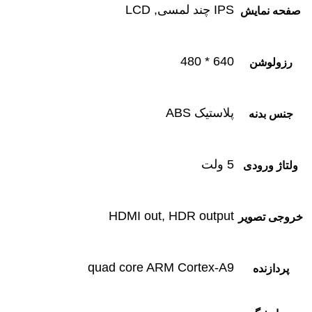
IPS چند لمسی, LCD
صفحه نمایش
640 * 480
رزولوشن
پلاستیک ABS
جنس بدنه
5 ولت
ولتاژ ورودی
HDMI out, HDR output
خروجی تصویر
quad core ARM Cortex-A9
پردازنده