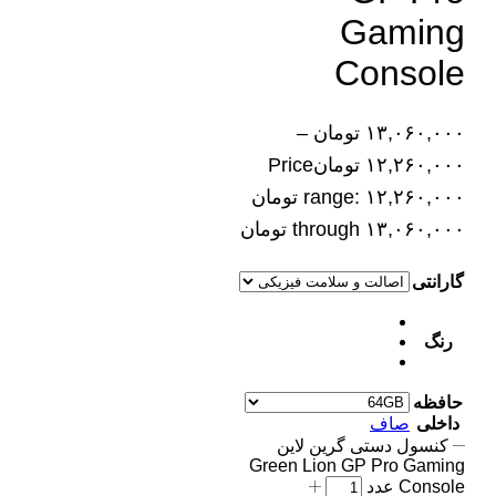
Gaming
Console
۱۳,۰۶۰,۰۰۰
تومان
–
۱۲,۲۶۰,۰۰۰
تومان
Price
range: ۱۲,۲۶۰,۰۰۰ تومان
through ۱۳,۰۶۰,۰۰۰ تومان
گارانتی
رنگ
حافظه
داخلی
صاف
کنسول دستی گرین لاین
Green Lion GP Pro Gaming
Console عدد