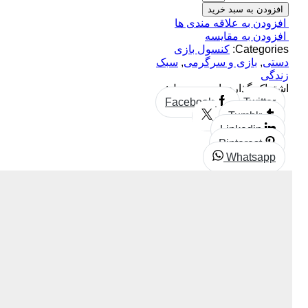
افزودن به سبد خرید
افزودن به علاقه مندی ها
افزودن به مقایسه
Categories:
کنسول بازی
دستی
,
بازی و سرگرمی
,
سبک
زندگی
اشتراک گذاری این محصول:
Facebook
Twitter
Tumblr
Linkedin
Pinterest
Whatsapp