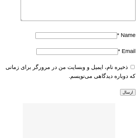
*
Name
*
Email
ذخیره نام، ایمیل و وبسایت من در مرورگر برای زمانی
که دوباره دیدگاهی می‌نویسم.