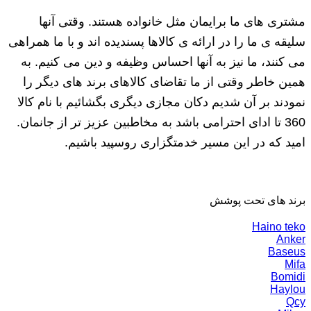
مشتری های ما برایمان مثل خانواده هستند. وقتی آنها
سلیقه ی ما را در ارائه ی کالاها پسندیده اند و با ما همراهی
می کنند، ما نیز به آنها احساس وظیفه و دین می کنیم. به
همین خاطر وقتی از ما تقاضای کالاهای برند های دیگر را
نمودند بر آن شدیم دکان مجازی دیگری بگشائیم با نام کالا
360 تا ادای احترامی باشد به مخاطبین عزیز تر از جانمان.
امید که در این مسیر خدمتگزاری روسپید باشیم.
برند های تحت پوشش
Haino teko
Anker
Baseus
Mifa
Bomidi
Haylou
Qcy