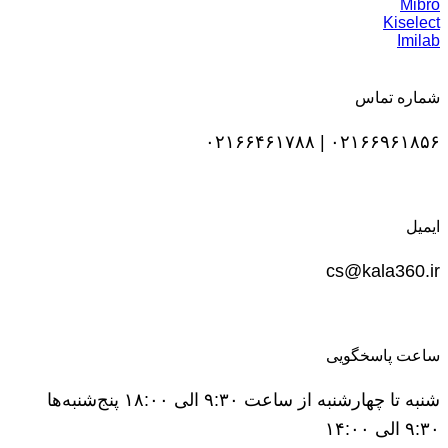
Mibro
Kiselect
Imilab
شماره تماس
۰۲۱۶۶۹۶۱۸۵۶ | ۰۲۱۶۶۴۶۱۷۸۸
ایمیل
cs@kala360.ir
ساعت پاسخگویی
شنبه تا چهارشنبه از ساعت ۹:۳۰ الی ۱۸:۰۰ پنج‌شنبه‌ها
۹:۳۰ الی ۱۴:۰۰