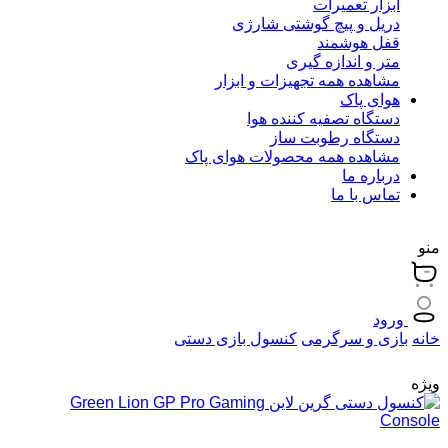
ابزار تعمیرات
دریل و پیچ گوشتی شارژی
قفل هوشمند
متر و اندازه گیری
مشاهده همه تجهیزات و ابزار
هوای پاک
دستگاه تصفیه کننده هوا
دستگاه رطوبت ساز
مشاهده همه محصولات هوای پاک
درباره ما
تماس با ما
منو
ورود
خانه
بازی و سرگرمی
کنسول بازی دستی
ویژه