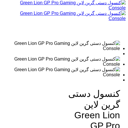
کنسول دستی
گرین لاین
Green Lion
GP Pro