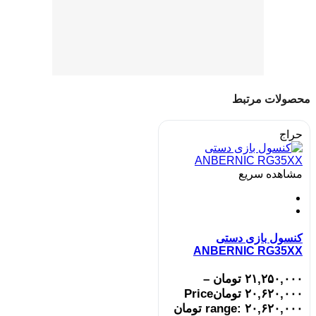
محصولات مرتبط
حراج
مشاهده سریع
کنسول بازی دستی
ANBERNIC RG35XX
۲۱,۲۵۰,۰۰۰
تومان
–
۲۰,۶۲۰,۰۰۰
تومان
Price
range: ۲۰,۶۲۰,۰۰۰ تومان