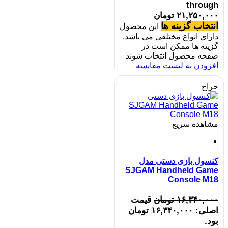
through
۲۱,۲۵۰,۰۰۰ تومان
انتخاب گزینه ها
این محصول
دارای انواع مختلفی می باشد.
گزینه ها ممکن است در
صفحه محصول انتخاب شوند
افزودن به لیست مقایسه
حراج
مشاهده سریع
کنسول بازی دستی مدل
SJGAM Handheld Game
Console M18
۱۶,۳۴۰,۰۰۰
تومان
قیمت
اصلی: ۱۶,۳۴۰,۰۰۰ تومان
بود.