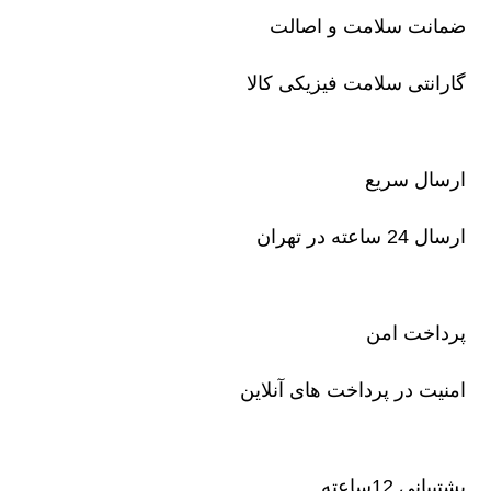
ضمانت سلامت و اصالت
گارانتی سلامت فیزیکی کالا
ارسال سریع
ارسال 24 ساعته در تهران
پرداخت امن
امنیت در پرداخت های آنلاین
پشتیبانی 12ساعته