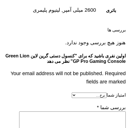
2600 میلی آمپر, لیتیوم پلیمری
باتری
بررسی ها
هنوز هیچ بررسی وجود ندارد.
اولین نفری باشید که برای "کنسول دستی گرین لاین Green Lion
GP Pro Gaming Console" نظر می دهد
Your email address will not be published. Required
fields are marked
امتیاز شما
بررسی شما
*