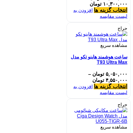
۱۰,۳۰۰,۰۰۰
تومان
انتخاب گزینه ها
افزودن به
لیست مقایسه
حراج
مشاهده سریع
ساعت هوشمند هاینو تکو مدل
T93 Ultra Max
۵,۰۵۰,۰۰۰
تومان
–
۴,۵۵۰,۰۰۰
تومان
انتخاب گزینه ها
افزودن به
لیست مقایسه
حراج
مشاهده سریع