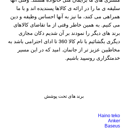
سلیقه ی ما را در ارائه ی کالاها پسندیده اند و با ما
همراهی می کنند، ما نیز به آنها احساس وظیفه و دین
می کنیم. به همین خاطر وقتی از ما تقاضای کالاهای
برند های دیگر را نمودند بر آن شدیم دکان مجازی
دیگری بگشائیم با نام کالا 360 تا ادای احترامی باشد به
مخاطبین عزیز تر از جانمان. امید که در این مسیر
خدمتگزاری روسپید باشیم.
برند های تحت پوشش
Haino teko
Anker
Baseus