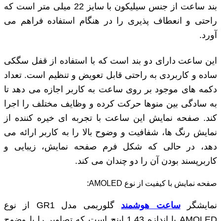
بند ساعت از جنس سیلیکون با سایز 22 میلی‌ متر است که
راحتی و انعطاف‌ پذیری را در هنگام استفاده فراهم می
‌آورد.
این ساعت دارای دو بند است که با استفاده از قفل سگکی
ساده و کاربردی به راحتی قابل تعویض و تنظیم است. تعداد
دکمه ‌های موجود بر روی ساعت به کاربر اجازه می‌ دهد تا
به سادگی بین منوها حرکت کرده و وظایف مختلف را اجرا
کند. صفحه نمایش این ساعت با تجربه ‌ای خیره ‌کننده از
نمایش رنگ ‌ها، شفافیت و وضوح بالا را به کاربر ارائه می
‌دهد، در حالی که شکل فرم صفحه نمایش، زیبایی و
کاربرپسند بودن آن را دو چندان می‌ کند.
صفحه نمایش با کیفیت از نوع AMOLED:
نمایشگر
ساعت هوشمند
گلوریمی مدل GR1 از نوع
AMOLED با اندازه 1.43 اینچ است که تصاویر را با وضوح