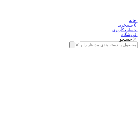
خانه
0
سبدخرید
حساب کاربری
فروشگاه
جستجو