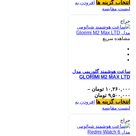
انتخاب گزینه ها
افزودن به
لیست مقایسه
حراج
مشاهده سریع
ساعت هوشمند گلوریمی مدل
GLORIMI M2 MAX LTD
۱۰,۲۶۰,۰۰۰
تومان
–
۹,۵۰۰,۰۰۰
تومان
انتخاب گزینه ها
افزودن به
لیست مقایسه
حراج