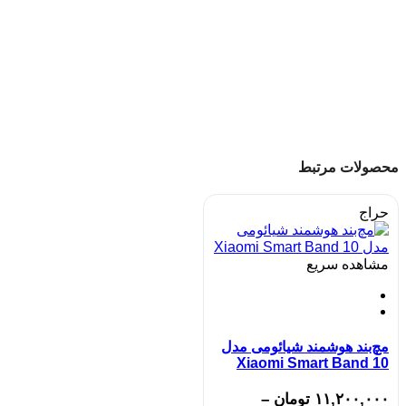
محصولات مرتبط
حراج
مشاهده سریع
مچ‌بند هوشمند شیائومی مدل
Xiaomi Smart Band 10
۱۱,۲۰۰,۰۰۰
تومان
–