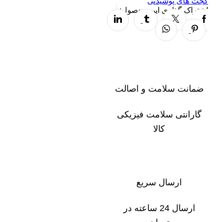
گجت های پوشیدنی
اشتراک گذاری این محصول:
ضمانت سلامت و اصالت
گارانتی سلامت فیزیکی
کالا
ارسال سریع
ارسال 24 ساعته در