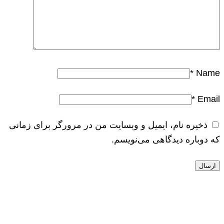
*
Name
*
Email
ذخیره نام، ایمیل و وبسایت من در مرورگر برای زمانی
که دوباره دیدگاهی می‌نویسم.