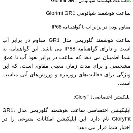
ساعت هوشمند شیائومی Glorimi GR1
مقاوم بودن در برابر آب با گواهینامه IP68:
ساعت هوشمند گلوریمی مدل GR1 مقاوم در برابر آب
است و دارای گواهینامه IP68 می ‌باشد. این گواهینامه به
شما اطمینان می‌ دهد که ساعت در برابر نفوذ آب تا عمق
مشخصی و برای مدت زمان معینی مقاوم است، که این
ویژگی برای فعالیت‌های روزمره و ورزش‌های آبی مناسب
است.
اپلیکیشن اختصاصی GloryFit:
اپلیکیشن اختصاصی ساعت هوشمند گلوریمی مدل GR1،
GloryFit نام دارد. این اپلیکیشن امکانات متنوعی را در
اختیار شما قرار می‌ دهد: