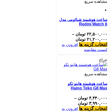
مشاهده سریع
ساعت هوشمند شیائومی مدل
Redmi Watch 6
۲۲,۵۰۰,۰۰۰
تومان
–
۲۱,۲۰۰,۰۰۰
تومان
انتخاب گزینه ها
افزودن به
لیست مقایسه
حراج
مشاهده سریع
ساعت هوشمند هاینو تکو
Haino Teko G8 Max
۴,۴۴۰,۰۰۰
تومان
–
۳,۹۹۰,۰۰۰
تومان
انتخاب گزینه ها
افزودن به