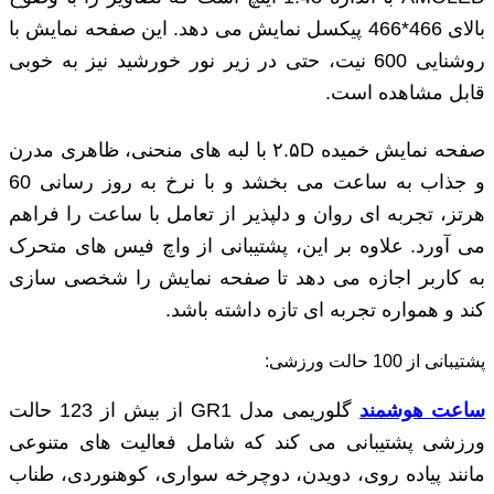
بالای 466*466 پیکسل نمایش می ‌دهد. این صفحه نمایش با
روشنایی 600 نیت، حتی در زیر نور خورشید نیز به خوبی
قابل مشاهده است.
صفحه نمایش خمیده ۲.۵D با لبه ‌های منحنی، ظاهری مدرن
و جذاب به ساعت می ‌بخشد و با نرخ به‌ روز رسانی 60
هرتز، تجربه ‌ای روان و دلپذیر از تعامل با ساعت را فراهم
می‌ آورد. علاوه بر این، پشتیبانی از واچ فیس‌ های متحرک
به کاربر اجازه می ‌دهد تا صفحه نمایش را شخصی‌ سازی
کند و همواره تجربه ‌ای تازه داشته باشد.
پشتیبانی از 100 حالت ورزشی:
ساعت هوشمند
گلوریمی مدل GR1 از بیش از 123 حالت
ورزشی پشتیبانی می‌ کند که شامل فعالیت ‌های متنوعی
مانند پیاده ‌روی، دویدن، دوچرخه ‌سواری، کوهنوردی، طناب