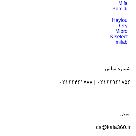
Mifa
Bomidi
Haylou
Qcy
Mibro
Kiselect
Imilab
شماره تماس
۰۲۱۶۶۹۶۱۸۵۶ | ۰۲۱۶۶۴۶۱۷۸۸
ایمیل
cs@kala360.ir