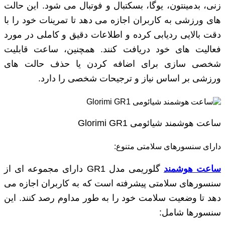
‌زنی، بدمینتون، یوگا، بسکتبال و فوتبال می‌ شود. این حالت
‌های ورزشی به کاربران اجازه می ‌دهد تا تمرینات خود را با
دقت بالایی ردیابی کرده و اطلاعات دقیق و کاملی در مورد
فعالیت ‌های خود دریافت کنند. همچنین، ساعت قابلیت
شخصی‌ سازی برای اضافه کردن یا حذف حالت ‌های
ورزشی بر اساس نیاز و ترجیحات شخصی را دارد.
ساعت هوشمند شیائومی Glorimi GR1
دارای سنسورهای سلامتی متنوع:
ساعت هوشمند
گلوریمی مدل GR1 دارای مجموعه ‌ای از
سنسورهای سلامتی پیشرفته است که به کاربران اجازه می
‌دهد تا وضعیت سلامت خود را به طور مداوم رصد کنند. این
سنسورها شامل: