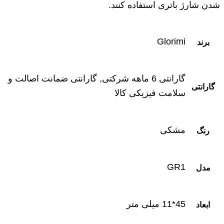
شدن شارژ باتری استفاده کنند.
Glorimi
برند
گارانتی 6 ماهه شرکتی, گارانتی ضمانت اصالت و
گارانتی
سلامت فیزیکی کالا
مشکی
رنگ
GR1
مدل
45*11 میلی متر
ابعاد