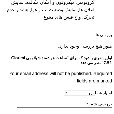
کرونومتر, میکروفون و امکان مکالمه, نمایش
اعلان ها, نمایش وضعیت آب و هوا, هشدار عدم
تحرک, واچ فیس های متنوع
بررسی ها
هنوز هیچ بررسی وجود ندارد.
اولین نفری باشید که برای "ساعت هوشمند شیائومی Glorimi
GR1" نظر می دهد
Your email address will not be published. Required
fields are marked
امتیاز شما
بررسی شما
*