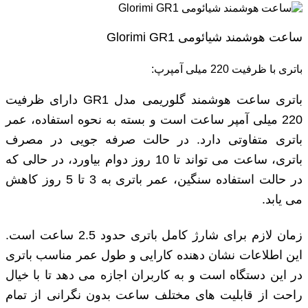
ساعت هوشمند شیائومی Glorimi GR1
باتری با ظرفیت 220 میلی آمپرپ:
باتری ساعت هوشمند گلوریمی مدل GR1 دارای ظرفیت
220 میلی‌ آمپر ساعت است و بسته به نحوه استفاده، عمر
باتری متفاوتی دارد. در حالت صرفه ‌جویی در مصرف
باتری، ساعت می‌ تواند تا 10 روز دوام بیاورد، در حالی که
در حالت استفاده سنگین، عمر باتری به 3 تا 5 روز کاهش
می ‌یابد.
زمان لازم برای شارژ کامل باتری حدود 2.5 ساعت است.
این اطلاعات نشان‌ دهنده کارایی و طول عمر مناسب باتری
در این دستگاه است و به کاربران اجازه می ‌دهد تا با خیال
راحت از قابلیت ‌های مختلف ساعت بدون نگرانی از تمام