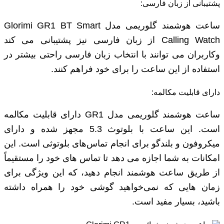
پشتیبانی از زبان فارسی:
ساعت هوشمند گلوریمی مدل Glorimi GR1 BT Smart
Calling Watch از زبان فارسی نیز پشتیبانی می کند
وکاربران می توانند با انتخاب زبان فارسی راحتی بیشتر در
استفاده از این ساعت را برای خود فراهم کنند.
دارای قابلیت مکالمه:
ساعت هوشمند گلوریمی مدل GR1 دارای قابلیت مکالمه
است. این ساعت با بلوتوث 5.3 مجهز شده و دارای
میکروفون و بلندگو برای انجام تماس‌های بلوتوثی است. این
امکانات به شما اجازه می ‌دهد تا تماس ‌های خود را مستقیماً
از طریق ساعت هوشمند انجام دهید، که این ویژگی برای
زمان ‌هایی که نمی‌خواهید گوشی خود را همراه داشته
باشید، بسیار مفید است.