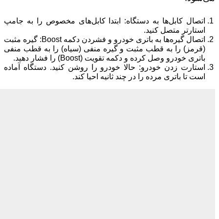
اتصال کابل‌ها به دستگاه: ابتدا کابل‌های مخصوص را به جامپ
استارتر متصل کنید.
اتصال گیره‌ها به باتری خودرو و فشردن دکمه Boost: گیره مثبت
(قرمز) را به قطب مثبت و گیره منفی (سیاه) را به قطب منفی
باتری خودرو وصل کرده و دکمه تقویت (Boost) را فشار دهید.
استارت زدن خودرو: حالا خودرو را روشن کنید. دستگاه آماده
است تا باتری مرده را در چند ثانیه احیا کند.