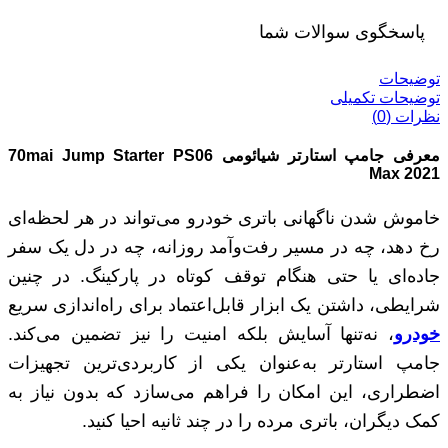
پاسخگوی سوالات شما
توضیحات
توضیحات تکمیلی
نظرات (0)
معرفی
جامپ استارتر شیائومی 70
mai Jump Starter PS06
Max 2021
خاموش شدن ناگهانی باتری خودرو می‌تواند در هر لحظه‌ای
رخ دهد، چه در مسیر رفت‌وآمد روزانه، چه در دل یک سفر
جاده‌ای یا حتی هنگام توقف کوتاه در پارکینگ. در چنین
شرایطی، داشتن یک ابزار قابل‌اعتماد برای راه‌اندازی سریع
خودرو
، نه‌تنها آسایش بلکه امنیت را نیز تضمین می‌کند.
جامپ استارتر به‌عنوان یکی از کاربردی‌ترین تجهیزات
اضطراری، این امکان را فراهم می‌سازد که بدون نیاز به
کمک دیگران، باتری مرده را در چند ثانیه احیا کنید.