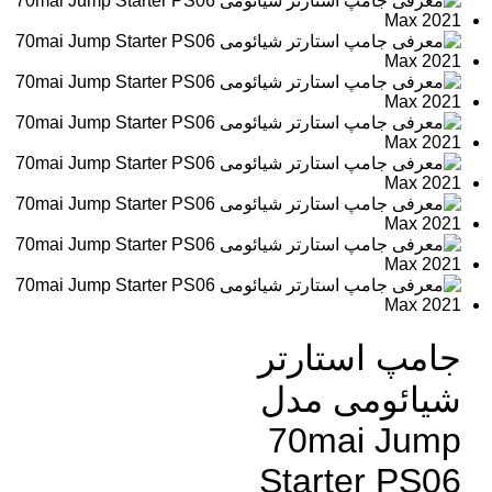
جامپ استارتر
شیائومی مدل
70mai Jump
Starter PS06