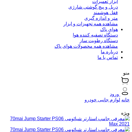
ابزار تعمیرات
دریل و پیچ گوشتی شارژی
قفل هوشمند
متر و اندازه گیری
مشاهده همه تجهیزات و ابزار
هوای پاک
دستگاه تصفیه کننده هوا
دستگاه رطوبت ساز
مشاهده همه محصولات هوای پاک
درباره ما
تماس با ما
منو
ورود
خانه
لوازم جانبی خودرو
ویژه