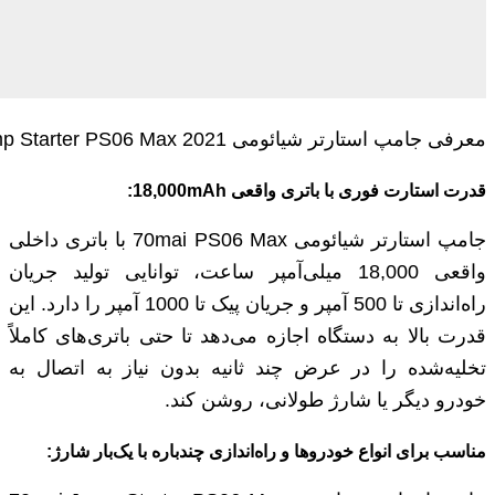
معرفی جامپ استارتر شیائومی 70mai Jump Starter PS06 Max 2021
قدرت استارت فوری با باتری واقعی
18,000mAh
:
جامپ استارتر شیائومی 70mai PS06 Max با باتری داخلی
واقعی 18,000 میلی‌آمپر ساعت، توانایی تولید جریان
راه‌اندازی تا 500 آمپر و جریان پیک تا 1000 آمپر را دارد. این
قدرت بالا به دستگاه اجازه می‌دهد تا حتی باتری‌های کاملاً
تخلیه‌شده را در عرض چند ثانیه بدون نیاز به اتصال به
خودرو دیگر یا شارژ طولانی، روشن کند.
مناسب برای انواع خودروها و راه‌اندازی چندباره با یک‌بار شارژ: