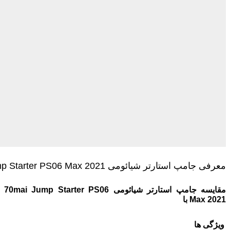
معرفی جامپ استارتر شیائومی 70mai Jump Starter PS06 Max 2021
مقایسه
جامپ استارتر شیائومی 70
mai Jump Starter PS06
Max 2021
با
ویژگی ها