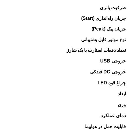
ظرفیت باتری
جریان راه‌اندازی (
Start
)
جریان پیک (
Peak
)
نوع موتور قابل پشتیبانی
تعداد دفعات استارت با یک شارژ
خروجی
USB
خروجی
DC
فندکی
چراغ قوه
LED
ابعاد
وزن
دمای عملکرد
قابلیت حمل در هواپیما