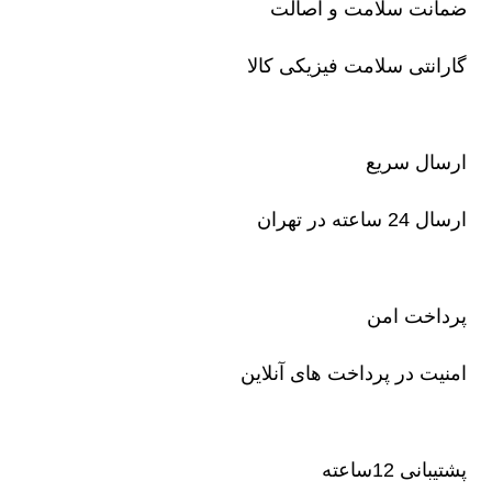
ضمانت سلامت و اصالت
گارانتی سلامت فیزیکی کالا
ارسال سریع
ارسال 24 ساعته در تهران
پرداخت امن
امنیت در پرداخت های آنلاین
پشتیبانی 12ساعته