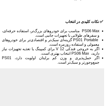
✅
نکات کلیدی در انتخاب
PS06 Max مناسب برای خودروهای بزرگ‌تر، استفاده حرفه‌ای،
و سفرهای طولانی با تجهیزات جانبی است.
PS01 Portable گزینه‌ای سبک‌تر و اقتصادی‌تر برای خودروهای
معمولی و استفاده روزمره است.
اگر به خروجی فندکی 12 V برای کمپینگ یا تغذیه تجهیزات نیاز
دارید، PS06 Max انتخاب بهتری است.
اگر حمل‌پذیری و وزن کم برایتان اولویت دارد، PS01
جمع‌وجورتر و سبک‌تر است.