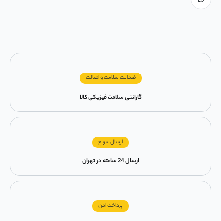
ضمانت سلامت و اصالت
گارانتی سلامت فیزیکی کالا
ارسال سریع
ارسال 24 ساعته در تهران
پرداخت امن