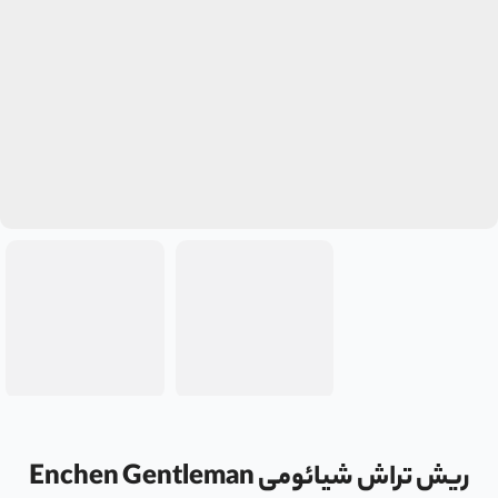
ریش تراش شیائومی Enchen Gentleman