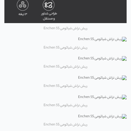
ریش تراش شیائومی Enchen 5S
ریش تراش شیائومی Enchen 5S
ریش تراش شیائومی Enchen 5S
ریش تراش شیائومی Enchen 5S
ریش تراش شیائومی Enchen 5S
ریش تراش شیائومی Enchen 5S