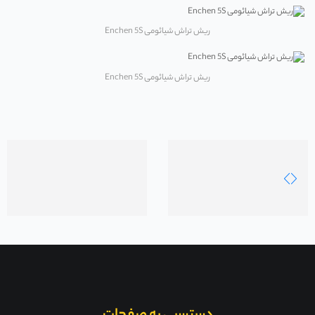
ریش تراش شیائومی Enchen 5S
ریش تراش شیائومی Enchen 5S