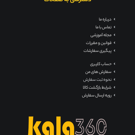
دسترسی به صفحات
درباره ما
تماس با ما
مجله آموزشی
قوانین و مقررات
پیگیری سفارشات
حساب کاربری
سفارش های من
نحوه ثبت سفارش
شرایط بازگشت کالا
رویه ارسال سفارش