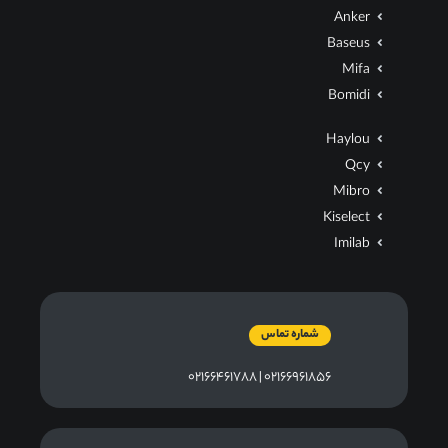
Anker
Baseus
Mifa
Bomidi
Haylou
Qcy
Mibro
Kiselect
Imilab
شماره تماس
۰۲۱۶۶۹۶۱۸۵۶ | ۰۲۱۶۶۴۶۱۷۸۸