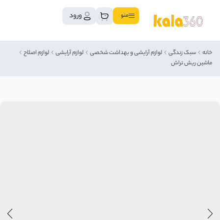
ورود
منو
خانه
سبک زندگی
لوازم آرایشی و بهداشت شخصی
لوازم آرایشی
لوازم اصلاح
ماشین ریش تراش