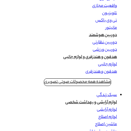
واقعیت مجازی
تلویزیون
تی وی باکس
مانیتور
دوربین هوشمند
دوربین نظارتی
دوربین ورزشی
هدفون و هندزفری و لوازم جانبی
لوازم جانبی
هدفون و هندزفری
مشاهده همه محصولات صوتی تصویری
سبک زندگی
لوازم آرایشی و بهداشت شخصی
لوازم آرایشی
لوازم اصلاح
ماشین اصلاح