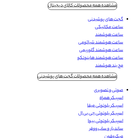
مشاهده همه محصولات کالای دیجیتال
گجت های پوشیدنی
ساعت مکانیکی
ساعت هوشمند
ساعت هوشمند شیائومی
ساعت هوشمند گلوریمی
ساعت هوشمند هاینوتکو
مچ بند هوشمند
مشاهده همه محصولات گجت های پوشیدنی
صوتی و تصویری
اسپیکر همراه
اسپیکر بلوتوثی میفا
اسپیکر بلوتوثی جی بی ال
اسپیکر بلوتوثی بیوا
ساندبار و ساب ووفر
میکروفون