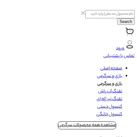
Search
ورود
تماس با پشتیبانی
صفحه اصلی
بازی و سرگرمی
بازی و سرگرمی
تفنگ آب پاش
تفنگ تیر ژله ای
کنسول دستی
کنسول خانگی
مشاهده همه محصولات سرگرمی