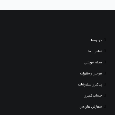
دسترسی به صفحات
درباره ما
تماس با ما
مجله آموزشی
قوانین و مقررات
پیگیری سفارشات
حساب کاربری
سفارش های من