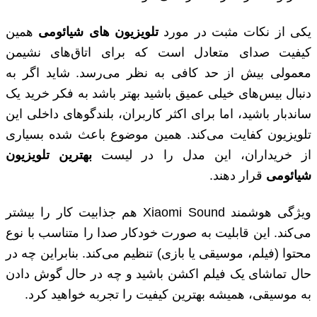
یکی از نکات مثبت در مورد
تلویزیون های شیائومی
همین
کیفیت صدای متعادل است که برای اتاق‌های نشیمن
معمولی بیش از حد کافی به نظر می‌رسد. شاید اگر به
دنبال بیس‌های خیلی عمیق باشید بهتر باشد به فکر خرید یک
ساندبار باشید، اما برای اکثر کاربران، بلندگوهای داخلی این
تلویزیون کفایت می‌کند. همین موضوع باعث شده بسیاری
از خریداران، این مدل را در لیست
بهترین تلویزیون
شیائومی
قرار دهند.
ویژگی هوشمند Xiaomi Sound هم جذابیت کار را بیشتر
می‌کند. این قابلیت به صورت خودکار صدا را متناسب با نوع
محتوا (فیلم، موسیقی یا بازی) تنظیم می‌کند. بنابراین چه در
حال تماشای یک فیلم اکشن باشید و چه در حال گوش دادن
به موسیقی، همیشه بهترین کیفیت را تجربه خواهید کرد.