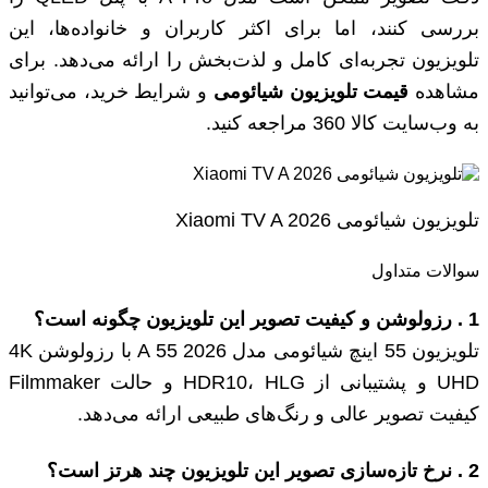
بررسی کنند، اما برای اکثر کاربران و خانواده‌ها، این
تلویزیون تجربه‌ای کامل و لذت‌بخش را ارائه می‌دهد. برای
مشاهده
قیمت تلویزیون شیائومی
و شرایط خرید، می‌توانید
به وب‌سایت کالا 360 مراجعه کنید.
تلویزیون شیائومی Xiaomi TV A 2026
سوالات متداول
1
.
رزولوشن و کیفیت تصویر این تلویزیون چگونه است؟
تلویزیون 55 اینچ شیائومی مدل A 55 2026 با رزولوشن 4K
UHD و پشتیبانی از HDR10، HLG و حالت Filmmaker
کیفیت تصویر عالی و رنگ‌های طبیعی ارائه می‌دهد.
2
.
نرخ تازه‌سازی تصویر این تلویزیون چند هرتز است؟