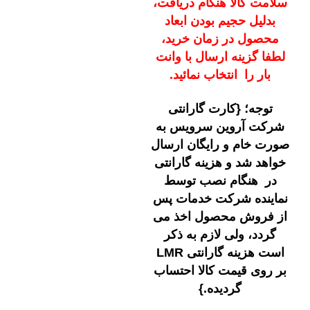
سلامت کالا هنگام دریافت،
بدلیل حجیم بودن ابعاد
محصول در زمان خرید،
لطفا گزینه ارسال با وانت
بار را
انتخاب نمائید
.
توجه؛ {کارت گارانتی
شرکت آروین سرویس به
صورت خام و رایگان ارسال
خواهد شد و هزینه گارانتی
در هنگام نصب توسط
نماینده شرکت خدمات پس
از فروش محصول اخذ می
گردد،
ولی لازم به ذکر
است هزینه گارانتی LMR
بر روی قیمت کالا احتساب
گردیده.}