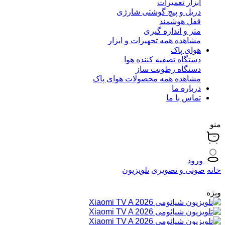
ابزار تعمیرات
دریل و پیچ گوشتی شارژی
قفل هوشمند
متر و اندازه گیری
مشاهده همه تجهیزات و ابزار
هوای پاک
دستگاه تصفیه کننده هوا
دستگاه رطوبت ساز
مشاهده همه محصولات هوای پاک
درباره ما
تماس با ما
منو
ورود
خانه
صوتی و تصویری
تلویزیون
ویژه