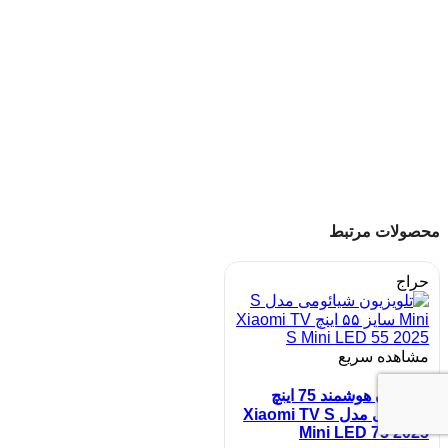
محصولات مرتبط
حراج
مشاهده سریع
تلویزیون هوشمند 75 اینچ
شیائومی مدل Xiaomi TV S
Mini LED 75 2025