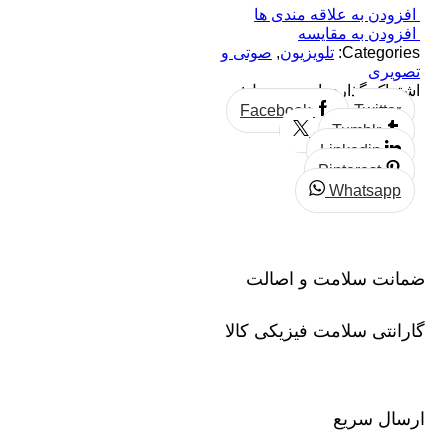
افزودن به علاقه مندی ها
افزودن به مقایسه
Categories:
تلویزیون
,
صوتی و
تصویری
اشتراک گذاری این محصول:
Facebook
Twitter
Tumblr
Linkedin
Pinterest
Whatsapp
ضمانت سلامت و اصالت
گارانتی سلامت فیزیکی کالا
ارسال سریع