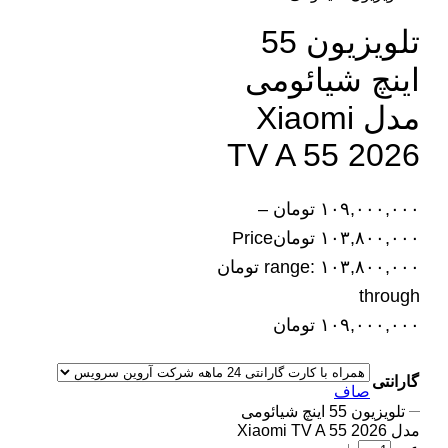
تلویزیون 55
اینچ شیائومی
مدل Xiaomi
TV A 55 2026
۱۰۹,۰۰۰,۰۰۰
تومان
–
۱۰۳,۸۰۰,۰۰۰
تومان
Price
range: ۱۰۳,۸۰۰,۰۰۰ تومان
through
۱۰۹,۰۰۰,۰۰۰ تومان
گارانتی
صاف
تلویزیون 55 اینچ شیائومی
مدل Xiaomi TV A 55 2026