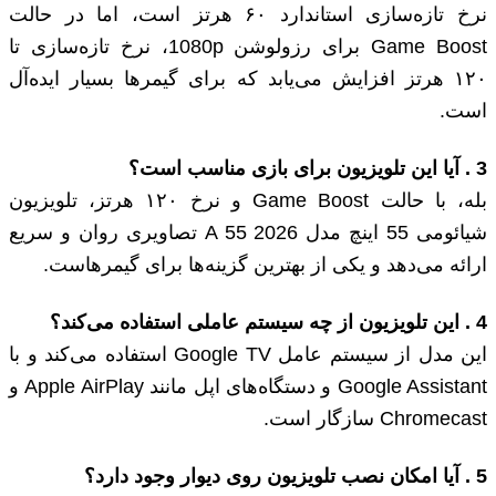
نرخ تازه‌سازی استاندارد ۶۰ هرتز است، اما در حالت
Game Boost برای رزولوشن 1080p، نرخ تازه‌سازی تا
۱۲۰ هرتز افزایش می‌یابد که برای گیمرها بسیار ایده‌آل
است.
3
.
آیا این تلویزیون برای بازی‌ مناسب است؟
بله، با حالت Game Boost و نرخ ۱۲۰ هرتز، تلویزیون
شیائومی 55 اینچ مدل A 55 2026 تصاویری روان و سریع
ارائه می‌دهد و یکی از بهترین گزینه‌ها برای گیمرهاست.
4
.
این تلویزیون از چه سیستم عاملی استفاده می‌کند؟
این مدل از سیستم عامل Google TV استفاده می‌کند و با
Google Assistant و دستگاه‌های اپل مانند Apple AirPlay و
Chromecast سازگار است.
5
.
آیا امکان نصب تلویزیون روی دیوار وجود دارد؟