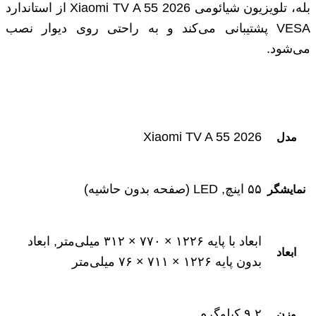
بله، تلویزیون شیائومی Xiaomi TV A 55 2026 از استاندارد
VESA پشتیبانی می‌کند و به راحتی روی دیوار نصب
می‌شود.
Xiaomi TV A 55 2026
مدل
۵۵ اینچ, LED (صفحه بدون حاشیه)
نمایشگر
ابعاد با پایه ۱۲۲۶ × ۷۷۰ × ۳۱۲ میلی‌متر, ابعاد
ابعاد
بدون پایه ۱۲۲۶ × ۷۱۱ × ۷۶ میلی‌متر
۹.۲ کیلوگرم
وزن