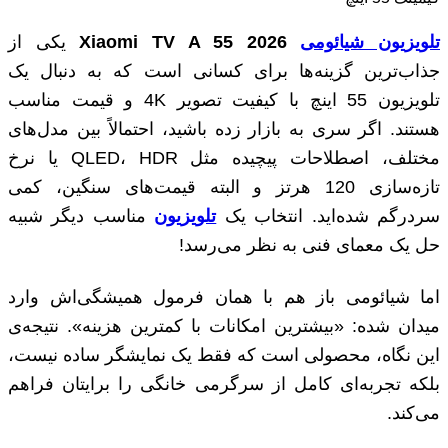
تلویزیون شیائومی
Xiaomi TV A 55 2026
یکی از
جذاب‌ترین گزینه‌ها برای کسانی است که به دنبال یک
تلویزیون 55 اینچ با کیفیت تصویر 4K و قیمت مناسب
هستند. اگر سری به بازار زده باشید، احتمالاً بین مدل‌های
مختلف، اصطلاحات پیچیده مثل QLED، HDR یا نرخ
تازه‌سازی 120 هرتز و البته قیمت‌های سنگین، کمی
سردرگم شده‌اید. انتخاب یک
تلویزیون
مناسب دیگر شبیه
حل یک معمای فنی به نظر می‌رسد!
اما شیائومی باز هم با همان فرمول همیشگی‌اش وارد
میدان شده: «بیشترین امکانات با کمترین هزینه». نتیجه‌ی
این نگاه، محصولی است که فقط یک نمایشگر ساده نیست،
بلکه تجربه‌ای کامل از سرگرمی خانگی را برایتان فراهم
می‌کند.