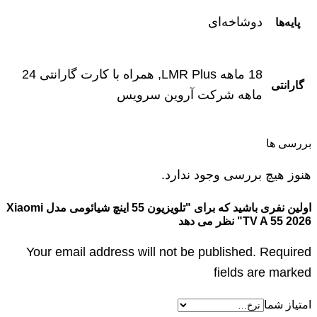
دوشاخه‌ای
پایه‌ها
18 ماهه LMR Plus, همراه با کارت گارانتی 24
گارانتی
ماهه شرکت آروین سرویس
بررسی ها
هنوز هیچ بررسی وجود ندارد.
اولین نفری باشید که برای "تلویزیون 55 اینچ شیائومی مدل Xiaomi
TV A 55 2026" نظر می دهد
Your email address will not be published. Required
fields are marked
امتیاز شما