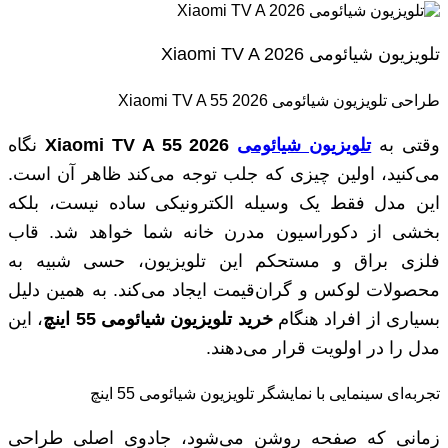
تلویزیون شیائومی Xiaomi TV A 2026
طراحی تلویزیون شیائومی Xiaomi TV A 55 2026
وقتی به
تلویزیون شیائومی
Xiaomi TV A 55 2026
نگاه
می‌کنید، اولین چیزی که جلب توجه می‌کند ظاهر آن است.
این مدل فقط یک وسیله الکترونیکی ساده نیست، بلکه
بخشی از دکوراسیون مدرن خانه شما خواهد شد. قاب
فلزی براق و مستحکم این تلویزیون، حسی شبیه به
محصولات لوکس و گران‌قیمت ایجاد می‌کند. به همین دلیل
بسیاری از افراد هنگام
خرید تلویزیون شیائومی 55 اینچ
، این
مدل را در اولویت قرار می‌دهند.
تجربه‌ای سینمایی با نمایشگر تلویزیون شیائومی 55 اینچ
زمانی که صفحه روشن می‌شود، جادوی اصلی طراحی