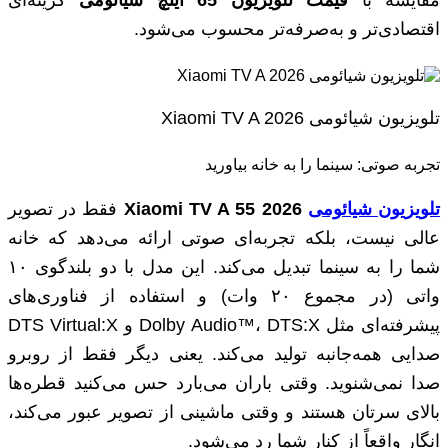
اقتصادی‌تر و به‌صرفه‌تر محسوب می‌شود.
تلویزیون شیائومی Xiaomi TV A 2026
تجربه صوتی: سینما را به خانه بیاورید
تلویزیون شیائومی
Xiaomi TV A 55 2026
فقط در تصویر
عالی نیست، بلکه تجربه‌ای صوتی ارائه می‌دهد که خانه
شما را به سینما تبدیل می‌کند. این مدل با دو بلندگوی ۱۰
واتی (در مجموع ۲۰ وات) و استفاده از فناوری‌های
پیشرفته‌ای مثل Dolby Audio™، DTS:X و DTS Virtual:X
صدایی همه‌جانبه تولید می‌کند. یعنی دیگر فقط از روبرو
صدا نمی‌شنوید. وقتی باران می‌بارد حس می‌کنید قطره‌ها
بالای سرتان هستند و وقتی ماشینی از تصویر عبور می‌کند،
انگار واقعاً از کنار شما رد می‌شود.