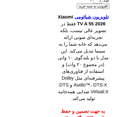
عدد
افزودن به سبد خرید
تلویزیون شیائومی
Xiaomi
TV A 55 2026
فقط در
تصویر عالی نیست، بلکه
تجربه‌ای صوتی ارائه
می‌دهد که خانه شما را به
سینما تبدیل می‌کند. این
مدل با دو بلندگوی ۱۰ واتی
(در مجموع ۲۰ وات) و
استفاده از فناوری‌های
پیشرفته‌ای مثل Dolby
Audio™، DTS:X و DTS
Virtual:X صدایی همه‌جانبه
تولید می‌کند.
به جهت تضمین و حفظ