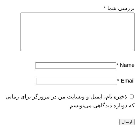
بررسی شما
*
*
Name
*
Email
ذخیره نام، ایمیل و وبسایت من در مرورگر برای زمانی
که دوباره دیدگاهی می‌نویسم.