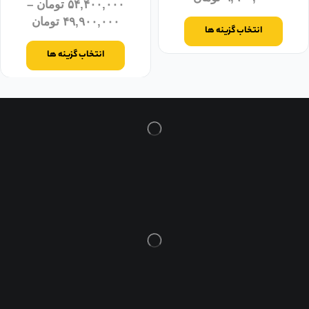
۵۴,۴۰۰,۰۰۰
تومان
–
۴۹,۹۰۰,۰۰۰
تومان
انتخاب گزینه ها
انتخاب گزینه ها