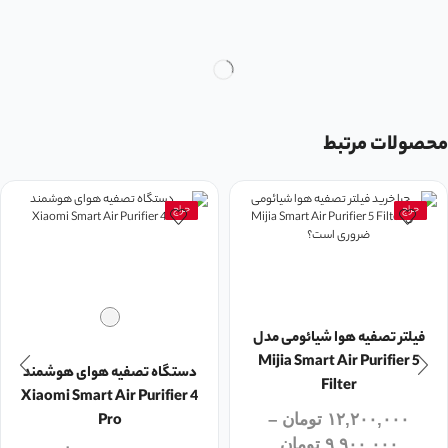
محصولات مرتبط
حراج
حراج
فیلتر تصفیه هوا شیائومی مدل
Mijia Smart Air Purifier 5
دستگاه تصفیه هوای هوشمند
Filter
Xiaomi Smart Air Purifier 4
۱۲,۲۰۰,۰۰۰
تومان
–
Pro
۹,۹۰۰,۰۰۰
تومان