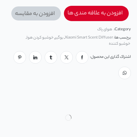
افزودن به علاقه مندی ها
افزودن به مقایسه
Category:
هوای پاک
برچسب ها:
Xiaomi Smart Scent Diffuser
,
بوگیر
,
خوشبو کردن هوا
,
خوشبو کننده
اشتراک گذاری این محصول: