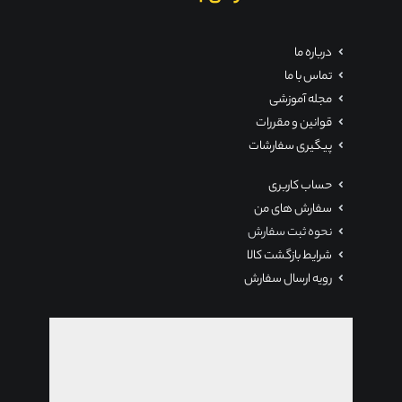
درباره ما
تماس با ما
مجله آموزشی
قوانین و مقررات
پیگیری سفارشات
حساب کاربری
سفارش های من
نحوه ثبت سفارش
شرایط بازگشت کالا
رویه ارسال سفارش