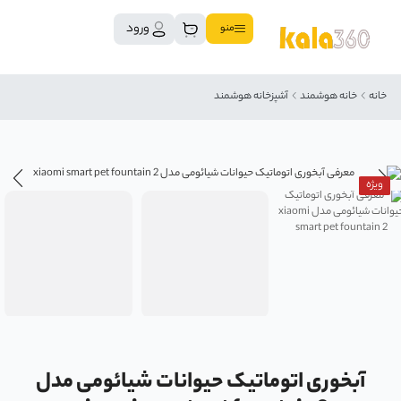
ورود
منو
خانه
خانه هوشمند
آشپزخانه هوشمند
ویژه
آبخوری اتوماتیک حیوانات شیائومی مدل