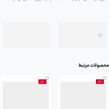
محصولات مرتبط
حراج
حراج