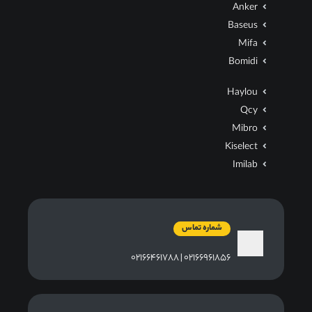
Anker
Baseus
Mifa
Bomidi
Haylou
Qcy
Mibro
Kiselect
Imilab
شماره تماس
۰۲۱۶۶۹۶۱۸۵۶ | ۰۲۱۶۶۴۶۱۷۸۸