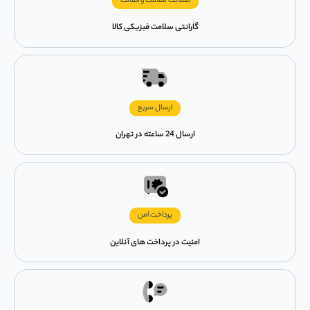
ضمانت سلامت و اصالت
گارانتی سلامت فیزیکی کالا
ارسال سریع
ارسال 24 ساعته در تهران
پرداخت امن
امنیت در پرداخت های آنلاین