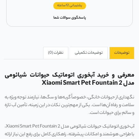
پشتیبانی 12ساعته
پاسخگوی سوالات شما
توضیحات
توضیحات تکمیلی
نظرات (0)
معرفی و خرید آبخوری اتوماتیک حیوانات شیائومی
مدل Xiaomi Smart Pet Fountain 2
نگهداری از حیوانات خانگی، خصوصاً گربه‌ها و سگ‌ها، نیازمند توجه ویژه به
سلامت و رفاه آن‌ها است. یکی از مهم‌ترین نکات در این زمینه، تأمین آب تازه
و سالم برای حیوانات است.
آب‌خوری اتوماتیک حیوانات شیائومی مدل Xiaomi Smart Pet Fountain 2،
با طراحی هوشمند و امکانات پیشرفته، راهکاری کامل برای رفع این نیاز ارائه