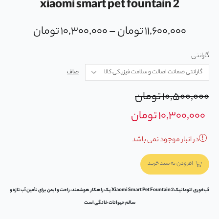
xiaomi smart pet fountain 2
۱۱,۶۰۰,۰۰۰
تومان
–
۱۰,۳۰۰,۰۰۰
تومان
گارانتی
صاف
۱۰,۵۰۰,۰۰۰
تومان
۱۰,۳۰۰,۰۰۰
تومان
در انبار موجود نمی باشد
افزودن به سبد خرید
آب‌خوری اتوماتیک Xiaomi Smart Pet Fountain 2 یک راهکار هوشمند، راحت و ایمن برای تأمین آب تازه و
سالم حیوانات خانگی است