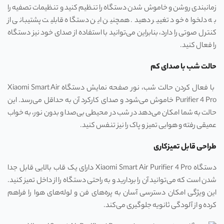
زمانبندی روشن و خاموش شدن دستگاه را تنظیم کنید و تنظیمات تصفیه را
به دلخواه خود تغییر دهید. همچنین این دستگاه قابلیت پشتیبانی از
کنترل صوتی را دارد، بنابراین می‌توانید با استفاده از صدای خود نیز دستگاه
را فعال کنید.
حالت شب با صدای کم
با فعال کردن حالت شب، نور صفحه نمایش دستگاه Xiaomi Smart Air
Purifier 4 Pro خاموش می‌شود و صدای کارکرد آن به حداقل می‌رسد. این
حالت به شما امکان می‌دهد در شب در محیطی بی‌صدا و بدون نور، به خواب
عمیقی رفته و هوایی تمیز و پاک را نیز تنفس کنید.
طراحی قابل تمیزکاری
دستگاه Xiaomi Smart Air Purifier 4 Pro دارای یک قاب بالایی قابل جدا
شدن است که می‌توانید آن را بردارید و به راحتی دستگاه را از داخل تمیز کنید.
این ویژگی امکان دسترسی آسان به پره‌های فن و لوله‌های هوا را فراهم
کرده و از آلودگی ثانویه جلوگیری می‌کند.