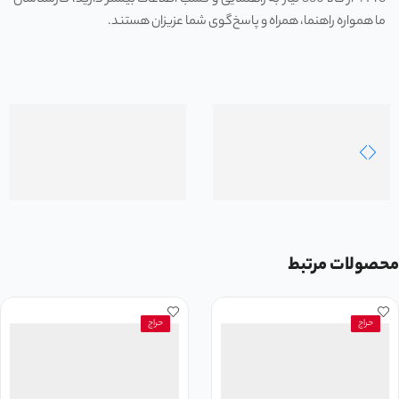
4 Pro از کالا 360 نیاز به راهنمایی و کسب اطلاعات بیشتر دارید، کارشناسان
ما همواره راهنما، همراه و پاسخ‌گوی شما عزیزان هستند.
محصولات مرتبط
حراج
حراج