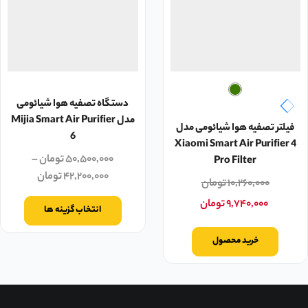
دستگاه تصفیه هوا شیائومی
مدل Mijia Smart Air Purifier
فیلتر تصفیه هوا شیائومی مدل
6
Xiaomi Smart Air Purifier 4
۵۰,۵۰۰,۰۰۰
تومان
–
Pro Filter
۴۲,۲۰۰,۰۰۰
تومان
۱۰,۲۶۰,۰۰۰
تومان
۹,۷۴۰,۰۰۰
تومان
انتخاب گزینه ها
خرید محصول