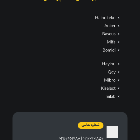
Haino teko
Anker
Baseus
Mifa
Bomidi
Haylou
Qcy
Mibro
Kiselect
Imilab
شماره تماس
۰۲۱۶۶۹۶۱۸۵۶ | ۰۲۱۶۶۴۶۱۷۸۸