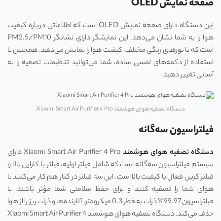
صفحه نمایش OLED
این دستگاه دارای صفحه نمایش OLED است که اطلاعاتی درباره کیفیت
هوا را به شما نشان می‌دهد. این نمایشگر دارای نشانگر PM2.5/PM10
است که با نورهای رنگی مختلف، کیفیت هوا را نمایش می‌دهد. همچنین با
استفاده از دکمه‌های لمسی ساده، شما می‌توانید تنظیمات تصفیه را به
آسانی تغییر دهید.
دستگاه تصفیه هوای هوشمند Xiaomi Smart Air Purifier 4 Pro
فیلتراسیون سه‌گانه
دستگاه تصفیه هوای هوشمند
Xiaomi Smart Air Purifier 4 Pro دارای
سیستم فیلتراسیون سه‌گانه است که شامل فیلتر اولیه، فیلتر با کارایی بالا و
فیلتر کربن فعال با کیفیت بالا است. این سه فیلتر در کنار هم کار می‌کنند تا
هوای شما را تصفیه کنند و برای حفظ سلامتی شما مؤثر باشند. با
فیلتراسیون 99.97% ذرات به قطر 0.3 میکرومتر، آلاینده‌ها و ذرات ریز را از هوا
حذف می‌کند. دستگاه تصفیه هوای هوشمند Xiaomi Smart Air Purifier 4