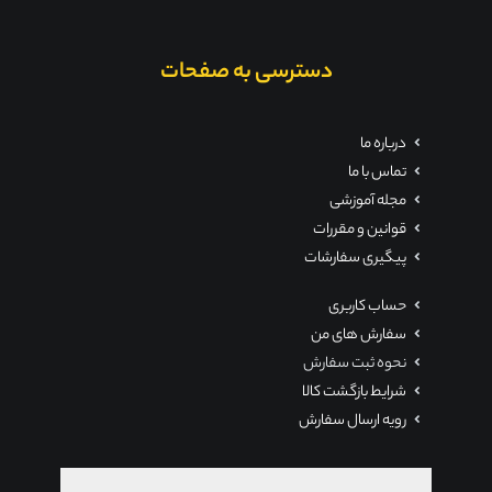
دسترسی به صفحات
درباره ما
تماس با ما
مجله آموزشی
قوانین و مقررات
پیگیری سفارشات
حساب کاربری
سفارش های من
نحوه ثبت سفارش
شرایط بازگشت کالا
رویه ارسال سفارش