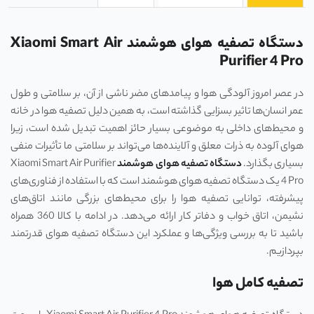
دستگاه تصفیه هوای هوشمند Xiaomi Smart Air
Purifier 4 Pro
در عصر امروز آلودگی هوا و پیامدهای مضر ناشی از آن، بر سلامتی و طول
عمر انسان‌ها تاثیر بسزایی گذاشته است، به همین دلیل تصفیه هوا در خانه
و محیط‌های داخلی به موضوعی بسیار حائز اهمیت تبدیل شده است، زیرا
هوای آلوده به ذرات معلق و آلاینده‌ها می‌تواند بر سلامتی ما تأثیرات منفی
بسیاری بگذارد.
دستگاه تصفیه هوای هوشمند
Xiaomi Smart Air Purifier
4 Pro یک دستگاه تصفیه هوای هوشمند است که با استفاده از فناوری‌های
پیشرفته، توانایی تصفیه هوا را برای محیط‌های بزرگی مانند اتاق‌های
نشیمن، اتاق خواب و دفاتر کار ارائه می‌دهد. در ادامه با کالا 360 همراه
باشید تا به بررسی ویژگی‌ها و عملکرد این دستگاه تصفیه هوای قدرتمند
بپردازیم.
تصفیه کامل هوا