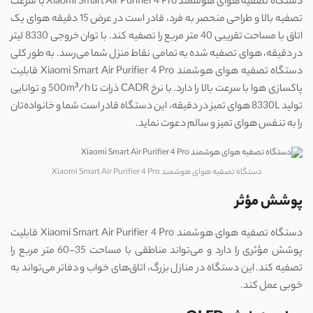
دستگاه تصفیه هوای هوشمند Xiaomi Smart Air Purifier 4 Pro با سرعت
تصفیه بالا و طراحی منحصر به فرد، قادر است در عرض 15 دقیقه هوای یک
اتاق با مساحت تقریبی 40 متر مربع را تصفیه کند. با توان خروجی 8330 لیتر
در دقیقه، هوای تصفیه شده به تمامی نقاط منزل شما می‌رسد. به طور کلی
دستگاه تصفیه هوای هوشمند Xiaomi Smart Air Purifier 4 Pro قابلیت
پاکسازی هوا با سرعت بالا را دارد. با نرخ CADR ذرات تا 500m³/h و توانایی
تولید 8330L هوای تمیز در دقیقه، این دستگاه قادر است شما و خانواده‌تان
را به تنفس هوای تمیز و سالم دعوت نماید.
دستگاه تصفیه هوای هوشمند Xiaomi Smart Air Purifier 4 Pro
پوشش مؤثر
دستگاه تصفیه هوای هوشمند Xiaomi Smart Air Purifier 4 Pro قابلیت
پوشش مؤثری را دارد و می‌تواند مناطقی با مساحت 35-60 متر مربع را
تصفیه کند. این دستگاه در منازل بزرگ، اتاق‌های خواب و دفاتر می‌تواند به
خوبی عمل کند.