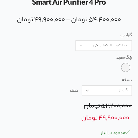
Smart Air Purifier 4 Pro
۵۴,۴۰۰,۰۰۰
تومان
–
۴۹,۹۰۰,۰۰۰
تومان
گارانتی
رنگ
نسخه
صاف
۵۲,۲۰۰,۰۰۰
تومان
۴۹,۹۰۰,۰۰۰
تومان
موجود در انبار