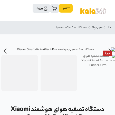
ورود
منو
خانه
هوای پاک
دستگاه تصفیه کننده هوا
ویژه
دستگاه تصفیه هوای هوشمند Xiaomi