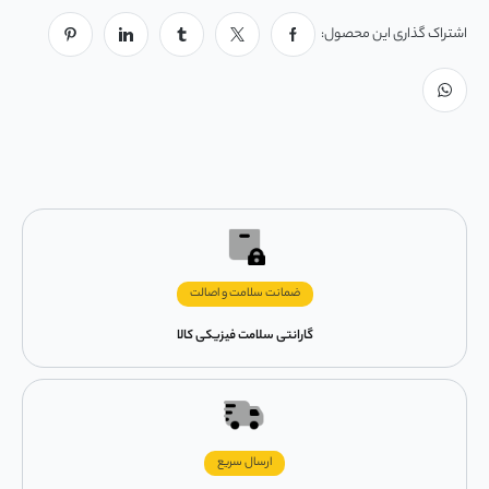
اشتراک گذاری این محصول:
ضمانت سلامت و اصالت
گارانتی سلامت فیزیکی کالا
ارسال سریع