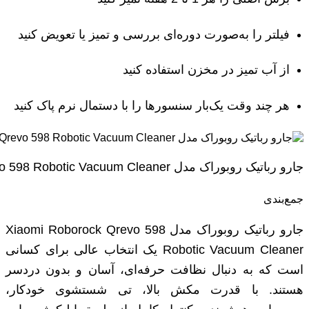
فیلتر را به‌صورت دوره‌ای بررسی و تمیز یا تعویض کنید
از آب تمیز در مخزن استفاده کنید
هر چند وقت یک‌بار سنسورها را با دستمال نرم پاک کنید
جارو رباتیک روبوراک مدل Xiaomi Roborock Qrevo 598 Robotic Vacuum Cleaner
جمع‌بندی
جارو رباتیک روبوراک مدل Xiaomi Roborock Qrevo 598
Robotic Vacuum Cleaner یک انتخاب عالی برای کسانی
است که به دنبال نظافت حرفه‌ای، آسان و بدون دردسر
هستند. با قدرت مکش بالا، تی شستشوی خودکار،