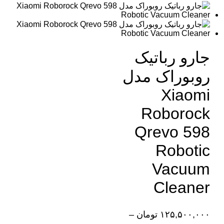
جارو رباتیک
روبوراک مدل
Xiaomi
Roborock
Qrevo 598
Robotic
Vacuum
Cleaner
۱۲۵,۵۰۰,۰۰۰
تومان
–