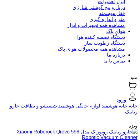
ابزار تعمیرات
دریل و پیچ گوشتی شارژی
قفل هوشمند
متر و اندازه گیری
مشاهده همه تجهیزات و ابزار
هوای پاک
دستگاه تصفیه کننده هوا
دستگاه رطوبت ساز
مشاهده همه محصولات هوای پاک
درباره ما
تماس با ما
منو
ورود
خانه
خانه هوشمند
لوازم خانگی هوشمند
شستشو و نظافت
جارو
رباتیک
ویژه