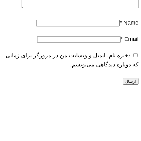
*
Name
*
Email
ذخیره نام، ایمیل و وبسایت من در مرورگر برای زمانی
که دوباره دیدگاهی می‌نویسم.