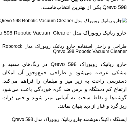
Qrevo 598 یکی از بهترین انتخاب‌هاست.
جارو رباتیک روبوراک مدل Xiaomi Roborock Qrevo 598 Robotic Vacuum Cleaner
طراحی و راحتی استفاده جارو رباتیک روبوراک مدل Roborock
Qrevo 598 Robotic Vacuum Cleaner
جارو رباتیک روبوراک Qrevo 598 در رنگ‌های سفید و
مشکی عرضه می‌شود و طراحی جمع‌وجور آن امکان
دسترسی راحت به زیر میز و مبلمان را فراهم می‌کند.
ارتفاع کم دستگاه و برس ضد گره خوردگی باعث می‌شود
گوشه‌ها و نقاط سخت به آسانی تمیز شوند و حتی ذرات
ریز گرد و غبار از دید پنهان نمانند.
ایستگاه داکینگ هوشمند جارو رباتیک روبوراک مدل Qrevo 598