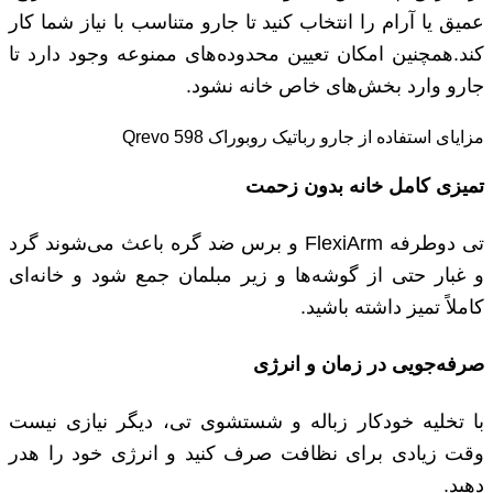
عمیق یا آرام را انتخاب کنید تا جارو متناسب با نیاز شما کار
کند.همچنین امکان تعیین محدوده‌های ممنوعه وجود دارد تا
جارو وارد بخش‌های خاص خانه نشود.
مزایای استفاده از جارو رباتیک روبوراک Qrevo 598
تمیزی کامل خانه بدون زحمت
تی دوطرفه FlexiArm و برس ضد گره باعث می‌شوند گرد
و غبار حتی از گوشه‌ها و زیر مبلمان جمع شود و خانه‌ای
کاملاً تمیز داشته باشید.
صرفه‌جویی در زمان و انرژی
با تخلیه خودکار زباله و شستشوی تی، دیگر نیازی نیست
وقت زیادی برای نظافت صرف کنید و انرژی خود را هدر
دهید.