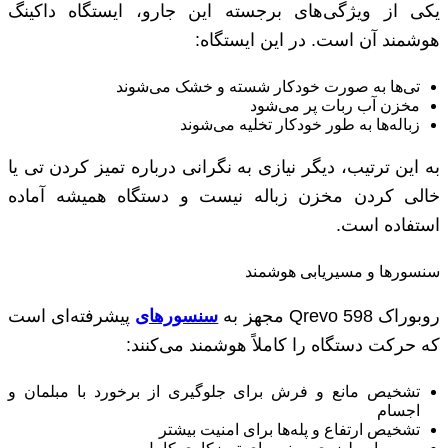
یکی از ویژگی‌های برجسته این جارو، ایستگاه داکینگ
هوشمند آن است. در این ایستگاه:
تی‌ها به صورت خودکار شسته و خشک می‌شوند
مخزن آب ربات پر می‌شود
زباله‌ها به طور خودکار تخلیه می‌شوند
به این ترتیب، دیگر نیازی به نگرانی درباره تمیز کردن تی یا
خالی کردن مخزن زباله نیست و دستگاه همیشه آماده
استفاده است.
سنسورها و مسیریابی هوشمند
روبوراک Qrevo 598 مجهز به
سنسورهای
پیشرفته‌ای است
که حرکت دستگاه را کاملاً هوشمند می‌کنند:
تشخیص مانع و فرش برای جلوگیری از برخورد با مبلمان و
اجسام
تشخیص ارتفاع و پله‌ها برای امنیت بیشتر