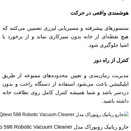
هوشمندی واقعی در حرکت
سنسورهای پیشرفته و مسیریابی لیزری تضمین می‌کنند که
هیچ نقطه‌ای از خانه بدون تمیزکاری نماند و از برخورد با
اشیا جلوگیری شود.
کنترل از راه دور
مدیریت زمان‌بندی و تعیین محدوده‌های ممنوعه از طریق
اپلیکیشن باعث می‌شود استفاده از دستگاه راحت و بدون
دردسر باشد و شما همیشه کنترل کامل روی نظافت خانه
داشته باشید.
جارو رباتیک روبوراک مدل Xiaomi Roborock Qrevo 598 Robotic Vacuum Cleaner