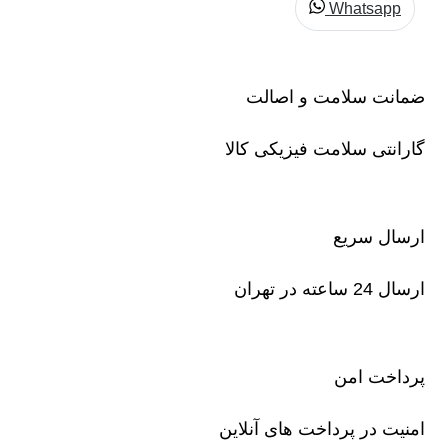
Whatsapp
ضمانت سلامت و اصالت
گارانتی سلامت فیزیکی کالا
ارسال سریع
ارسال 24 ساعته در تهران
پرداخت امن
امنیت در پرداخت های آنلاین