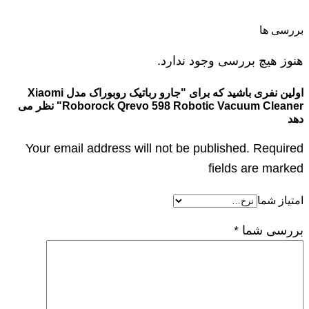
بررسی ها
هنوز هیچ بررسی وجود ندارد.
اولین نفری باشید که برای "جارو رباتیک روبوراک مدل Xiaomi
Roborock Qrevo 598 Robotic Vacuum Cleaner" نظر می
دهد
Your email address will not be published. Required
fields are marked
امتیاز شما
بررسی شما
*