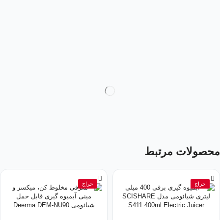
محصولات مرتبط
حراج
حراج