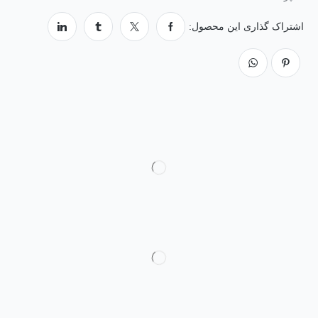
اشتراک گذاری این محصول: