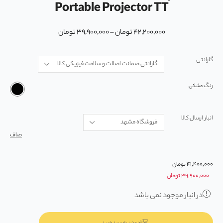
Portable Projector TT
۴۲,۲۰۰,۰۰۰
تومان
–
۳۹,۹۰۰,۰۰۰
تومان
گارانتی
رنگ
انبار ارسال کالا
صاف
۴۱,۴۰۰,۰۰۰
تومان
۳۹,۹۰۰,۰۰۰
تومان
در انبار موجود نمی باشد