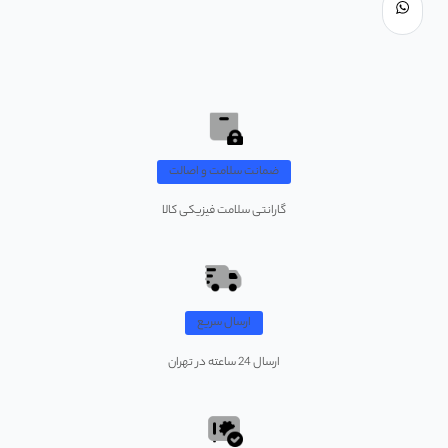
ضمانت سلامت و اصالت
گارانتی سلامت فیزیکی کالا
ارسال سریع
ارسال 24 ساعته در تهران