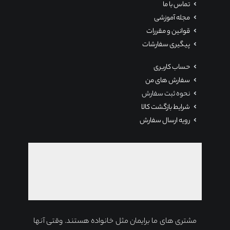
تماس با ما
مجله آموزشی
قوانین و مقررات
پیگیری سفارشات
حساب کاربری
سفارش های من
نحوه ثبت سفارش
شرایط بازگشت کالا
رویه ارسال سفارش
مشتری های ما برایمان مثل خانواده هستند. وقتی آنها