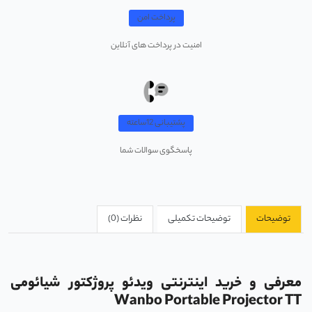
پرداخت امن
امنیت در پرداخت های آنلاین
پشتیبانی 12ساعته
پاسخگوی سوالات شما
توضیحات
توضیحات تکمیلی
نظرات (0)
معرفی و خرید اینترنتی ویدئو پروژکتور شیائومی
Wanbo Portable Projector TT