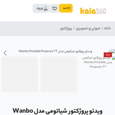
ورود
منو
خانه
صوتی و تصویری
پروژکتور
ویژه
ویدئو پروژکتور شیائومی مدل Wanbo