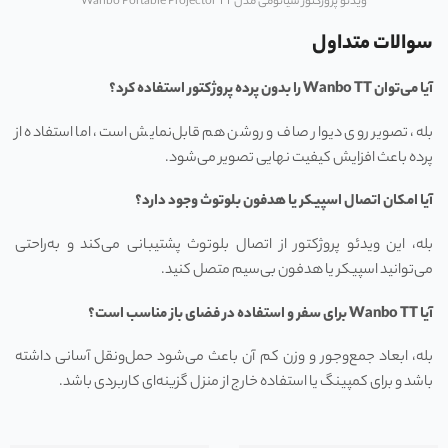
ویدئو پروژکتور شیائومی مدل Wanbo Portable Projector TT
سوالات متداول
آیا می‌توان
Wanbo TT
را بدون پرده پروژکتور استفاده کرد؟
بله، تصویر روی دیوار صاف و روشن هم قابل‌نمایش است، اما استفاده از
پرده باعث افزایش کیفیت نهایی تصویر می‌شود.
آیا امکان اتصال اسپیکر یا هدفون بلوتوث وجود دارد؟
بله، این ویدئو پروژکتور از اتصال بلوتوث پشتیبانی می‌کند و به‌راحتی
می‌توانید اسپیکر یا هدفون بی‌سیم متصل کنید.
آیا
Wanbo TT
برای سفر و استفاده در فضای باز مناسب است؟
بله، ابعاد جمع‌وجور و وزن کم آن باعث می‌شود حمل‌ونقل آسانی داشته
باشد و برای کمپینگ یا استفاده خارج از منزل گزینه‌ای کاربردی باشد.