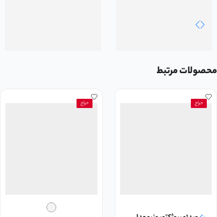
محصولات مرتبط
حراج
حراج