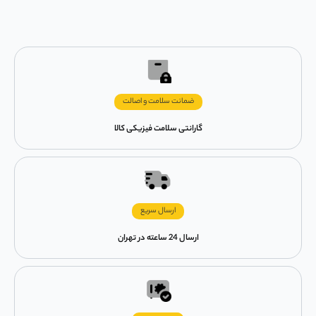
ضمانت سلامت و اصالت
گارانتی سلامت فیزیکی کالا
ارسال سریع
ارسال 24 ساعته در تهران