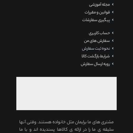
مجله آموزشی
قوانین و مقررات
پیگیری سفارشات
حساب کاربری
سفارش های من
نحوه ثبت سفارش
شرایط بازگشت کالا
رویه ارسال سفارش
مشتری های ما برایمان مثل خانواده هستند. وقتی آنها
سلیقه ی ما را در ارائه ی کالاها پسندیده اند و با ما