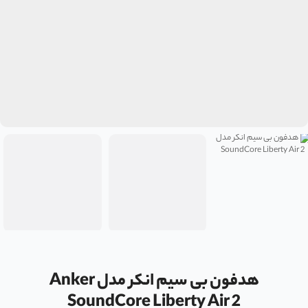
هدفون بی سیم انکر مدل Anker
SoundCore Liberty Air 2