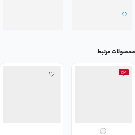
محصولات مرتبط
حراج