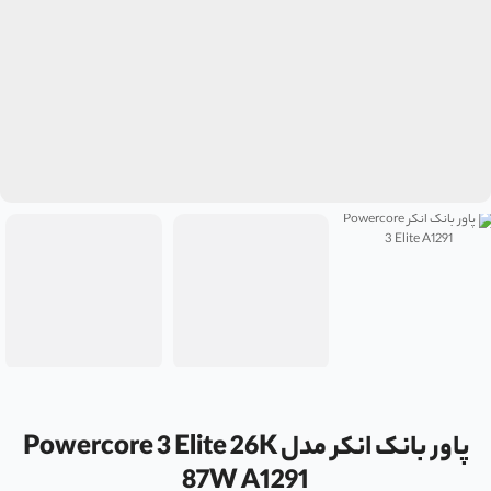
پاور بانک انکر مدل Powercore 3 Elite 26K
87W A1291