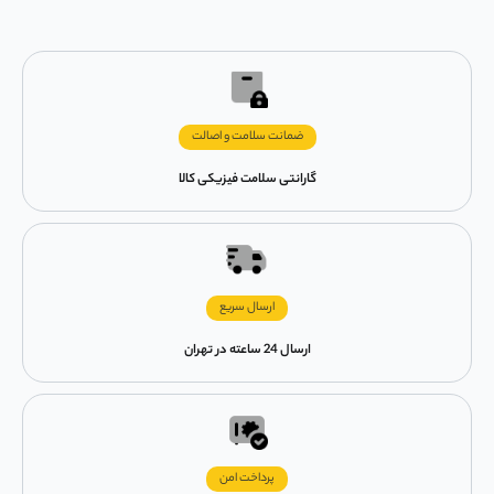
ضمانت سلامت و اصالت
گارانتی سلامت فیزیکی کالا
ارسال سریع
ارسال 24 ساعته در تهران
پرداخت امن