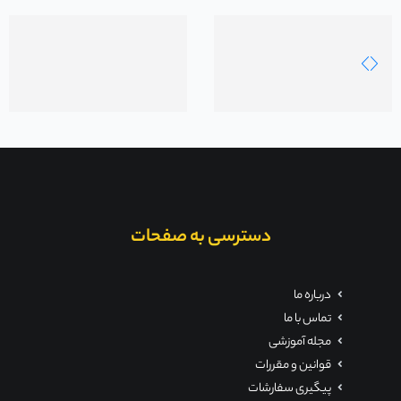
دسترسی به صفحات
درباره ما
تماس با ما
مجله آموزشی
قوانین و مقررات
پیگیری سفارشات