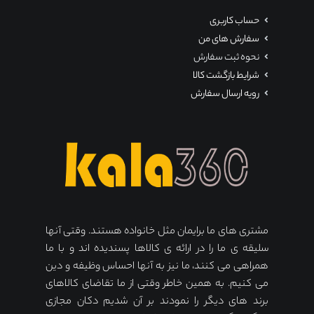
حساب کاربری
سفارش های من
نحوه ثبت سفارش
شرایط بازگشت کالا
رویه ارسال سفارش
مشتری های ما برایمان مثل خانواده هستند. وقتی آنها
سلیقه ی ما را در ارائه ی کالاها پسندیده اند و با ما
همراهی می کنند، ما نیز به آنها احساس وظیفه و دین
می کنیم. به همین خاطر وقتی از ما تقاضای کالاهای
برند های دیگر را نمودند بر آن شدیم دکان مجازی