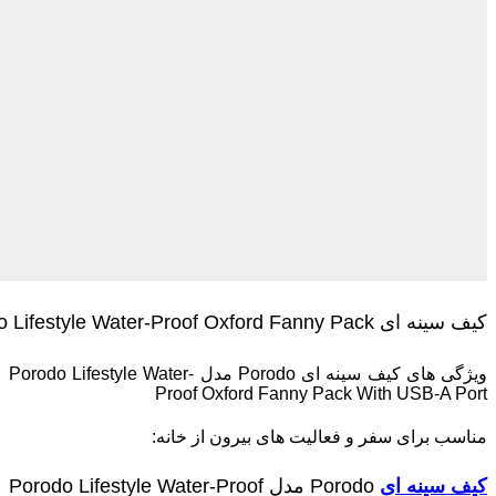
کیف سینه ای Porodo Lifestyle Water-Proof Oxford Fanny Pack
ویژگی های کیف سینه ای Porodo مدل Porodo Lifestyle Water-
Proof Oxford Fanny Pack With USB-A Port
مناسب برای سفر و فعالیت‌ های بیرون از خانه:
کیف سینه ای
Porodo مدل Porodo Lifestyle Water-Proof