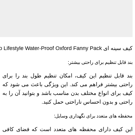
کیف سینه ای Porodo Lifestyle Water-Proof Oxford Fanny Pack
بند قابل تنظیم برای راحتی بیشتر:
بند قابل تنظیم این کیف، امکان تنظیم طول بند را برای
راحتی بیشتر فراهم می ‌کند. این ویژگی باعث می ‌شود که
کیف برای انواع مختلف بدن مناسب باشد و بتوانید آن را به
راحتی و بدون احساس ناراحتی حمل کنید.
محفظه ‌های متعدد برای نگهداری وسایل:
این کیف دارای محفظه ‌های متعدد است که فضای کافی