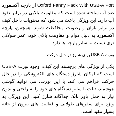
Oxford Fanny Pack With USB-A Port از پارچه آکسفورد
ضد آب ساخته شده است که مقاومت بالایی در برابر نفوذ
آب دارد. این ویژگی باعث می‌ شود که محتویات داخل کیف
در برابر باران و رطوبت محافظت شوند. همچنین، پارچه
آکسفورد به دلیل دوام و مقاومت بالای خود، عمر طولانی
‌تری نسبت به سایر پارچه‌ ها دارد.
پورت USB-A برای شارژ در حال حرکت:
یکی از ویژگی‌ های برجسته این کیف، وجود پورت USB-A
است که امکان شارژ دستگاه‌ های الکترونیکی را در حال
حرکت فراهم می‌ کند. با این پورت، می‌ توانید گوشی
هوشمند، تبلت یا سایر دستگاه‌ های خود را به راحتی و بدون
نیاز به حمل پاور بانک جداگانه شارژ کنید. این ویژگی به
ویژه برای سفرهای طولانی و فعالیت ‌های بیرون از خانه
بسیار مفید است.