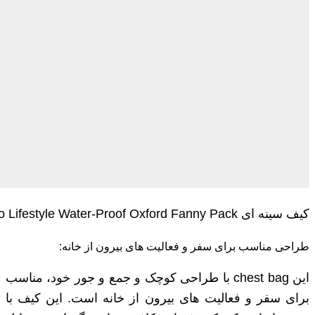
کیف سینه ای Porodo Lifestyle Water-Proof Oxford Fanny Pack
طراحی مناسب برای سفر و فعالیت‌ های بیرون از خانه:
این chest bag با طراحی کوچک و جمع‌ و جور خود، مناسب
برای سفر و فعالیت ‌های بیرون از خانه است. این کیف با