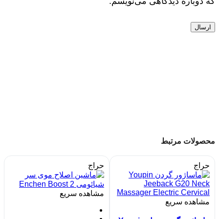
که دوباره دیدگاهی می‌نویسم.
محصولات مرتبط
حراج
حراج
مشاهده سریع
مشاهده سریع