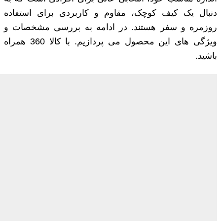
دنبال یک کیف کوچک، مقاوم و کاربردی برای استفاده
روزمره و سفر هستند. در ادامه به بررسی مشخصات و
ویژگی ‌های این محصول می ‌پردازیم. با کالا 360 همراه
باشید.