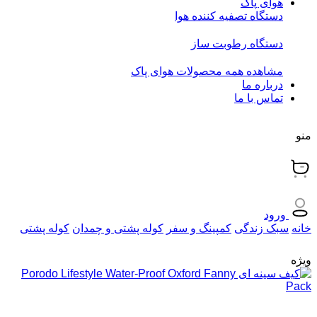
هوای پاک
دستگاه تصفیه کننده هوا
دستگاه رطوبت ساز
مشاهده همه محصولات هوای پاک
درباره ما
تماس با ما
منو
ورود
خانه
سبک زندگی
کمپینگ و سفر
کوله پشتی و چمدان
کوله پشتی
ویژه