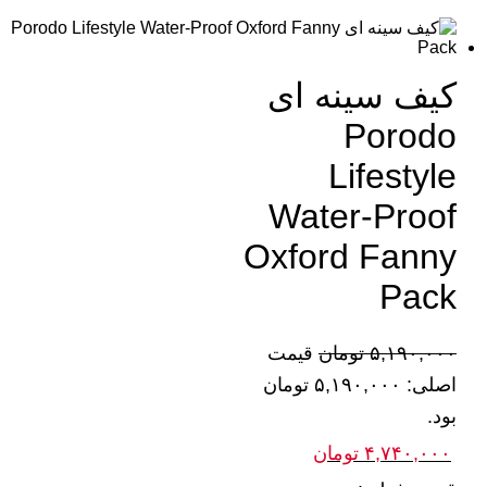
کیف سینه ای
Porodo
Lifestyle
Water-Proof
Oxford Fanny
Pack
۵,۱۹۰,۰۰۰
تومان
قیمت
اصلی: ۵,۱۹۰,۰۰۰ تومان
بود.
۴,۷۴۰,۰۰۰
تومان