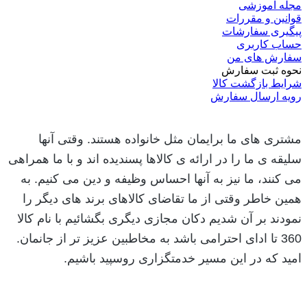
مجله آموزشی
قوانین و مقررات
پیگیری سفارشات
حساب کاربری
سفارش های من
نحوه ثبت سفارش
شرایط بازگشت کالا
رویه ارسال سفارش
مشتری های ما برایمان مثل خانواده هستند. وقتی آنها
سلیقه ی ما را در ارائه ی کالاها پسندیده اند و با ما همراهی
می کنند، ما نیز به آنها احساس وظیفه و دین می کنیم. به
همین خاطر وقتی از ما تقاضای کالاهای برند های دیگر را
نمودند بر آن شدیم دکان مجازی دیگری بگشائیم با نام کالا
360 تا ادای احترامی باشد به مخاطبین عزیز تر از جانمان.
امید که در این مسیر خدمتگزاری روسپید باشیم.