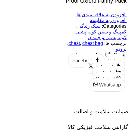
Proof Oxford Fanny Pack
افزودن به علاقه مندی ها
افزودن به مقایسه
Categories:
سبک زندگی
,
کمپینگ و سفر
,
کوله پشتی
,
کوله پشتی و چمدان
برچسب ها:
chest bag
,
chest
,
پرودو
اشتراک گذاری این محصول:
Facebook
Twitter
Tumblr
Linkedin
Pinterest
Whatsapp
ضمانت سلامت و اصالت
گارانتی سلامت فیزیکی کالا