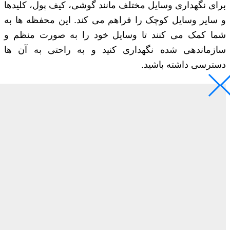
برای نگهداری وسایل مختلف مانند گوشی، کیف پول، کلیدها
و سایر وسایل کوچک را فراهم می ‌کند. این محفظه ‌ها به
شما کمک می‌ کنند تا وسایل خود را به صورت منظم و
سازماندهی شده نگهداری کنید و به راحتی به آن‌ ها
دسترسی داشته باشید.