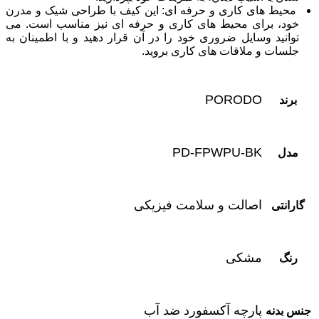
محیط‌ های کاری و حرفه ‌ای: این کیف با طراحی شیک و مدرن
خود، برای محیط ‌های کاری و حرفه ‌ای نیز مناسب است. می
‌توانید وسایل ضروری خود را در آن قرار دهید و با اطمینان به
جلسات و ملاقات‌ های کاری بروید.
PORODO
برند
PD-FPWPU-BK
مدل
اصالت و سلامت فیزیکی
گارانتی
مشکی
رنگ
پارچه آکسفورد ضد آب
جنس بدنه