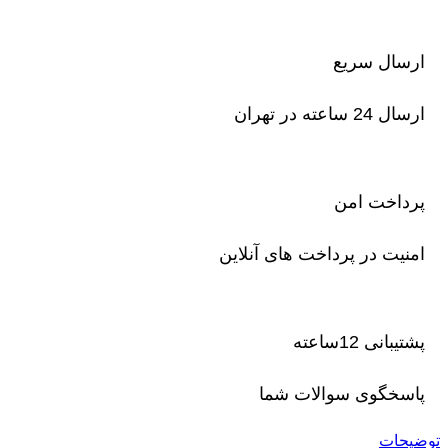
ارسال سریع
ارسال 24 ساعته در تهران
پرداخت امن
امنیت در پرداخت های آنلاین
پشتیبانی 12ساعته
پاسخگوی سوالات شما
توضیحات