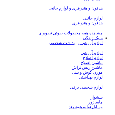
هدفون و هندزفری و لوازم جانبی
لوازم جانبی
هدفون و هندزفری
مشاهده همه محصولات صوتی تصویری
سبک زندگی
لوازم آرایشی و بهداشت شخصی
لوازم آرایشی
لوازم اصلاح
ماشین اصلاح
ماشین ریش تراش
موزن گوش و بینی
لوازم بهداشتی
لوازم شخصی برقی
سشوار
ماساژور
وسایل نقلیه هوشمند