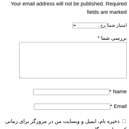
Your email address will not be published. Required
fields are marked
امتیاز شما
بررسی شما
*
*
Name
*
Email
ذخیره نام، ایمیل و وبسایت من در مرورگر برای زمانی