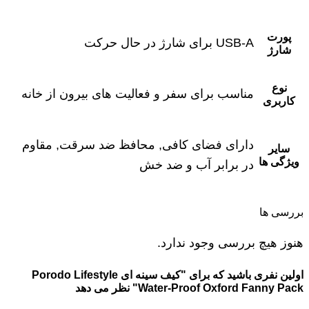
پورت
USB-A برای شارژ در حال حرکت
شارژ
نوع
مناسب برای سفر و فعالیت ‌های بیرون از خانه
کاربری
دارای فضای کافی, محافظ ضد سرقت, مقاوم
سایر
ویژگی ها
در برابر آب و ضد خش
بررسی ها
هنوز هیچ بررسی وجود ندارد.
اولین نفری باشید که برای "کیف سینه ای Porodo Lifestyle
Water-Proof Oxford Fanny Pack" نظر می دهد