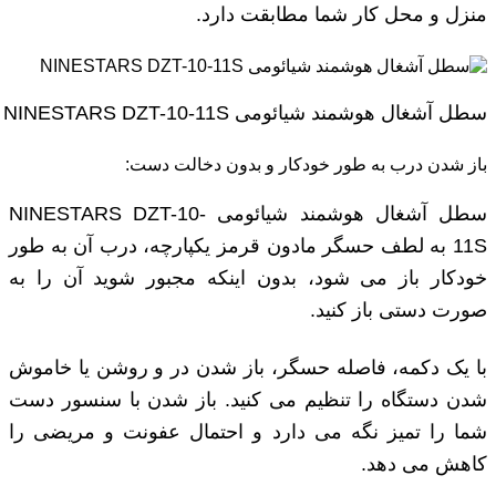
منزل و محل کار شما مطابقت دارد.
سطل آشغال هوشمند شیائومی NINESTARS DZT-10-11S
باز شدن درب به طور خودکار و بدون دخالت دست:
سطل آشغال هوشمند شیائومی NINESTARS DZT-10-
11S به لطف حسگر مادون قرمز یکپارچه، درب آن به طور
خودکار باز می شود، بدون اینکه مجبور شوید آن را به
صورت دستی باز کنید.
با یک دکمه، فاصله حسگر، باز شدن در و روشن یا خاموش
شدن دستگاه را تنظیم می کنید. باز شدن با سنسور دست
شما را تمیز نگه می دارد و احتمال عفونت و مریضی را
کاهش می دهد.