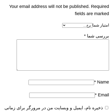
Your email address will not be published. Required
fields are marked
امتیاز شما
بررسی شما
*
*
Name
*
Email
ذخیره نام، ایمیل و وبسایت من در مرورگر برای زمانی