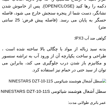
دکمه را رها کنید (OPEN/CLOSE). پس از خاموش شدن
نشانگر، دست شما از پنجره سنجش خارج می شود، فاصله
حسگر به پایان می رسد. (فاصله پیش فرض: 25 سانتی
متر)
گواهی ضد آب IPX3:
بدنه سبد زباله از مواد با چگالی بالا ساخته شده است ،
طراحی و ساخت یکپارچه آن از ورود آب به تراشه سنسور
و مکانیزم باز شدن درب جلوگیری می کند، بنابراین می
توان از سبد حتی در حمام نیز استفاده کرد.
سطل آشغال هوشمند شیائومی NINESTARS DZT-10-11S
عمر باتری طولانی مدت: