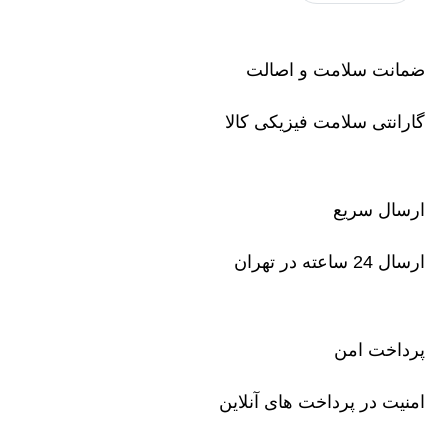
ضمانت سلامت و اصالت
گارانتی سلامت فیزیکی کالا
ارسال سریع
ارسال 24 ساعته در تهران
پرداخت امن
امنیت در پرداخت های آنلاین