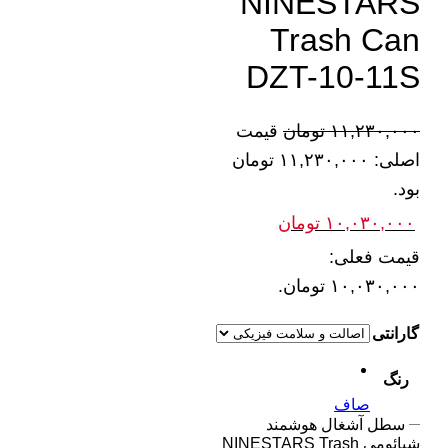
NINESTARS
Trash Can
DZT-10-11S
۱۱,۲۳۰,۰۰۰
تومان
قیمت
اصلی: ۱۱,۲۳۰,۰۰۰ تومان
بود.
۱۰,۰۳۰,۰۰۰
تومان
قیمت فعلی:
۱۰,۰۳۰,۰۰۰ تومان.
گارانتی
رنگ
صاف
سطل آشغال هوشمند
شیائومی NINESTARS Trash