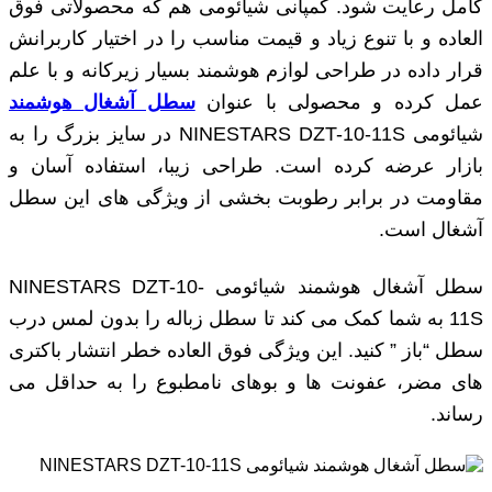
کامل رعایت شود. کمپانی شیائومی هم که محصولاتی فوق
‌العاده و با تنوع زیاد و قیمت مناسب را در اختیار کاربرانش
قرار داده در طراحی لوازم هوشمند بسیار زیرکانه و با علم
عمل کرده و محصولی با عنوان
سطل آشغال هوشمند
شیائومی NINESTARS DZT-10-11S در سایز بزرگ را به
بازار عرضه کرده است. طراحی زیبا، استفاده آسان و
مقاومت در برابر رطوبت بخشی از ویژگی‌ های این سطل
آشغال است.
سطل آشغال هوشمند شیائومی NINESTARS DZT-10-
11S به شما کمک می کند تا سطل زباله را بدون لمس درب
سطل “باز ” کنید. این ویژگی فوق العاده خطر انتشار باکتری
های مضر، عفونت ها و بوهای نامطبوع را به حداقل می
رساند.