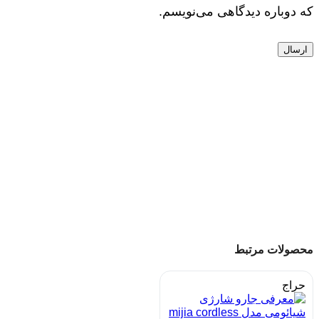
که دوباره دیدگاهی می‌نویسم.
محصولات مرتبط
حراج