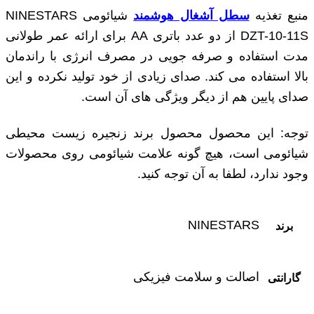
منبع تغذیه
سطل آشغال هوشمند
شیائومی NINESTARS
DZT-10-11S از دو عدد باتری AA برای ارائه عمر طولانی
مدت استفاده و صرفه جویی در مصرف انرژی با راندمان
بالا استفاده می کند. صدای زیادی از خود تولید نکرده و این
صدای پایین هم از دیگر ویژگی‌ های آن است.
توجه: این محصول محصول برند زنجیره زیست محیطی
شیائومی است، هیچ گونه علامت شیائومی روی محصولات
وجود ندارد، لطفا به آن توجه کنید.
NINESTARS
برند
اصالت و سلامت فیزیکی
گارانتی