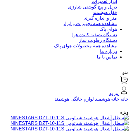
ابزار تعمیرات
دریل و پیچ گوشتی شارژی
قفل هوشمند
متر و اندازه گیری
مشاهده همه تجهیزات و ابزار
هوای پاک
دستگاه تصفیه کننده هوا
دستگاه رطوبت ساز
مشاهده همه محصولات هوای پاک
درباره ما
تماس با ما
منو
ورود
خانه
خانه هوشمند
لوازم خانگی هوشمند
ویژه