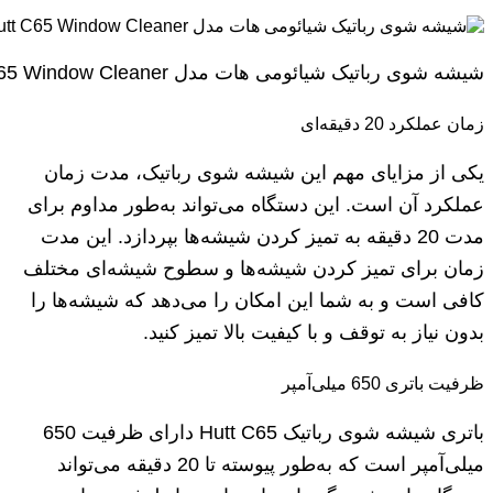
شیشه شوی رباتیک شیائومی هات مدل Hutt C65 Window Cleaner
زمان عملکرد 20 دقیقه‌ای
یکی از مزایای مهم این شیشه شوی رباتیک، مدت زمان
عملکرد آن است. این دستگاه می‌تواند به‌طور مداوم برای
مدت 20 دقیقه به تمیز کردن شیشه‌ها بپردازد. این مدت
زمان برای تمیز کردن شیشه‌ها و سطوح شیشه‌ای مختلف
کافی است و به شما این امکان را می‌دهد که شیشه‌ها را
بدون نیاز به توقف و با کیفیت بالا تمیز کنید.
ظرفیت باتری 650 میلی‌آمپر
باتری شیشه شوی رباتیک Hutt C65 دارای ظرفیت 650
میلی‌آمپر است که به‌طور پیوسته تا 20 دقیقه می‌تواند