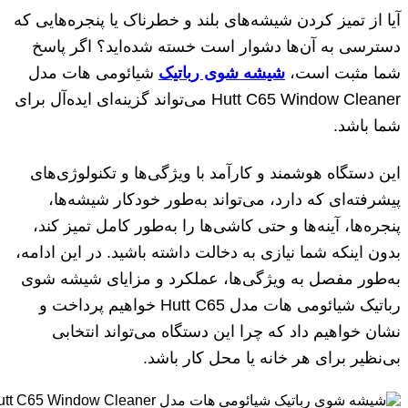
آیا از تمیز کردن شیشه‌های بلند و خطرناک یا پنجره‌هایی که
دسترسی به آن‌ها دشوار است خسته شده‌اید؟ اگر پاسخ
شما مثبت است،
شیشه شوی رباتیک
شیائومی هات مدل
Hutt C65 Window Cleaner می‌تواند گزینه‌ای ایده‌آل برای
شما باشد.
این دستگاه هوشمند و کارآمد با ویژگی‌ها و تکنولوژی‌های
پیشرفته‌ای که دارد، می‌تواند به‌طور خودکار شیشه‌ها،
پنجره‌ها، آینه‌ها و حتی کاشی‌ها را به‌طور کامل تمیز کند،
بدون اینکه شما نیازی به دخالت داشته باشید. در این ادامه،
به‌طور مفصل به ویژگی‌ها، عملکرد و مزایای شیشه شوی
رباتیک شیائومی هات مدل Hutt C65 خواهیم پرداخت و
نشان خواهیم داد که چرا این دستگاه می‌تواند انتخابی
بی‌نظیر برای هر خانه یا محل کار باشد.