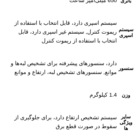
650 میلی‌آمپر ساعت
باتری
سیستم اسپری دارد، قابل انتخاب با استفاده از
سیستم
ریموت کنترل, سیستم غیر اسپری دارد، قابل
اسپری
انتخاب با استفاده از ریموت کنترل
دارد، سنسورهای پیشرفته برای تشخیص لبه‌ها و
سنسور
موانع, سنسورهای تشخیص لبه، ارتفاع و موانع
1.4 کیلوگرم
وزن
سایر
سیستم تشخیص ارتفاع دارد، برای جلوگیری از
ویژگی
سقوط در صورت قطع برق
ها