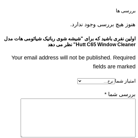
بررسی ها
هنوز هیچ بررسی وجود ندارد.
اولین نفری باشید که برای "شیشه شوی رباتیک شیائومی هات مدل
Hutt C65 Window Cleaner" نظر می دهد
Your email address will not be published. Required
fields are marked
امتیاز شما
بررسی شما
*