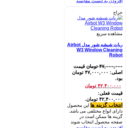
افزودن به لیست مقایسه
حراج
مشاهده سریع
ربات شیشه‌ شور مدل Airbot
W3 Window Cleaning
Robot
۴۷,۰۰۰,۰۰۰
تومان
قیمت
اصلی: ۴۷,۰۰۰,۰۰۰ تومان
بود.
۴۲,۴۰۰,۰۰۰
تومان
قیمت فعلی:
۴۲,۴۰۰,۰۰۰ تومان.
انتخاب گزینه ها
این محصول
دارای انواع مختلفی می باشد.
گزینه ها ممکن است در
صفحه محصول انتخاب شوند
افزودن به لیست مقایسه