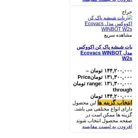
حراج
مشاهده سریع
بات شیشه پاک کن اکووکس
مدل Ecovacs WINBOT
W2s
۱۴۴,۲۰۰,۰۰۰
تومان
–
۱۳۱,۳۰۰,۰۰۰
تومان
Price
range: ۱۳۱,۳۰۰,۰۰۰ تومان
through
۱۴۴,۲۰۰,۰۰۰ تومان
انتخاب گزینه ها
این محصول
دارای انواع مختلفی می باشد.
گزینه ها ممکن است در
صفحه محصول انتخاب شوند
افزودن به لیست مقایسه