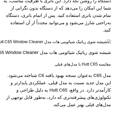
دستگاه را روشن نگه دارد. این باتری با ظرفیت مناسب، به
شما این امکان را می‌دهد که از دستگاه بدون نگرانی از
تمام شدن باتری استفاده کنید. پس از اتمام باتری، دستگاه
به‌راحتی شارژ می‌شود و می‌توانید مجدداً از آن استفاده
کنید.
شیشه شوی رباتیک شیائومی هات مدل Hutt C65 Window Cleaner
مقایسه Hutt C65 با مدل‌های قبلی
مدل C65 به‌عنوان نسخه بهبود یافته C6 شناخته می‌شود.
این مدل جدید نسبت به مدل قبلی، عملکردی پایدارتر و
کارآمدتر دارد. در واقع، Hutt C65 به دلیل طراحی و
تکنولوژی‌های پیشرفته‌تری که دارد، به‌طور قابل توجهی از
مدل‌های قبلی بهتر عمل می‌کند.