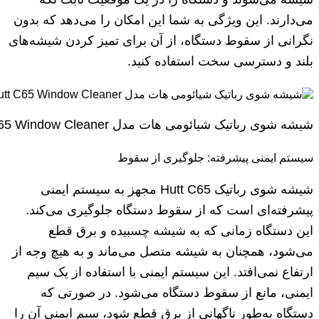
می‌دارند. این ویژگی به شما این امکان را می‌دهد که بدون
نگرانی از سقوط دستگاه، از آن برای تمیز کردن شیشه‌های
بلند و دسترسی سخت استفاده کنید.
شیشه شوی رباتیک شیائومی هات مدل Hutt C65 Window Cleaner
سیستم ایمنی پیشرفته: جلوگیری از سقوط
شیشه شوی رباتیک Hutt C65 مجهز به سیستم ایمنی
پیشرفته‌ای است که از سقوط دستگاه جلوگیری می‌کند.
این دستگاه زمانی که به شیشه چسبیده و برق قطع
می‌شود، همچنان به شیشه متصل می‌ماند و به هیچ وجه از
ارتفاع نمی‌افتد. این سیستم ایمنی با استفاده از یک سیم
ایمنی، مانع از سقوط دستگاه می‌شود. در صورتی که
دستگاه به‌طور ناگهانی از برق قطع شود، سیم ایمنی آن را