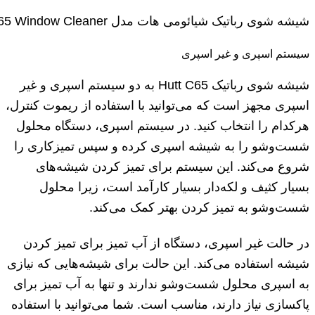
شیشه شوی رباتیک شیائومی هات مدل Hutt C65 Window Cleaner
سیستم اسپری و غیر اسپری
شیشه شوی رباتیک Hutt C65 به دو سیستم اسپری و غیر
اسپری مجهز است که می‌توانید با استفاده از ریموت کنترل،
هرکدام را انتخاب کنید. در سیستم اسپری، دستگاه محلول
شست‌وشو را به شیشه اسپری کرده و سپس تمیزکاری را
شروع می‌کند. این سیستم برای تمیز کردن شیشه‌های
بسیار کثیف و لکه‌دار بسیار کارآمد است، زیرا محلول
شست‌وشو به تمیز کردن بهتر کمک می‌کند.
در حالت غیر اسپری، دستگاه از آب تمیز برای تمیز کردن
شیشه استفاده می‌کند. این حالت برای شیشه‌هایی که نیازی
به اسپری محلول شست‌وشو ندارند و تنها به آب تمیز برای
پاکسازی نیاز دارند، مناسب است. شما می‌توانید با استفاده