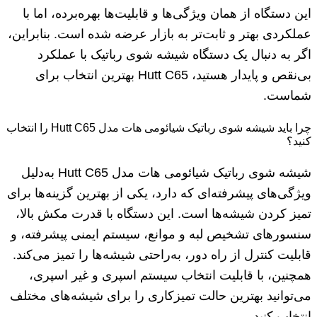
این دستگاه از همان ویژگی‌ها و قابلیت‌ها بهره‌برده، اما با
عملکردی بهتر و ثابت‌تر به بازار عرضه شده است. بنابراین،
اگر به دنبال یک دستگاه شیشه شوی رباتیک با عملکرد
بی‌نقص و پایدار هستید، Hutt C65 بهترین انتخاب برای
شماست.
چرا باید شیشه شوی رباتیک شیائومی هات مدل Hutt C65 را انتخاب
کنید؟
شیشه شوی رباتیک شیائومی هات مدل Hutt C65 به‌دلیل
ویژگی‌های پیشرفته‌ای که دارد، یکی از بهترین گزینه‌ها برای
تمیز کردن شیشه‌ها است. این دستگاه با قدرت مکش بالا،
سنسورهای تشخیص لبه و موانع، سیستم ایمنی پیشرفته، و
قابلیت کنترل از راه دور، به‌راحتی شیشه‌ها را تمیز می‌کند.
همچنین، با قابلیت انتخاب سیستم اسپری و غیر اسپری،
می‌توانید بهترین حالت تمیزکاری را برای شیشه‌های مختلف
انتخاب کنید.