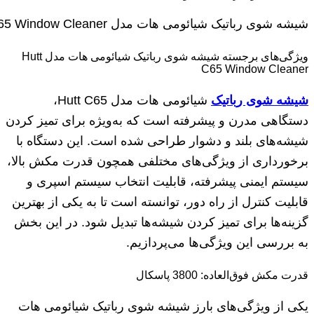
شیشه شوی رباتیک شیائومی هات مدل Hutt C65 Window Cleaner
ویژگی‌های برجسته شیشه شوی رباتیک شیائومی هات مدل Hutt
C65 Window Cleaner
شیشه شوی رباتیک
شیائومی هات مدل Hutt C65،
دستگاهی مدرن و پیشرفته است که به‌ویژه برای تمیز کردن
شیشه‌های بلند و دشوار طراحی شده است. این دستگاه با
برخورداری از ویژگی‌های مختلفی همچون قدرت مکش بالا،
سیستم ایمنی پیشرفته، قابلیت انتخاب سیستم اسپری و
قابلیت کنترل از راه دور، توانسته است تا به یکی از بهترین
گزینه‌ها برای تمیز کردن شیشه‌ها تبدیل شود. در این بخش
به بررسی این ویژگی‌ها می‌پردازیم.
قدرت مکش فوق‌العاده: 3800 پاسکال
یکی از ویژگی‌های بارز شیشه شوی رباتیک شیائومی هات