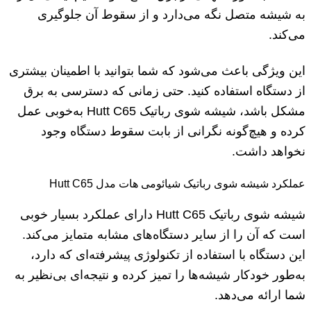
به شیشه متصل نگه می‌دارد و از سقوط آن جلوگیری
می‌کند.
این ویژگی باعث می‌شود که شما بتوانید با اطمینان بیشتری
از دستگاه استفاده کنید. حتی زمانی که دسترسی به برق
مشکل باشد، شیشه شوی رباتیک Hutt C65 به‌خوبی عمل
کرده و هیچ‌گونه نگرانی از بابت سقوط دستگاه وجود
نخواهد داشت.
عملکرد شیشه شوی رباتیک شیائومی هات مدل Hutt C65
شیشه شوی رباتیک Hutt C65 دارای عملکرد بسیار خوبی
است که آن را از سایر دستگاه‌های مشابه متمایز می‌کند.
این دستگاه با استفاده از تکنولوژی پیشرفته‌ای که دارد،
به‌طور خودکار شیشه‌ها را تمیز کرده و نتیجه‌ای بی‌نظیر به
شما ارائه می‌دهد.