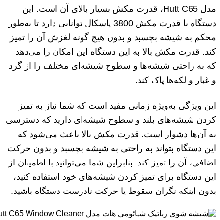
مدل Hutt C65، قدرت مکش بسیار بالای آن است. این
دستگاه با قدرت مکش 3800 پاسکال توانایی دارد تا به‌طور
محکم به شیشه بچسبد و بدون هیچ گونه لغزش آن را تمیز
کند. قدرت مکش بالا به این دستگاه این امکان را می‌دهد
که به راحتی شیشه‌ها و سطوح شیشه‌ای مختلف را از گرد
و غبار و لکه‌ها پاک کند.
این ویژگی به‌ویژه زمانی مفید است که شما نیاز به تمیز
کردن شیشه‌های بلند و سطوح شیشه‌ای دارید که دسترسی
به آن‌ها دشوار است. قدرت مکش بالا باعث می‌شود که
این دستگاه بتواند به راحتی به شیشه بچسبد و بدون حرکت
اضافی، آن را تمیز کند. بنابراین شما می‌توانید با اطمینان از
این دستگاه برای تمیز کردن شیشه‌های خود استفاده کنید،
بدون اینکه نگران سقوط یا حرکت نادرست دستگاه باشید.