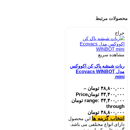
محصولات مرتبط
حراج
مشاهده سریع
ربات شیشه پاک کن اکووکس
مدل Ecovacs WINBOT
mini
۴۸,۸۰۰,۰۰۰
تومان
–
۴۴,۴۰۰,۰۰۰
تومان
Price
range: ۴۴,۴۰۰,۰۰۰ تومان
through
۴۸,۸۰۰,۰۰۰ تومان
انتخاب گزینه ها
این محصول
دارای انواع مختلفی می باشد.
گزینه ها ممکن است در