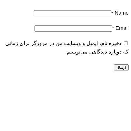
*
Name
*
Email
ذخیره نام، ایمیل و وبسایت من در مرورگر برای زمانی
که دوباره دیدگاهی می‌نویسم.