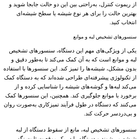
از ریموت کنترل، به‌راحتی بین این دو حالت جابجا شوید و
بهترین حالت را برای هر نوع شیشه یا سطح شیشه‌ای
انتخاب کنید.
سنسورهای تشخیص لبه و موانع
یکی از ویژگی‌های مهم این دستگاه، سنسورهای تشخیص
لبه و موانع است که به آن کمک می‌کند تا به‌طور دقیق و
بدون مشکل، شیشه‌ها را تمیز کند. این سنسورها با استفاده
از تکنولوژی پیشرفته‌ای طراحی شده‌اند که به دستگاه کمک
می‌کند لبه‌ها و گوشه‌های شیشه را شناسایی کرده و از
برخورد با موانع جلوگیری کند. همچنین، این سنسورها کمک
می‌کنند که دستگاه در طول فرآیند تمیزکاری به‌صورت روان
و بی‌دردسر حرکت کند.
سنسورهای تشخیص لبه، مانع از سقوط دستگاه از لبه
شیشه می‌شوند و دستگاه را در یک موقعیت ثابت نگه