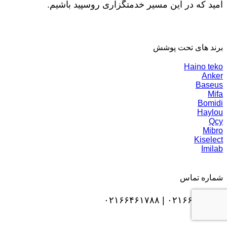
امید که در این مسیر خدمتگزاری روسپید باشیم.
برند های تحت پوشش
Haino teko
Anker
Baseus
Mifa
Bomidi
Haylou
Qcy
Mibro
Kiselect
Imilab
شماره تماس
۰۲۱۶۶۹۶۱۸۵۶ | ۰۲۱۶۶۴۶۱۷۸۸