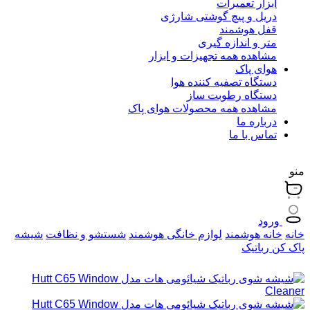
ابزار تعمیرات
دریل و پیچ گوشتی شارژی
قفل هوشمند
متر و اندازه گیری
مشاهده همه تجهیزات و ابزار
هوای پاک
دستگاه تصفیه کننده هوا
دستگاه رطوبت ساز
مشاهده همه محصولات هوای پاک
درباره ما
تماس با ما
منو
ورود
خانه
خانه هوشمند
لوازم خانگی هوشمند
شستشو و نظافت
شیشه
پاک کن رباتیک