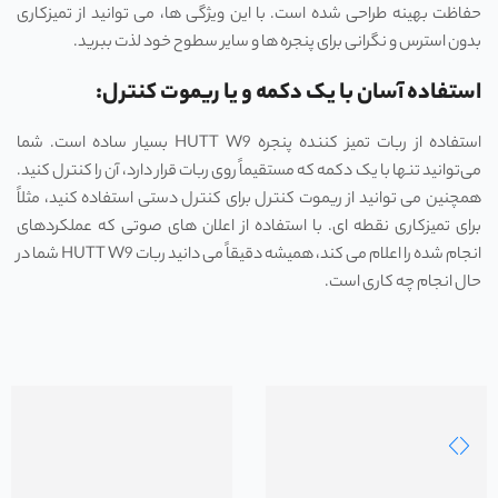
حفاظت بهینه طراحی شده است. با این ویژگی‌ ها، می‌ توانید از تمیزکاری
بدون استرس و نگرانی برای پنجره‌ ها و سایر سطوح خود لذت ببرید.
استفاده آسان با یک دکمه و یا ریموت کنترل:
استفاده از ربات تمیز کننده پنجره HUTT W9 بسیار ساده است. شما
می‌توانید تنها با یک دکمه که مستقیماً روی ربات قرار دارد، آن را کنترل کنید.
همچنین می ‌توانید از ریموت کنترل برای کنترل دستی استفاده کنید، مثلاً
برای تمیزکاری نقطه ‌ای. با استفاده از اعلان‌ های صوتی که عملکردهای
انجام شده را اعلام می‌ کند، همیشه دقیقاً می ‌دانید ربات HUTT W9 شما در
حال انجام چه کاری است.