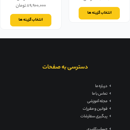
۸۹,۹۰۰,۰۰۰
تومان
انتخاب گزینه ها
انتخاب گزینه ها
دسترسی به صفحات
درباره ما
تماس با ما
مجله آموزشی
قوانین و مقررات
پیگیری سفارشات
حساب کاربری