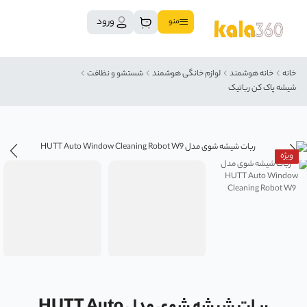
ورود
منو
خانه
خانه هوشمند
لوازم خانگی هوشمند
شستشو و نظافت
شیشه پاک کن رباتیک
ویژه