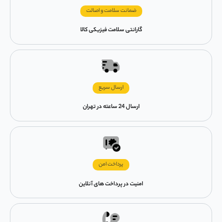
ضمانت سلامت و اصالت
گارانتی سلامت فیزیکی کالا
ارسال سریع
ارسال 24 ساعته در تهران
پرداخت امن
امنیت در پرداخت های آنلاین