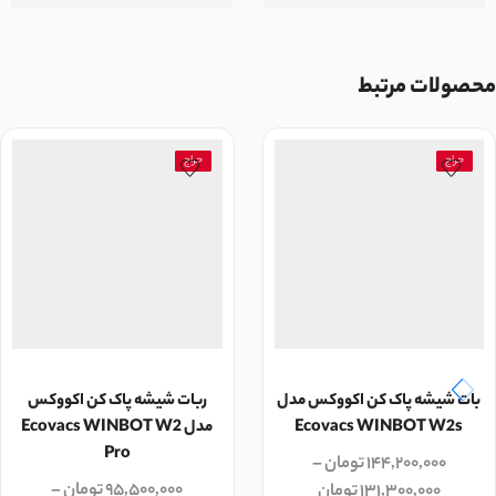
محصولات مرتبط
حراج
حراج
بات شیشه پاک کن اکووکس مدل
ربات شیشه پاک کن اکووکس
Ecovacs WINBOT W2s
مدل Ecovacs WINBOT W2
Pro
۱۴۴,۲۰۰,۰۰۰
تومان
–
۹۵,۵۰۰,۰۰۰
تومان
–
۱۳۱,۳۰۰,۰۰۰
تومان