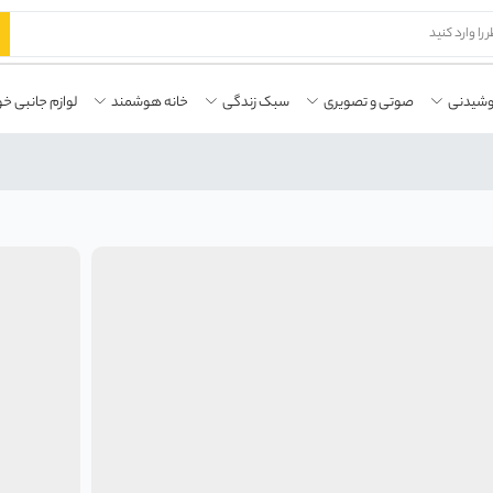
وشیدنی
صوتی و تصویری
سبک زندگی
خانه هوشمند
لوازم جانبی خو