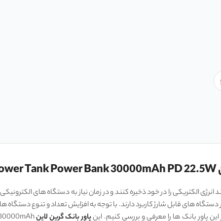
د انرژی الکتریکی را در خود ذخیره کنند و در زمان نیاز به دستگاه‌ های الکترونی
ر دستگاه‌ های قابل شارژ کاربرد دارند. با توجه به افزایش تعداد و تنوع دستگاه‌ های ا
ن پاور بانک ‌ها را معرفی و بررسی کنیم. این
پاور بانک گرین لاین