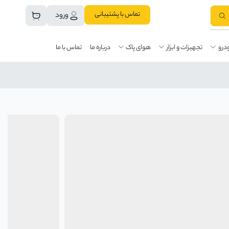
تماس با پشتیبانی
ورود
درو
تجهیزات و ابزار
هوای پاک
درباره ما
تماس با ما