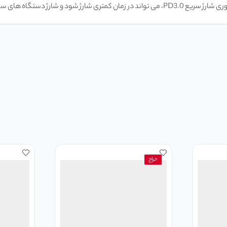
تگاه‌ های سازگار را کاهش دهد.
حراج