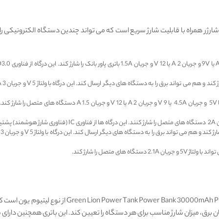
Power Ta یک دستگاه شارژر همراه با قابلیت شارژ سریع است که می‌ تواند چندین دستگاه الکتر
 ‌های متصل را شارژ کند.
یم ولتاژ و جریان برق، میزان شارژ مناسب برای هر دستگاه را تعیین کند. این باتری همچنی