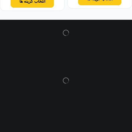
انتخاب گزینه ها