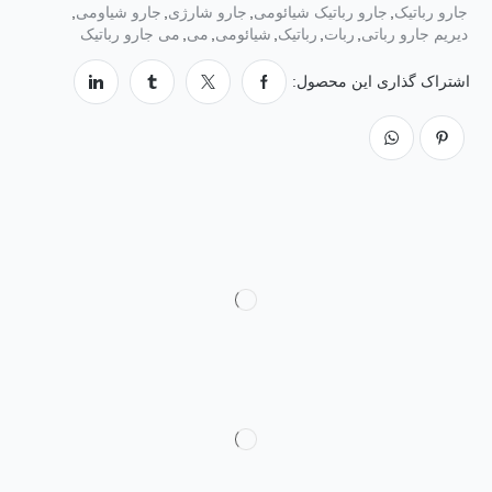
جارو رباتیک
,
جارو رباتیک شیائومی
,
جارو شارژی
,
جارو شیاومی
,
دیریم جارو رباتی
,
ربات
,
رباتیک
,
شیائومی
,
می
,
می جارو رباتیک
اشتراک گذاری این محصول: