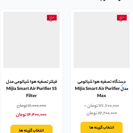
حراج
حراج
دستگاه تصفیه هوا شیائومی
فیلتر تصفیه هوا شیائومی مدل
مدل Mijia Smart Air Purifier
Mijia Smart Air Purifier 5S
Filter
Max
۱۱۷,۷۰۰,۰۰۰
تومان
–
۱۶,۰۰۰,۰۰۰
تومان
۱۱۲,۲۰۰,۰۰۰
تومان
۱۴,۴۰۰,۰۰۰
تومان
انتخاب گزینه ها
انتخاب گزینه ها