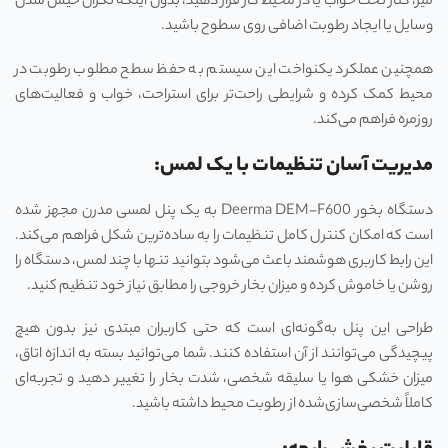
میز، کنار تخت خواب یا در محیط کار قرار دهید، بدون اینکه نگران خیس شدن
وسایل یا ایجاد رطوبت اضافی روی سطوح باشید.
همچنین عملکرد یکنواخت این سیستم به حفظ سطح مطلوب رطوبت در
محیط کمک کرده و شرایطی راحت‌تر برای استراحت، خواب و فعالیت‌های
روزمره فراهم می‌کند.
مدیریت آسان تنظیمات با یک لمس:
دستگاه بخور Deerma DEM-F600 به یک پنل لمسی مدرن مجهز شده
است که امکان کنترل کامل تنظیمات را به ساده‌ترین شکل فراهم می‌کند.
این رابط کاربری هوشمند باعث می‌شود بتوانید تنها با چند لمس، دستگاه را
روشن یا خاموش کرده و میزان بخار خروجی را مطابق نیاز خود تنظیم کنید.
طراحی این پنل به‌گونه‌ای است که حتی کاربران مبتدی نیز بدون هیچ
پیچیدگی می‌توانند از آن استفاده کنند. شما می‌توانید بسته به اندازه اتاق،
میزان خشکی هوا یا سلیقه شخصی، شدت بخار را تغییر دهید و تجربه‌ای
کاملاً شخصی‌سازی‌شده از رطوبت محیط داشته باشید.