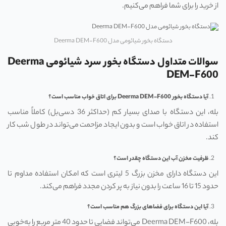
از خرید را برای شما فراهم می‌کنیم.
دستگاه بخور شیائومی مدل Deerma DEM-F600
سوالات متداول دستگاه بخور سرد شیائومی
Deerma
DEM-F600
آیا دستگاه بخور
Deerma DEM-F600
برای اتاق خواب مناسب است؟
بله، این دستگاه با صدای بسیار کم (حداکثر 36 دسی‌بل) کاملاً مناسب
استفاده در اتاق خواب است و بدون ایجاد مزاحمت می‌تواند در طول شب کار
کند.
ظرفیت مخزن آب این دستگاه چقدر است؟
این دستگاه دارای مخزن بزرگ 5 لیتری است که امکان استفاده مداوم تا
حدود 15 تا 16 ساعت را بدون نیاز به پر کردن مجدد فراهم می‌کند.
آیا این دستگاه برای فضاهای بزرگ هم مناسب است؟
بله، Deerma DEM-F600 می‌تواند فضایی تا حدود 40 متر مربع را به‌خوبی