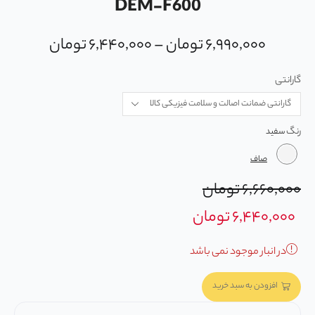
DEM-F600
۶,۹۹۰,۰۰۰
تومان
–
۶,۴۴۰,۰۰۰
تومان
گارانتی
رنگ
صاف
۶,۶۶۰,۰۰۰
تومان
۶,۴۴۰,۰۰۰
تومان
در انبار موجود نمی باشد
افزودن به سبد خرید