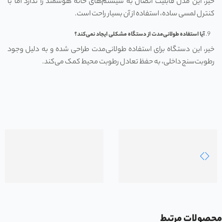
خیر، این مدل قابلیت اتصال به سیستم‌های خانه هوشمند را ندارد اما با
کنترل لمسی ساده، استفاده از آن بسیار راحت است.
آیا استفاده طولانی‌مدت از دستگاه مشکلی ایجاد نمی‌کند؟
خیر، این دستگاه برای استفاده طولانی‌مدت طراحی شده و به دلیل وجود
رطوبت‌سنج داخلی، به حفظ تعادل رطوبت محیط کمک می‌کند.
محصولات مرتبط