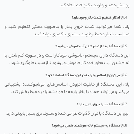
پوشش دهد و رطوبت یکنواخت ایجاد کند.
آیا امکان تنظیم شدت بخار وجود دارد؟
بله، شما می‌توانید شدت خروج بخار را به‌صورت دستی تنظیم کنید و
متناسب با نیاز محیط، رطوبت بیشتری یا کمتری تولید کنید.
آیا دستگاه بعد از تمام شدن آب خاموش می‌شود؟
این دستگاه دارای سیستم خاموشی خودکار است و در صورت کم شدن یا
تمام شدن آب، به‌طور خودکار خاموش می‌شود تا از آسیب جلوگیری شود.
آیا می‌توان از اسانس یا رایحه در این دستگاه استفاده کرد؟
بله، این دستگاه از قابلیت افزودن اسانس‌های خوشبوکننده پشتیبانی
می‌کند و می‌تواند همراه با بخار، رایحه دلخواه شما را در محیط پخش کند.
آیا دستگاه مصرف برق بالایی دارد؟
خیر، این دستگاه با توان 25 وات طراحی شده و مصرف برق بسیار پایینی دارد.
آیا دستگاه به سیستم خانه هوشمند متصل می‌شود؟