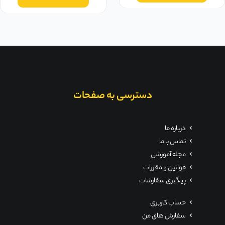
دسترسی به صفحات
درباره ما
تماس با ما
مجله آموزشی
قوانین و مقررات
پیگیری سفارشات
حساب کاربری
سفارش های من