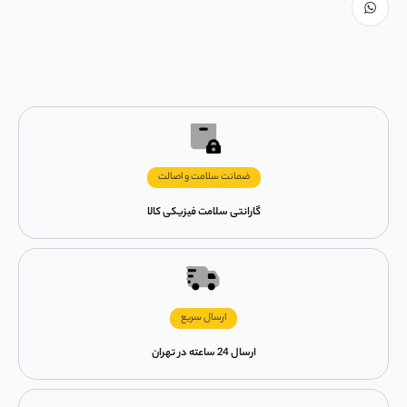
ضمانت سلامت و اصالت
گارانتی سلامت فیزیکی کالا
ارسال سریع
ارسال 24 ساعته در تهران