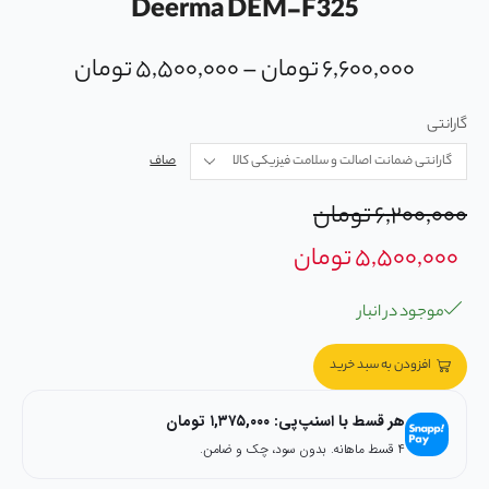
Deerma DEM-F325
۶,۶۰۰,۰۰۰
تومان
–
۵,۵۰۰,۰۰۰
تومان
گارانتی
صاف
۶,۲۰۰,۰۰۰
تومان
۵,۵۰۰,۰۰۰
تومان
موجود در انبار
افزودن به سبد خرید
هر قسط با اسنپ‌پی:
۱,۳۷۵,۰۰۰
تومان
۴ قسط ماهانه. بدون سود، چک و ضامن.