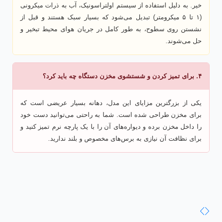
خیر. به دلیل استفاده از سیستم اولتراسونیک، آب به ذرات میکرونی
(۱ تا ۵ میکرومتر) تبدیل می‌شود که بسیار سبک هستند و قبل از
نشستن روی سطوح، به طور کامل در جریان هوای محیط تبخیر و
حل می‌شوند.
۴. برای تمیز کردن و شستشوی مخزن دستگاه چه باید کرد؟
یکی از بزرگترین مزایای این مدل، دهانه بسیار عریضی است که
برای مخزن طراحی شده است. شما به راحتی می‌توانید دست خود
را داخل مخزن برده و دیواره‌های آن را با یک پارچه نرم تمیز کنید و
برای نظافت آن نیازی به برس‌های مخصوص و بلند ندارید.