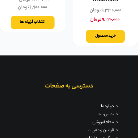
DEM-F628S
۶,۹۰۰,۰۰۰
تومان
۹,۳۳۰,۰۰۰
تومان
۹,۲۲۰,۰۰۰
تومان
انتخاب گزینه ها
خرید محصول
دسترسی به صفحات
درباره ما
تماس با ما
مجله آموزشی
قوانین و مقررات