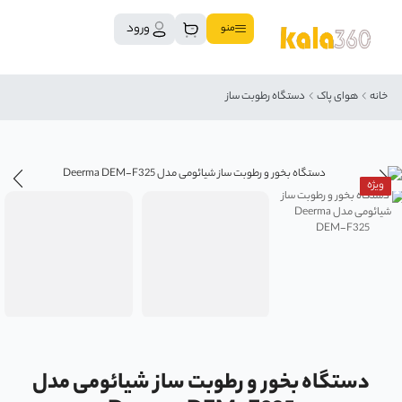
ورود
منو
خانه
هوای پاک
دستگاه رطوبت ساز
ویژه
دستگاه بخور و رطوبت ساز شیائومی مدل