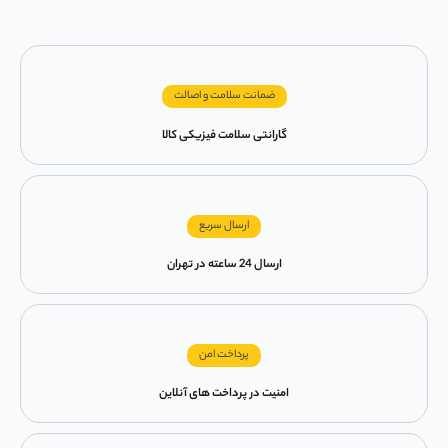
ضمانت سلامت و اصالت
گارانتی سلامت فیزیکی کالا
ارسال سریع
ارسال 24 ساعته در تهران
پرداخت امن
امنیت در پرداخت های آنلاین