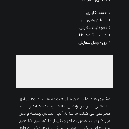
پیگیری سفارشات
حساب کاربری
سفارش های من
نحوه ثبت سفارش
شرایط بازگشت کالا
رویه ارسال سفارش
مشتری های ما برایمان مثل خانواده هستند. وقتی آنها
سلیقه ی ما را در ارائه ی کالاها پسندیده اند و با ما
همراهی می کنند، ما نیز به آنها احساس وظیفه و دین
می کنیم. به همین خاطر وقتی از ما تقاضای کالاهای
برند های دیگر را نمودند بر آن شدیم دکان مجازی