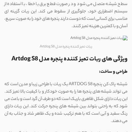
سطح شیشه متصل می ‌شود و در صورت قطع برق یا خطا، با استفاده از
سیستم اضطراری خود، جلوگیری از سقوط می‌ کند. این ربات گزینه‌ ای
مناسب برای کسانی است که دوست دارند پنجره‌ های خود را به صورت سریع،
آسان و با کمترین هزینه تمیز کنند.
ربات تمیز کننده پنجره مدل Artdog S8
ویژگی های ربات تمیز کننده پنجره مدل Artdog S8
طراحی و ساخت:
شیشه پاک کن پنجره ARTDOG S8 یک ربات با طراحی زیبا و مدرن است که
می ‌تواند شیشه ‌های پنجره ‌ها را به صورت خودکار و با کیفیت بالا تمیز کند.
این ربات دارای شکل ظاهری باریک است که دو طرف آن گرد است و باعث می
‌شود که به راحتی بتواند بین شیشه‌ های پنجره حرکت کند. این ربات دارای
رنگ سفید و آبی است که با هم ترکیب شده و یک ظاهر شاد و جذاب به آن
می‌ دهند.