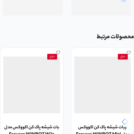
محصولات مرتبط
حراج
حراج
ربات شیشه پاک کن اکووکس
بات شیشه پاک کن اکووکس مدل