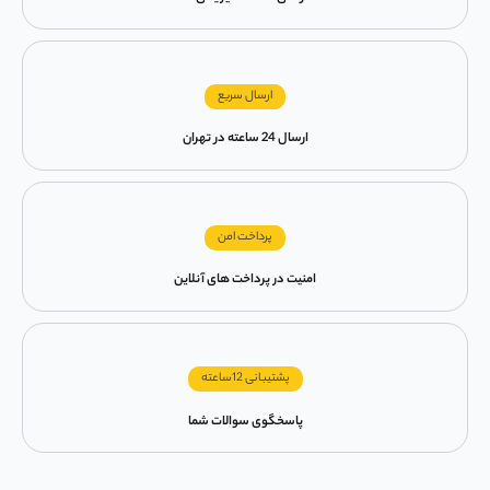
ارسال سریع
ارسال 24 ساعته در تهران
پرداخت امن
امنیت در پرداخت های آنلاین
پشتیبانی 12ساعته
پاسخگوی سوالات شما