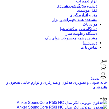
ابزار تعمیرات
دریل و پیچ گوشتی شارژی
قفل هوشمند
متر و اندازه گیری
مشاهده همه تجهیزات و ابزار
هوای پاک
دستگاه تصفیه کننده هوا
دستگاه رطوبت ساز
مشاهده همه محصولات هوای پاک
درباره ما
تماس با ما
منو
ورود
خانه
صوتی و تصویری
هدفون و هندزفری و لوازم جانبی
هدفون و
هندزفری
ویژه