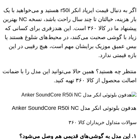
اگر به دنبال قیمت ایرپاد انکر r50i هستید و می‌خواهید با یک
بار هزینه، خیالتان تا چند سال راحت باشد، نسخه NC بهترین
پیشنهاد ما در کالا ۳۶۰ است. این هندزفری برای کسانی که
زیاد با گوشی صحبت می‌کنند، در محیط‌های شلوغ هستند یا
بیس عمیق موزیک برایشان مهم است، هیچ رقیبی در این
بازه قیمتی ندارد.
منتظر چه هستید؟ همین حالا می‌توانید این مدل را با ضمانت
اصالت محصول از کالا ۳۶۰ تهیه کنید.
هدفون بلوتوثی انکر مدل Anker SoundCore R50i NC
سوالات متداول خریداران کالا ۳۶۰
۱
.
این مدل به گوشی‌های قدیمی هم وصل می‌شود؟