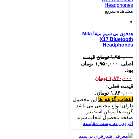
مشاهده سریع
هدفون بی سیم میفا Mifa
X17 Bluetooth
Headphones
۱,۹۵۰,۰۰۰
تومان
قیمت
اصلی: ۱,۹۵۰,۰۰۰ تومان
بود.
۱,۸۴۰,۰۰۰
تومان
قیمت فعلی:
۱,۸۴۰,۰۰۰ تومان.
انتخاب گزینه ها
این محصول
دارای انواع مختلفی می باشد.
گزینه ها ممکن است در
صفحه محصول انتخاب شوند
افزودن به لیست مقایسه