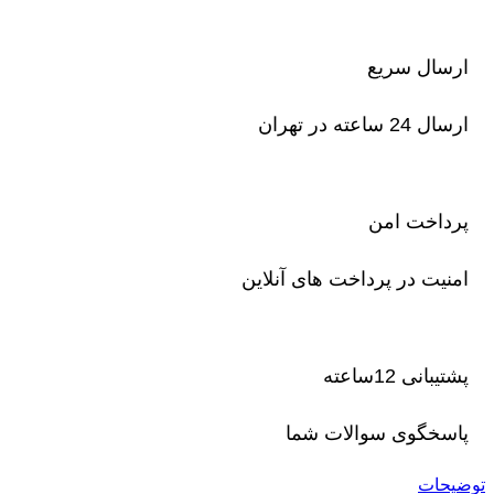
ارسال سریع
ارسال 24 ساعته در تهران
پرداخت امن
امنیت در پرداخت های آنلاین
پشتیبانی 12ساعته
پاسخگوی سوالات شما
توضیحات