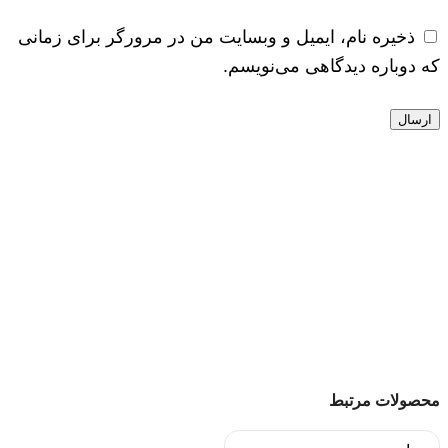
ذخیره نام، ایمیل و وبسایت من در مرورگر برای زمانی
که دوباره دیدگاهی می‌نویسم.
محصولات مرتبط