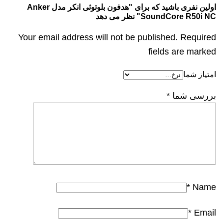
اولین نفری باشید که برای "هدفون بلوتوثی انکر مدل Anker
SoundCore R50i NC" نظر می دهد
Your email address will not be published. Required
fields are marked
امتیاز شما
بررسی شما
*
*
Name
*
Email