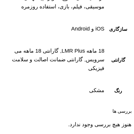
موسیقی، فیلم، بازی، استفاده روزمره
iOS و Android
سازگاری
18 ماهه LMR Plus, گارانتی 18 ماهه می
سرویس, گارانتی ضمانت اصالت و سلامت
گارانتی
فیزیکی
مشکی
رنگ
بررسی ها
هنوز هیچ بررسی وجود ندارد.