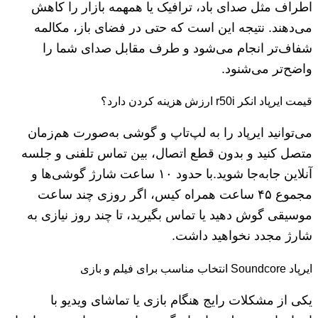
اطراف مثل صدای باد، ترافیک یا همهمه بازار را کاهش
می‌دهند. نتیجه این است که حتی در فضای باز، مکالمه
شفاف‌تر انجام می‌شود و طرف مقابل صدای شما را
واضح‌تر می‌شنود.
قیمت ایرپاد انکر r50i ارزش هزینه کردن دارد؟
می‌توانید ایرپاد را به لپ‌تاپ و گوشی به‌صورت هم‌زمان
متصل کنید و بدون قطع اتصال، بین تماس تلفنی و جلسه
آنلاین جابه‌جا شوید.با حدود ۱۰ ساعت شارژ گوشی‌ها و
مجموع ۴۵ ساعت همراه کیس، اگر روزی چند ساعت
موسیقی گوش دهید یا تماس بگیرید، تا چند روز نیازی به
شارژ مجدد نخواهید داشت.
ایرپاد Soundcore انتخاب مناسب برای فیلم و بازی
یکی از مشکلات رایج هنگام بازی یا تماشای ویدیو با