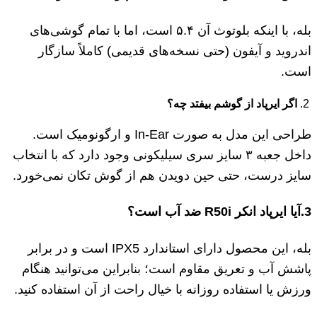
بله، با اینکه بلوتوث آن ۵.۴ است، اما با تمام گوشی‌های
اندروید و آیفون (حتی نسخه‌های قدیمی) کاملاً سازگار
است.
اگر ایرپاد از گوشم بیفتد چه؟
طراحی این مدل به صورت In-Ear و ارگونومیک است.
داخل جعبه ۳ سایز سری سیلیکونی وجود دارد که با انتخاب
سایز درست، حتی حین دویدن هم از گوش تکان نمی‌خورد.
3.
آیا ایرپاد انکر
R50i
ضد آب است؟
بله، این محصول دارای استاندارد IPX5 است و در برابر
پاشش آب و تعریق مقاوم است؛ بنابراین می‌توانید هنگام
ورزش یا استفاده روزانه با خیال راحت از آن استفاده کنید.