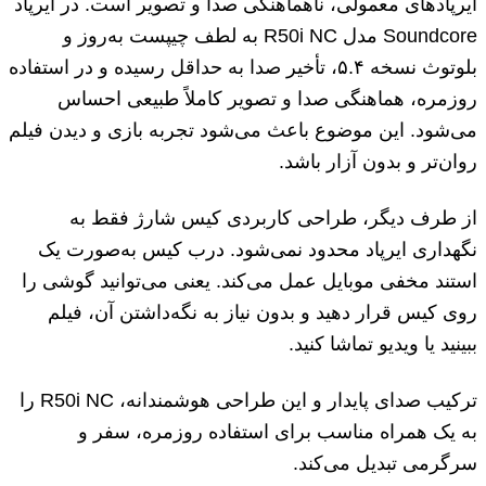
ایرپادهای معمولی، ناهماهنگی صدا و تصویر است. در ایرپاد
Soundcore مدل R50i NC به لطف چیپست به‌روز و
بلوتوث نسخه ۵.۴، تأخیر صدا به حداقل رسیده و در استفاده
روزمره، هماهنگی صدا و تصویر کاملاً طبیعی احساس
می‌شود. این موضوع باعث می‌شود تجربه بازی و دیدن فیلم
روان‌تر و بدون آزار باشد.
از طرف دیگر، طراحی کاربردی کیس شارژ فقط به
نگهداری ایرپاد محدود نمی‌شود. درب کیس به‌صورت یک
استند مخفی موبایل عمل می‌کند. یعنی می‌توانید گوشی را
روی کیس قرار دهید و بدون نیاز به نگه‌داشتن آن، فیلم
ببینید یا ویدیو تماشا کنید.
ترکیب صدای پایدار و این طراحی هوشمندانه، R50i NC را
به یک همراه مناسب برای استفاده روزمره، سفر و
سرگرمی تبدیل می‌کند.