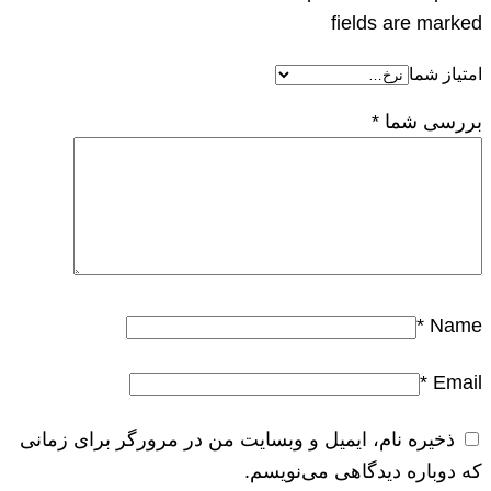
fields are marked
امتیاز شما
بررسی شما
*
*
Name
*
Email
ذخیره نام، ایمیل و وبسایت من در مرورگر برای زمانی
که دوباره دیدگاهی می‌نویسم.