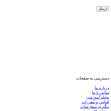
دسترسی به صفحات
درباره ما
تماس با ما
مجله آموزشی
قوانین و مقررات
پیگیری سفارشات