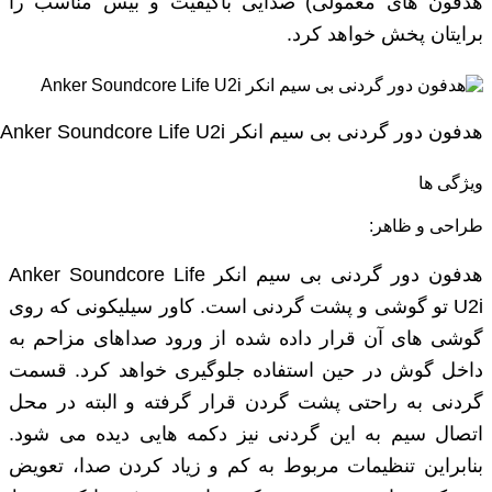
هدفون های معمولی) صدایی باکیفیت و بیس مناسب را
برایتان پخش خواهد کرد.
هدفون دور گردنی بی‌ سیم انکر Anker Soundcore Life U2i
ویژگی ها
طراحی و ظاهر:
هدفون دور گردنی بی‌ سیم انکر Anker Soundcore Life
U2i تو گوشی و پشت گردنی است. کاور سیلیکونی که روی
گوشی ‌های آن قرار داده شده از ورود صداهای مزاحم به
داخل گوش در حین استفاده جلوگیری خواهد کرد. قسمت
گردنی به راحتی پشت گردن قرار گرفته و البته در محل
اتصال سیم به این گردنی نیز دکمه‌ هایی دیده می ‌شود.
بنابراین تنظیمات مربوط به کم و زیاد کردن صدا، تعویض