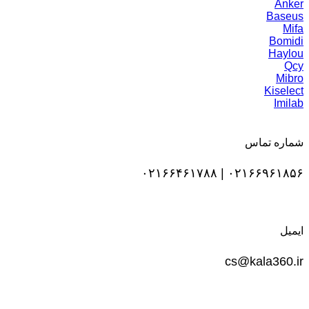
Anker
Baseus
Mifa
Bomidi
Haylou
Qcy
Mibro
Kiselect
Imilab
شماره تماس
۰۲۱۶۶۹۶۱۸۵۶ | ۰۲۱۶۶۴۶۱۷۸۸
ایمیل
cs@kala360.ir