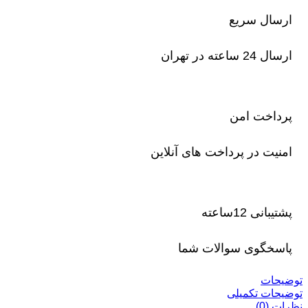
ارسال سریع
ارسال 24 ساعته در تهران
پرداخت امن
امنیت در پرداخت های آنلاین
پشتیبانی 12ساعته
پاسخگوی سوالات شما
توضیحات
توضیحات تکمیلی
نظرات (0)