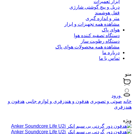
ابزار تعمیرات
دریل و پیچ گوشتی شارژی
قفل هوشمند
متر و اندازه گیری
مشاهده همه تجهیزات و ابزار
هوای پاک
دستگاه تصفیه کننده هوا
دستگاه رطوبت ساز
مشاهده همه محصولات هوای پاک
درباره ما
تماس با ما
منو
ورود
خانه
صوتی و تصویری
هدفون و هندزفری و لوازم جانبی
هدفون و
هندزفری
ویژه