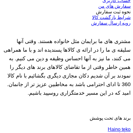
حساب کاربری
سفارش های من
نحوه ثبت سفارش
شرایط بازگشت کالا
رویه ارسال سفارش
مشتری های ما برایمان مثل خانواده هستند. وقتی آنها
سلیقه ی ما را در ارائه ی کالاها پسندیده اند و با ما همراهی
می کنند، ما نیز به آنها احساس وظیفه و دین می کنیم. به
همین خاطر وقتی از ما تقاضای کالاهای برند های دیگر را
نمودند بر آن شدیم دکان مجازی دیگری بگشائیم با نام کالا
360 تا ادای احترامی باشد به مخاطبین عزیز تر از جانمان.
امید که در این مسیر خدمتگزاری روسپید باشیم.
برند های تحت پوشش
Haino teko