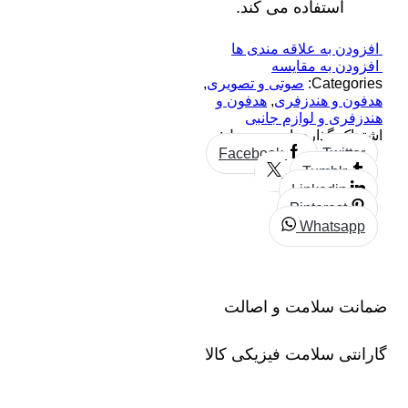
استفاده می کند.
افزودن به علاقه مندی ها
افزودن به مقایسه
Categories:
صوتی و تصویری
,
هدفون و هندزفری
,
هدفون و
هندزفری و لوازم جانبی
اشتراک گذاری این محصول:
Facebook
Twitter
Tumblr
Linkedin
Pinterest
Whatsapp
ضمانت سلامت و اصالت
گارانتی سلامت فیزیکی کالا