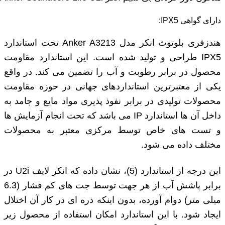
دارای گواهی IPX5:
هندزفری بلوتوث انکر مدل Anker A3213 تحت استاندارد
IPX5 طراحی و تولید شده است. این استاندارد مقاومت
محصول در برابر رطوبت و آب را تضمین می کند. در واقع
یکی از معتبرترین استانداردهای جهانی در حوزه مقاومت
محصولات تولیدی در برابر نفوذ پذیری مواد مایع و جامد به
داخل آن ها استاندارد IP می باشد که تحت انجام آزمایش ها
و تست های خاص توسط مرکزی معتبر به محصولات
مختلف داده می شود.
این درجه از استاندارد (5)، نشان داده که انکر لایف U2i در
برابر پاشش آب از هر جهت توسط جت های کم فشار (6.3
میلی متر) دوام آورده، بدون اینکه ذره ای در کار آن اختلال
ایجاد شود. با این استاندارد امکان استفاده از محصول زیر