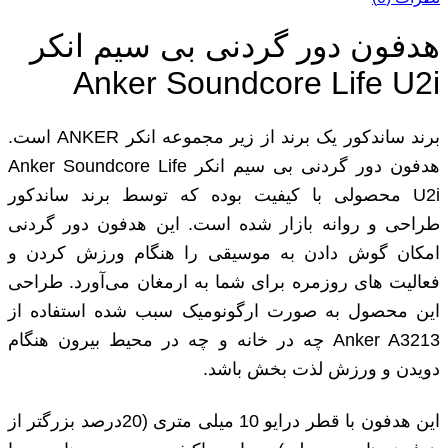
هدفون دور گردنی بی‌ سیم انکر
Anker Soundcore Life U2i
برند ساندکور یک برند از زیر مجموعه انکر ANKER است.
هدفون دور گردنی بی‌ سیم انکر Anker Soundcore Life
U2i محصولی با کیفیت بوده که توسط برند ساندکور
طراحی و روانه بازار شده است. این هدفون دور گردنی
امکان گوش دادن به موسیقی را هنگام ورزش کردن و
فعالیت های روزمره برای شما به ارمغان می‌‌آورد. طراحی
این محصول به صورت ارگونومیک سبب شده استفاده از
Anker A3213 چه در خانه و چه در محیط بیرون هنگام
دویدن و ورزش لذت بخش باشد.
این هدفون با قطر درایو 10 میلی‌ متری (20درصد بزرگتر از