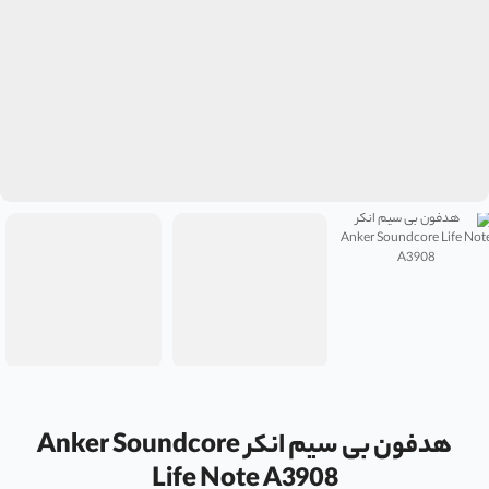
هدفون بی سیم انکر Anker Soundcore
Life Note A3908