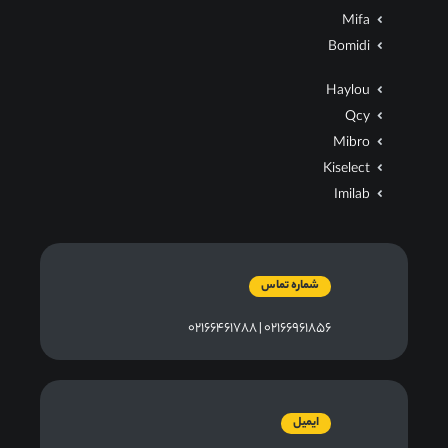
Mifa
Bomidi
Haylou
Qcy
Mibro
Kiselect
Imilab
شماره تماس
۰۲۱۶۶۹۶۱۸۵۶ | ۰۲۱۶۶۴۶۱۷۸۸
ایمیل