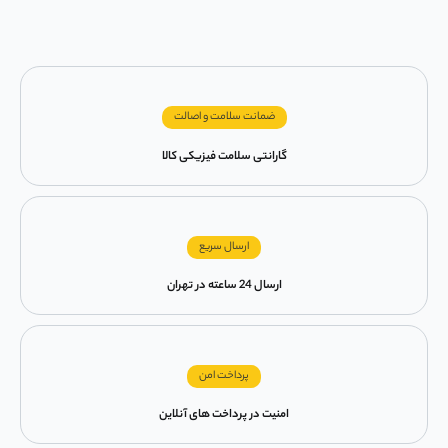
ضمانت سلامت و اصالت
گارانتی سلامت فیزیکی کالا
ارسال سریع
ارسال 24 ساعته در تهران
پرداخت امن
امنیت در پرداخت های آنلاین