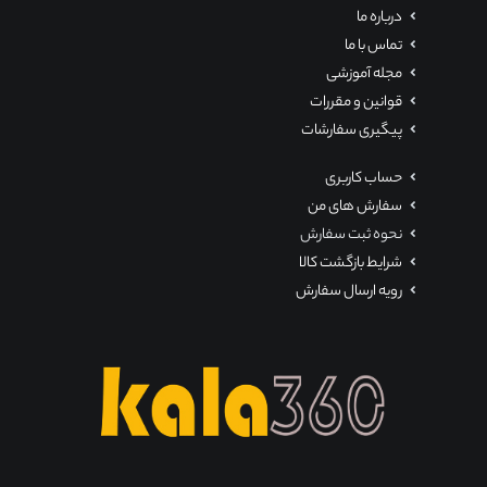
درباره ما
تماس با ما
مجله آموزشی
قوانین و مقررات
پیگیری سفارشات
حساب کاربری
سفارش های من
نحوه ثبت سفارش
شرایط بازگشت کالا
رویه ارسال سفارش