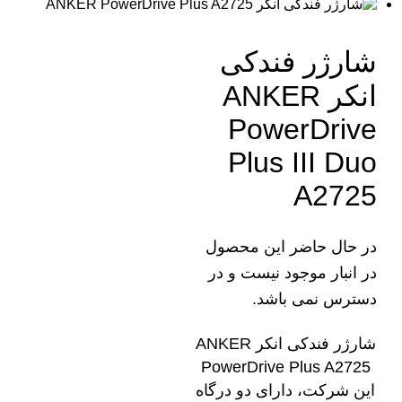
شارژر فندکی
انکر ANKER
PowerDrive
Plus III Duo
A2725
در حال حاضر این محصول
در انبار موجود نیست و در
دسترس نمی باشد.
شارژر فندکی انکر ANKER
PowerDrive Plus A2725
این شرکت، دارای دو درگاه