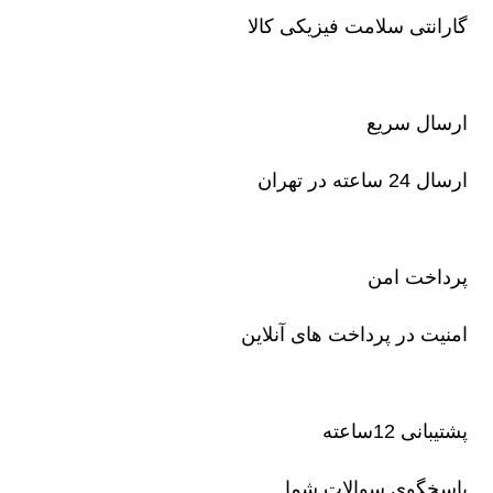
گارانتی سلامت فیزیکی کالا
ارسال سریع
ارسال 24 ساعته در تهران
پرداخت امن
امنیت در پرداخت های آنلاین
پشتیبانی 12ساعته
پاسخگوی سوالات شما