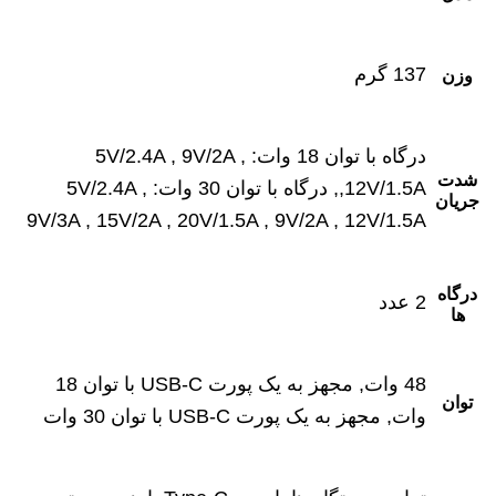
137 گرم
وزن
درگاه با توان 18 وات: 5V/2.4A , 9V/2A ,
شدت
12V/1.5A,, درگاه با توان 30 وات: 5V/2.4A ,
جریان
9V/3A , 15V/2A , 20V/1.5A , 9V/2A , 12V/1.5A
درگاه‌
2 عدد
ها
48 وات, مجهز به یک پورت USB-C با توان 18
توان
وات, مجهز به یک پورت USB-C با توان 30 وات