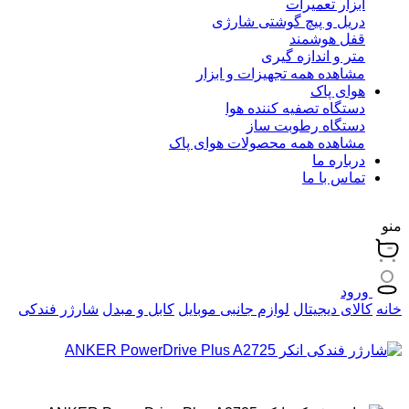
ابزار تعمیرات
دریل و پیچ گوشتی شارژی
قفل هوشمند
متر و اندازه گیری
مشاهده همه تجهیزات و ابزار
هوای پاک
دستگاه تصفیه کننده هوا
دستگاه رطوبت ساز
مشاهده همه محصولات هوای پاک
درباره ما
تماس با ما
منو
ورود
خانه
کالای دیجیتال
لوازم جانبی موبایل
کابل و مبدل
شارژر فندکی