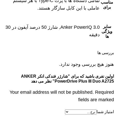
تمامی دستگاه ها با پرت Type-C با هر سیستم
مناسب
برای
عاملی با این کابل سازگار هستند.
سایر
Anker PowerIQ 3.0, شارژ 50 درصد آیفون در 30
ویژگی
دقیقه
ها
بررسی ها
هنوز هیچ بررسی وجود ندارد.
اولین نفری باشید که برای "شارژر فندکی انکر ANKER
PowerDrive Plus III Duo A2725" نظر می دهد
Your email address will not be published. Required
fields are marked
امتیاز شما