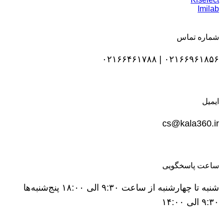
Imilab
شماره تماس
۰۲۱۶۶۹۶۱۸۵۶ | ۰۲۱۶۶۴۶۱۷۸۸
ایمیل
cs@kala360.ir
ساعت پاسخگویی
شنبه تا چهارشنبه از ساعت ۹:۳۰ الی ۱۸:۰۰ پنج‌شنبه‌ها
۹:۳۰ الی ۱۴:۰۰