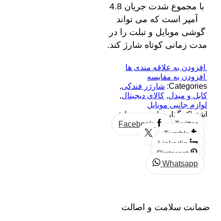
با مجموع شدت‌ جریان 4.8
آمپر است که می‌ تواند
گوشی موبایل و تبلت را در
مدت ‌زمانی کوتاه شارژ کند.
افزودن به علاقه مندی ها
افزودن به مقایسه
Categories:
شارژر فندکی
,
کابل و مبدل
,
کالای دیجیتال
,
لوازم جانبی موبایل
اشتراک گذاری این محصول:
Facebook
Twitter
Tumblr
Linkedin
Pinterest
Whatsapp
ضمانت سلامت و اصالت