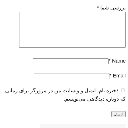
بررسی شما
*
*
Name
*
Email
ذخیره نام، ایمیل و وبسایت من در مرورگر برای زمانی
که دوباره دیدگاهی می‌نویسم.