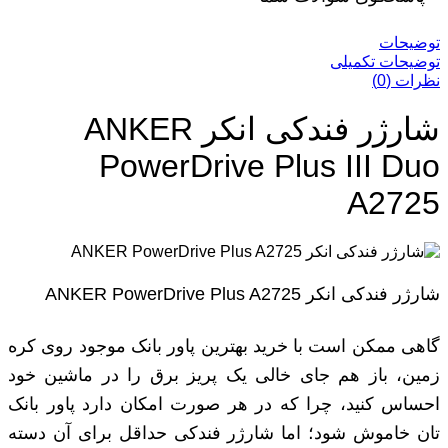
توضیحات
توضیحات تکمیلی
نظرات (0)
شارژر فندکی انکر ANKER
PowerDrive Plus III Duo
A2725
شارژر فندکی انکر ANKER PowerDrive Plus A2725
گاهی ممکن است با خرید بهترین پاور بانک موجود روی کره
زمین، باز هم جای خالی یک پریز برق را در ماشین خود
احساس کنید، چرا که در هر صورت امکان دارد پاور بانک
تان خاموش شود؛ اما شارژر فندکی حداقل برای آن دسته