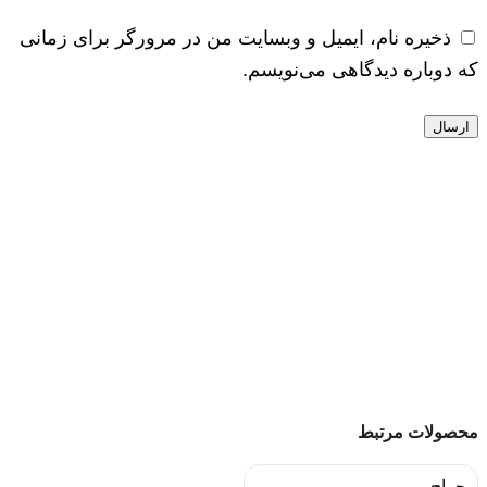
ذخیره نام، ایمیل و وبسایت من در مرورگر برای زمانی
که دوباره دیدگاهی می‌نویسم.
محصولات مرتبط
حراج