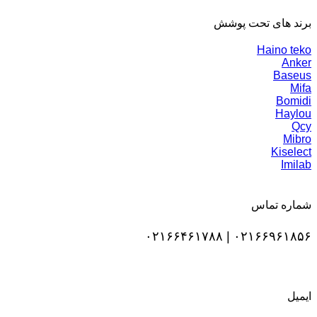
برند های تحت پوشش
Haino teko
Anker
Baseus
Mifa
Bomidi
Haylou
Qcy
Mibro
Kiselect
Imilab
شماره تماس
۰۲۱۶۶۹۶۱۸۵۶ | ۰۲۱۶۶۴۶۱۷۸۸
ایمیل