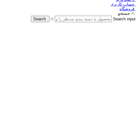
حساب کاربری
فروشگاه
جستجو
Search
Search input