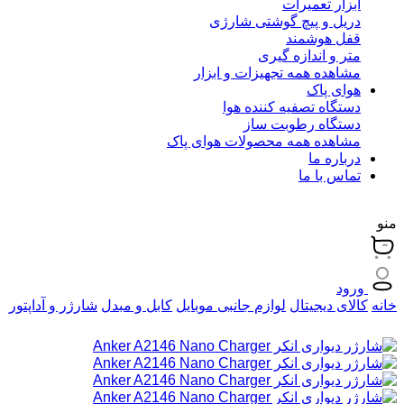
ابزار تعمیرات
دریل و پیچ گوشتی شارژی
قفل هوشمند
متر و اندازه گیری
مشاهده همه تجهیزات و ابزار
هوای پاک
دستگاه تصفیه کننده هوا
دستگاه رطوبت ساز
مشاهده همه محصولات هوای پاک
درباره ما
تماس با ما
منو
ورود
خانه
کالای دیجیتال
لوازم جانبی موبایل
کابل و مبدل
شارژر و آداپتور