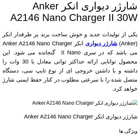
شارژر دیواری انکر Anker
A2146 Nano Charger II 30W
یکی از تولیدات جدید و خوش ساخت برند پر طرفدار انکر
(Anker)
شارژر دیواری
انکر Anker A2146 Nano Charger
می باشد که در سری II Nano گنجانده می شود. این
محصول توانایی ارائه حداکثر توانی معادل با 30 وات را
داشته و با داشتن خروجی ای از نوع تایپ سی، دستگاه
متصل شده را با سرعتی مطلوب در کنار حفظ ایمنی شارژ
خواهد کرد.
شارژر دیواری انکر Anker A2146 Nano Charger
ویژگی ها