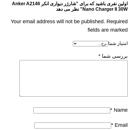
اولین نفری باشید که برای "شارژر دیواری انکر Anker A2146
Nano Charger II 30W" نظر می دهد
Your email address will not be published. Required
fields are marked
امتیاز شما
بررسی شما
*
*
Name
*
Email