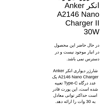
انکر Anker
A2146 Nano
Charger II
30W
در حال حاضر این محصول
در انبار موجود نیست و در
دسترس نمی باشد.
شارژر دیواری انکر Anker
A2146 Nano Charger یک
عدد درگاه Type-C تعبیه
شده است، این پورت قادر
است حداکثر توانی معادل
به 30 وات را ارائه دهد.