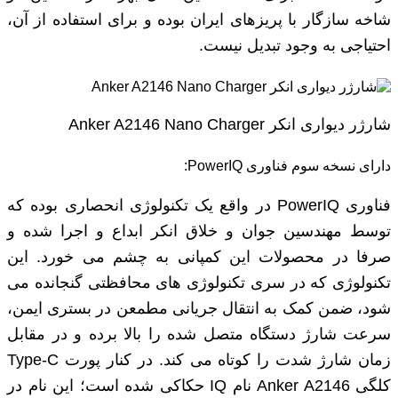
شاخه سازگار با پریزهای ایران بوده و برای استفاده از آن،
احتیاجی به وجود تبدیل نیست.
شارژر دیواری انکر Anker A2146 Nano Charger
دارای نسخه سوم فناوری PowerIQ:
فناوری PowerIQ در واقع یک تکنولوژی انحصاری بوده که
توسط مهندسین جوان و خلاق انکر ابداع و اجرا شده و
صرفا در محصولات این کمپانی به چشم می خورد. این
تکنولوژی که در سری تکنولوژی های محافظتی گنجانده می
شود، ضمن کمک به انتقال جریانی مطمعن در بستری ایمن،
سرعت شارژ دستگاه متصل شده را بالا برده و در مقابل
زمان شارژ شدت را کوتاه می کند. در کنار پورت Type-C
کلگی Anker A2146 نام IQ حکاکی شده است؛ این نام در