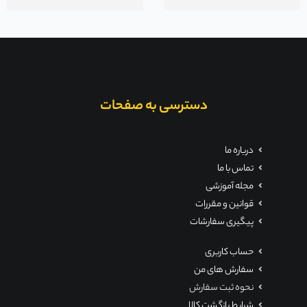
دسترسی به صفحات
درباره ما
تماس با ما
مجله آموزشی
قوانین و مقررات
پیگیری سفارشات
حساب کاربری
سفارش های من
نحوه ثبت سفارش
شرایط بازگشت کالا