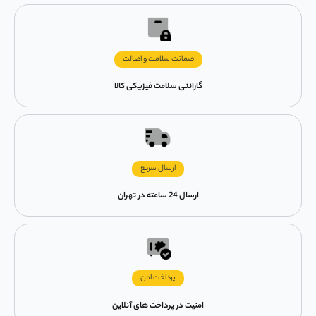
ضمانت سلامت و اصالت
گارانتی سلامت فیزیکی کالا
ارسال سریع
ارسال 24 ساعته در تهران
پرداخت امن
امنیت در پرداخت های آنلاین