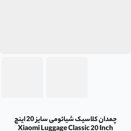
چمدان کلاسیک شیائومی سایز 20 اینچ
Xiaomi Luggage Classic 20 Inch