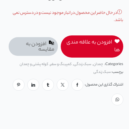
در حال حاضر این محصول در انبار موجود نیست و در دسترس نمی
باشد.
افزودن به علاقه مندی
افزودن به
مقایسه
ها
Categories:
چمدان
,
سبک زندگی
,
کمپینگ و سفر
,
کوله پشتی و چمدان
برچسب:
سبک زندگی
اشتراک گذاری این محصول: