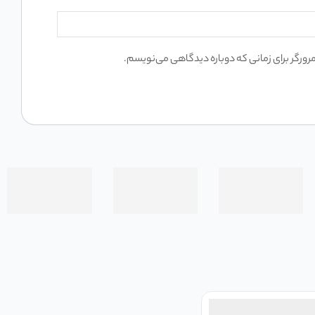
مرورگر برای زمانی که دوباره دیدگاهی می‌نویسم.