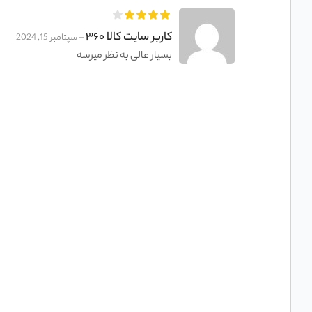
کاربر سایت کالا ۳۶۰
–
سپتامبر 15, 2024
بسیار عالی به نظر میرسه