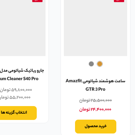
um Cleaner S40 Pro
ساعت هوشمند شیائومی Amazfit
GTR 3 Pro
۵۹,۸۰۰,۰۰۰
تومان
۵۵,۲۰۰,۰۰۰
توما
۲۵,۵۰۰,۰۰۰
تومان
۲۴,۴۰۰,۰۰۰
تومان
انتخاب گزینه ها
خرید محصول