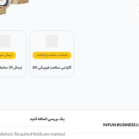
ضمانت سلامت و اصالت
ارسال سر
گارانتی سلامت فیزیکی کالا
ارسال 24 ساعته در تهران
یک بررسی اضافه کنید
blished. Required fields are marked