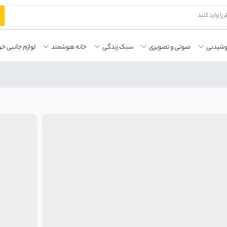
وشیدنی
صوتی و تصویری
سبک زندگی
خانه هوشمند
لوازم جانبی خو