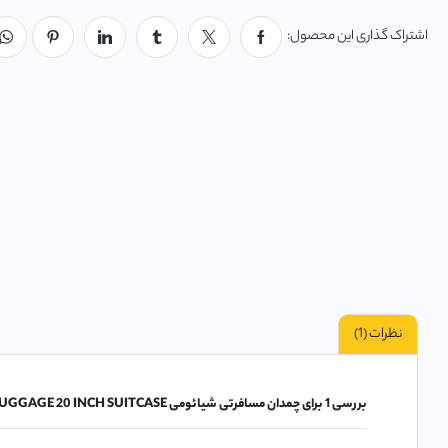
اشتراک گذاری این محصول:
نظرات (1)
بررسی 1 برای
چمدان مسافرتی شیائومی 90FUN BUSINESS LUGGAGE 20 INCH SUITCASE