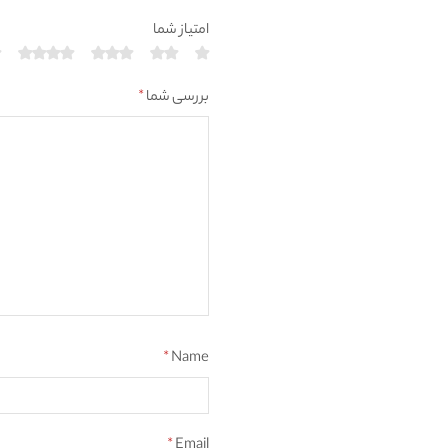
امتیاز شما
بررسی شما
*
*
Name
*
Email