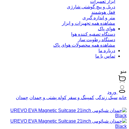
ابزار تعمیرات
دریل و پیچ گوشتی شارژی
قفل هوشمند
متر و اندازه گیری
مشاهده همه تجهیزات و ابزار
هوای پاک
دستگاه تصفیه کننده هوا
دستگاه رطوبت ساز
مشاهده همه محصولات هوای پاک
درباره ما
تماس با ما
منو
ورود
خانه
سبک زندگی
کمپینگ و سفر
کوله پشتی و چمدان
چمدان