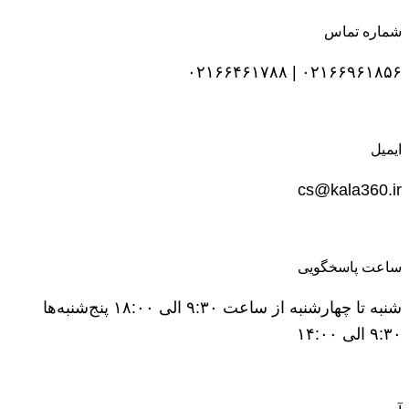
شماره تماس
۰۲۱۶۶۹۶۱۸۵۶ | ۰۲۱۶۶۴۶۱۷۸۸
ایمیل
cs@kala360.ir
ساعت پاسخگویی
شنبه تا چهارشنبه از ساعت ۹:۳۰ الی ۱۸:۰۰ پنج‌شنبه‌ها
۹:۳۰ الی ۱۴:۰۰