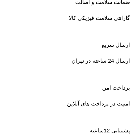
ضمانت سلامت و اصالت
گارانتی سلامت فیزیکی کالا
ارسال سریع
ارسال 24 ساعته در تهران
پرداخت امن
امنیت در پرداخت های آنلاین
پشتیبانی 12ساعته