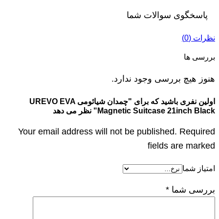
پاسخگوی سوالات شما
نظرات (0)
بررسی ها
هنوز هیچ بررسی وجود ندارد.
اولین نفری باشید که برای "چمدان شیائومی UREVO EVA
Magnetic Suitcase 21inch Black" نظر می دهد
Your email address will not be published. Required
fields are marked
امتیاز شما
بررسی شما
*