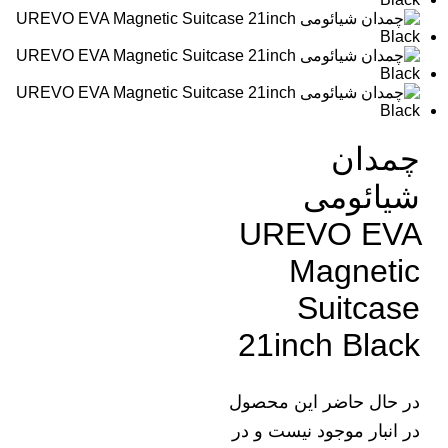
چمدان
شیائومی
UREVO EVA
Magnetic
Suitcase
21inch Black
در حال حاضر این محصول
در انبار موجود نیست و در