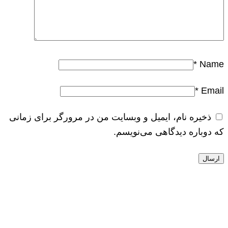
*
Name
*
Email
ذخیره نام، ایمیل و وبسایت من در مرورگر برای زمانی
که دوباره دیدگاهی می‌نویسم.