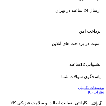
ارسال 24 ساعته در تهران
پرداخت امن
امنیت در پرداخت های آنلاین
پشتیبانی 12ساعته
پاسخگوی سوالات شما
توضیحات تکمیلی
نظرات (0)
گارانتی ضمانت اصالت و سلامت فیزیکی کالا
گارانتی