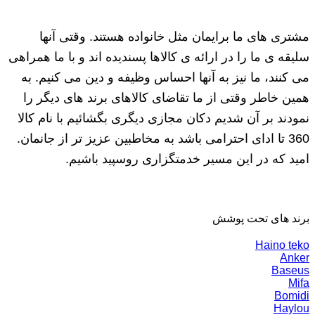
مشتری های ما برایمان مثل خانواده هستند. وقتی آنها
سلیقه ی ما را در ارائه ی کالاها پسندیده اند و با ما همراهی
می کنند، ما نیز به آنها احساس وظیفه و دین می کنیم. به
همین خاطر وقتی از ما تقاضای کالاهای برند های دیگر را
نمودند بر آن شدیم دکان مجازی دیگری بگشائیم با نام کالا
360 تا ادای احترامی باشد به مخاطبین عزیز تر از جانمان.
امید که در این مسیر خدمتگزاری روسپید باشیم.
برند های تحت پوشش
Haino teko
Anker
Baseus
Mifa
Bomidi
Haylou