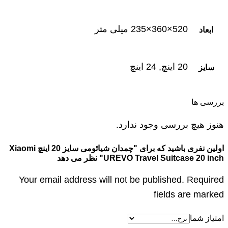
520×360×235 میلی متر
ابعاد
20 اینچ, 24 اینچ
سایز
بررسی ها
هنوز هیچ بررسی وجود ندارد.
اولین نفری باشید که برای "چمدان شیائومی سایز 20 اینچ Xiaomi
UREVO Travel Suitcase 20 inch" نظر می دهد
Your email address will not be published. Required
fields are marked
امتیاز شما