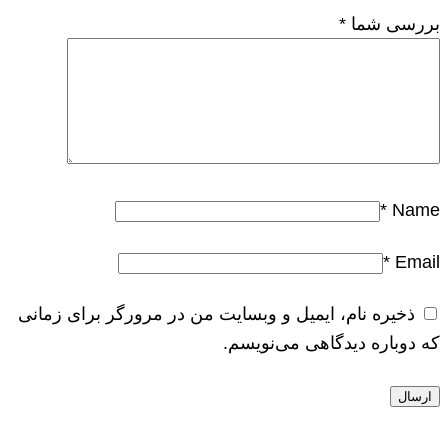
بررسی شما
*
*
Name
*
Email
ذخیره نام، ایمیل و وبسایت من در مرورگر برای زمانی
که دوباره دیدگاهی می‌نویسم.