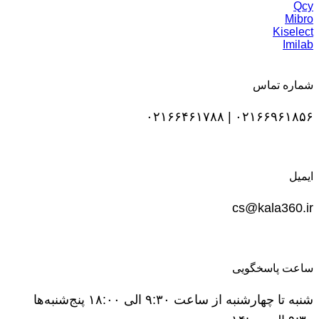
Qcy
Mibro
Kiselect
Imilab
شماره تماس
۰۲۱۶۶۹۶۱۸۵۶ | ۰۲۱۶۶۴۶۱۷۸۸
ایمیل
cs@kala360.ir
ساعت پاسخگویی
شنبه تا چهارشنبه از ساعت ۹:۳۰ الی ۱۸:۰۰ پنج‌شنبه‌ها