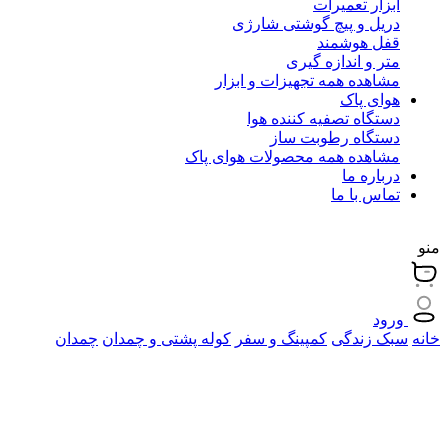
ابزار تعمیرات
دریل و پیچ گوشتی شارژی
قفل هوشمند
متر و اندازه گیری
مشاهده همه تجهیزات و ابزار
هوای پاک
دستگاه تصفیه کننده هوا
دستگاه رطوبت ساز
مشاهده همه محصولات هوای پاک
درباره ما
تماس با ما
منو
ورود
خانه
سبک زندگی
کمپینگ و سفر
کوله پشتی و چمدان
چمدان