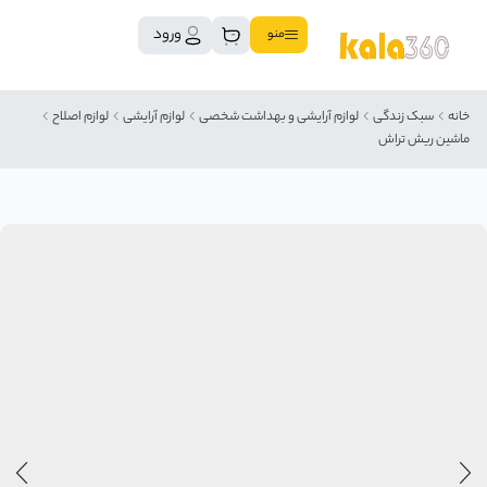
ورود
منو
خانه
سبک زندگی
لوازم آرایشی و بهداشت شخصی
لوازم آرایشی
لوازم اصلاح
ماشین ریش تراش