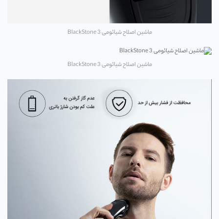
ماشین اصلاح شیائومی BlackStone 3
ماشین اصلاح شیائومی BlackStone 3