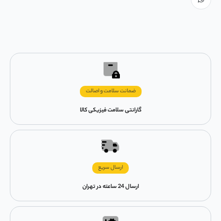
ضمانت سلامت و اصالت
گارانتی سلامت فیزیکی کالا
ارسال سریع
ارسال 24 ساعته در تهران