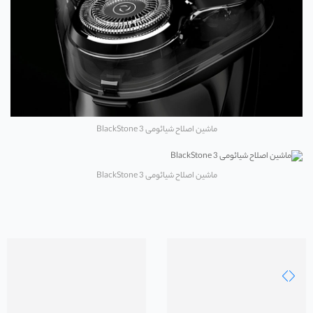
ماشین اصلاح شیائومی BlackStone 3
ماشین اصلاح شیائومی BlackStone 3