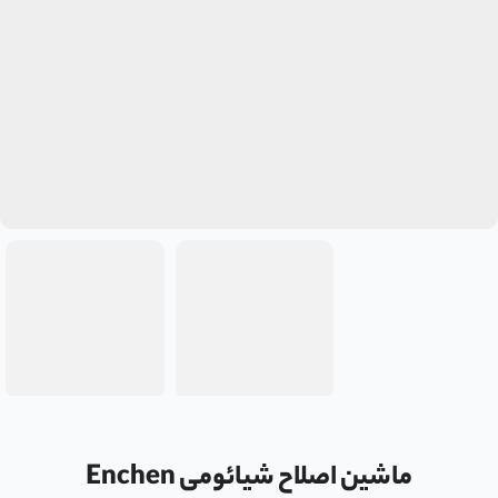
ماشین اصلاح شیائومی Enchen