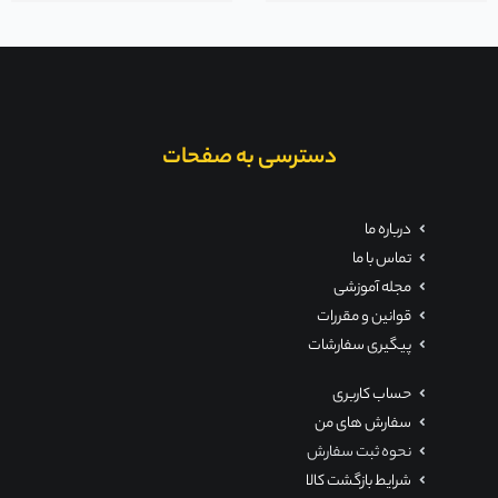
دسترسی به صفحات
درباره ما
تماس با ما
مجله آموزشی
قوانین و مقررات
پیگیری سفارشات
حساب کاربری
سفارش های من
نحوه ثبت سفارش
شرایط بازگشت کالا