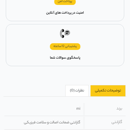
پرداخت امن
امنیت در پرداخت های آنلاین
پشتیبانی 12ساعته
پاسخگوی سوالات شما
توضیحات تکمیلی
نظرات (0)
برند
mi
گارانتی
گارانتی ضمانت اصالت و سلامت فیزیکی