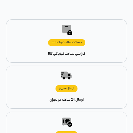
ضمانت سلامت و اصالت
گارانتی سلامت فیزیکی کالا
ارسال سریع
ارسال 24 ساعته در تهران