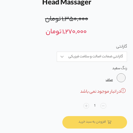
Head Massager
۱,۳۵۰,۰۰۰
تومان
۱,۲۷۰,۰۰۰
تومان
گارانتی
رنگ
صاف
در انبار موجود نمی باشد
افزودن به سبد خرید