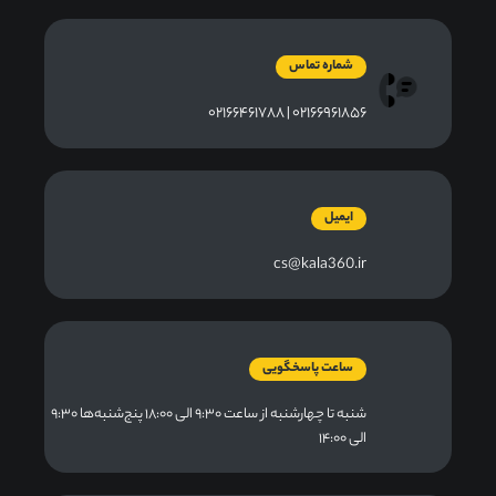
شماره تماس
۰۲۱۶۶۹۶۱۸۵۶ | ۰۲۱۶۶۴۶۱۷۸۸
ایمیل
cs@kala360.ir
ساعت پاسخگویی
شنبه تا چهارشنبه از ساعت ۹:۳۰ الی ۱۸:۰۰ پنج‌شنبه‌ها ۹:۳۰
الی ۱۴:۰۰