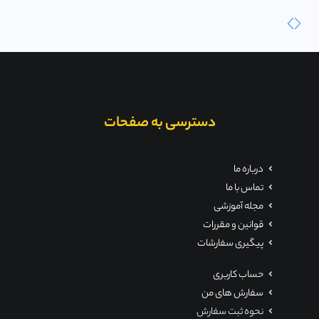
دسترسی به صفحات
درباره ما
تماس با ما
مجله آموزشی
قوانین و مقررات
پیگیری سفارشات
حساب کاربری
سفارش های من
نحوه ثبت سفارش