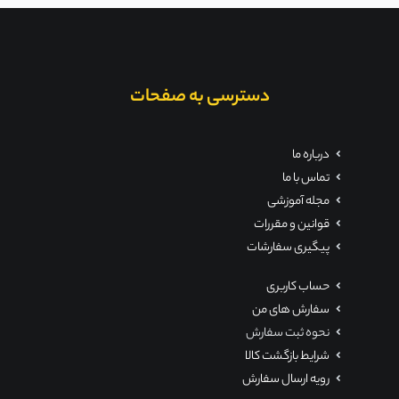
دسترسی به صفحات
درباره ما
تماس با ما
مجله آموزشی
قوانین و مقررات
پیگیری سفارشات
حساب کاربری
سفارش های من
نحوه ثبت سفارش
شرایط بازگشت کالا
رویه ارسال سفارش