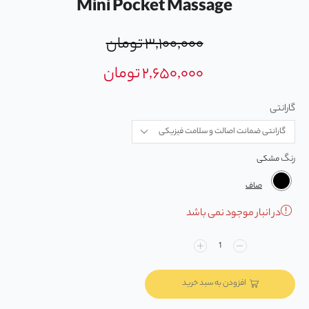
Mini Pocket Massage
۳,۱۰۰,۰۰۰
تومان
۲,۶۵۰,۰۰۰
تومان
گارانتی
رنگ
صاف
در انبار موجود نمی باشد
افزودن به سبد خرید