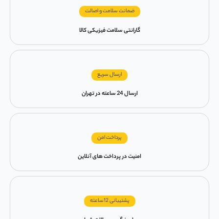
ضمانت سلامت و اصالت
گارانتی سلامت فیزیکی کالا
ارسال سریع
ارسال 24 ساعته در تهران
پرداخت امن
امنیت در پرداخت های آنلاین
پشتیبانی 12ساعته