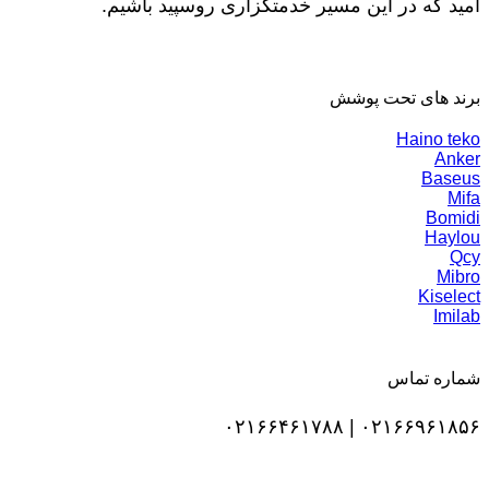
امید که در این مسیر خدمتگزاری روسپید باشیم.
برند های تحت پوشش
Haino teko
Anker
Baseus
Mifa
Bomidi
Haylou
Qcy
Mibro
Kiselect
Imilab
شماره تماس
۰۲۱۶۶۹۶۱۸۵۶ | ۰۲۱۶۶۴۶۱۷۸۸