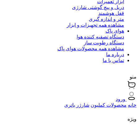
ابزار تعمیرات
دریل و پیچ گوشتی شارژی
قفل هوشمند
متر و اندازه گیری
مشاهده همه تجهیزات و ابزار
هوای پاک
دستگاه تصفیه کننده هوا
دستگاه رطوبت ساز
مشاهده همه محصولات هوای پاک
درباره ما
تماس با ما
منو
ورود
خانه
محصولات کملیون
شارژر باتری
ویژه