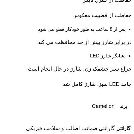
حفاظت از قطبیت معکوس
پس از 8 ساعت به طور خودکار قطع می شود
در برابر شارژ بیش از حد محافظت می کند
نشانگر شارژ LED
چراغ سبز چشمک زن: شارژ در حال انجام است
جامد LED سبز: شارژ کامل شد
Camelion
برند
گارانتی ضمانت اصالت و سلامت فیزیکی
گارانتی