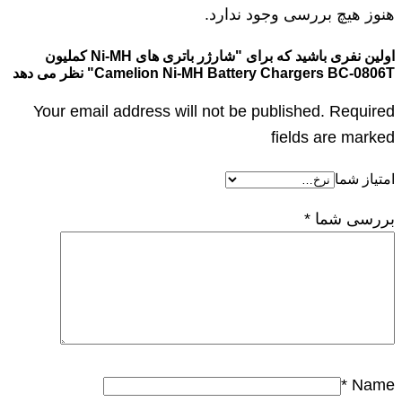
هنوز هیچ بررسی وجود ندارد.
اولین نفری باشید که برای "شارژر باتری های Ni-MH کملیون
Camelion Ni-MH Battery Chargers BC-0806T" نظر می دهد
Your email address will not be published. Required
fields are marked
امتیاز شما
بررسی شما
*
*
Name