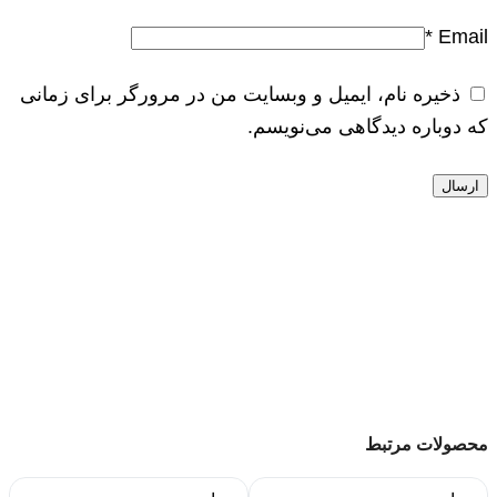
*
Email
ذخیره نام، ایمیل و وبسایت من در مرورگر برای زمانی
که دوباره دیدگاهی می‌نویسم.
محصولات مرتبط