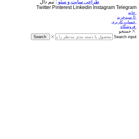
طراحی سایت و سئو
: تیم دال
Twitter
Pinterest
Linkedin
Instagram
Telegram
خانه
0
سبدخرید
حساب کاربری
فروشگاه
جستجو
Search
Search input