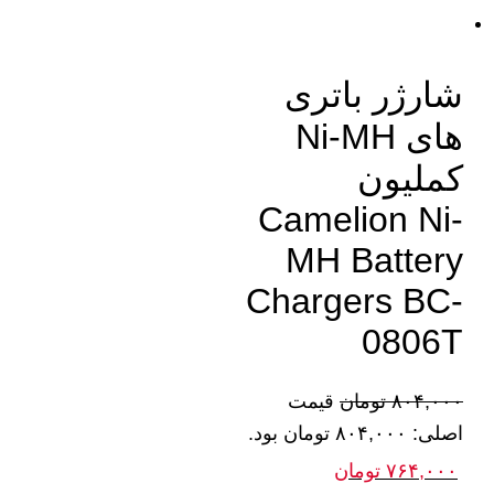
شارژر باتری
های Ni-MH
کملیون
Camelion Ni-
MH Battery
Chargers BC-
0806T
۸۰۴,۰۰۰
تومان
قیمت
اصلی: ۸۰۴,۰۰۰ تومان بود.
۷۶۴,۰۰۰
تومان