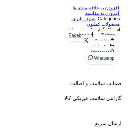
افزودن به علاقه مندی ها
افزودن به مقایسه
Categories:
شارژر باتری
,
محصولات کملیون
اشتراک گذاری این محصول:
Facebook
Twitter
Tumblr
Linkedin
Pinterest
Whatsapp
ضمانت سلامت و اصالت
گارانتی سلامت فیزیکی کالا
ارسال سریع