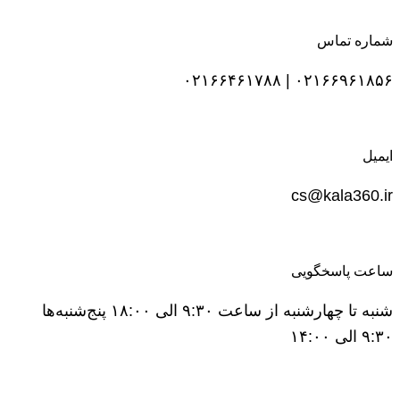
شماره تماس
۰۲۱۶۶۹۶۱۸۵۶ | ۰۲۱۶۶۴۶۱۷۸۸
ایمیل
cs@kala360.ir
ساعت پاسخگویی
شنبه تا چهارشنبه از ساعت ۹:۳۰ الی ۱۸:۰۰ پنج‌شنبه‌ها
۹:۳۰ الی ۱۴:۰۰