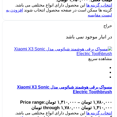
انتخاب گزینه ها
این محصول دارای انواع مختلفی می باشد.
گزینه ها ممکن است در صفحه محصول انتخاب شوند
افزودن به
لیست مقایسه
حراج
در انبار موجود نمی باشد
مشاهده سریع
مسواک برقی هوشمند شیائومی مدل Xiaomi X3 Sonic
Electric Toothbrush
۱,۷۸۰,۰۰۰
تومان
–
۱,۴۱۰,۰۰۰
تومان
Price range:
۱,۴۱۰,۰۰۰ تومان through ۱,۷۸۰,۰۰۰ تومان
انتخاب گزینه ها
این محصول دارای انواع مختلفی می باشد.