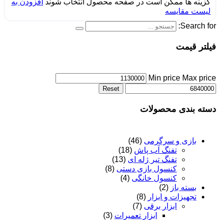
گزینه ها ممکن است در صفحه محصول انتخاب شوند
افزودن به
لیست مقایسه
Search for:
فیلتر قیمت
Min price
Max price
Reset
دسته بندی محصولات
بازی و سرگرمی
(46)
تفنگ آب پاش
(18)
تفنگ تیر ژله ای
(13)
کنسول بازی دستی
(8)
کنسول خانگی
(4)
بسته باز
(2)
تجهیزات و ابزار
(8)
ابزار برقی
(7)
ابزار تعمیرات
(3)