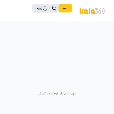
ورود
منو
بهترین کالکشن بازی و سرگرمی
خرید بازی برای کودک و بزرگسال