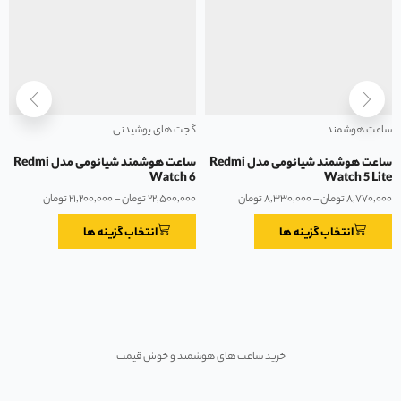
ساعت هوشمند
گجت های پوشیدنی
ساعت هوشمند شیائومی مدل Redmi
ساعت هوشمند شیائومی مدل Redmi
Watch 6
Watch 5 Lite
۸,۷۷۰,۰۰۰
تومان
–
۸,۳۳۰,۰۰۰
تومان
۲۲,۵۰۰,۰۰۰
تومان
–
۲۱,۲۰۰,۰۰۰
تومان
انتخاب گزینه ها
انتخاب گزینه ها
دستیار همه کاره تو جیبت
خرید ساعت های هوشمند و خوش قیمت