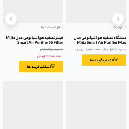
هوای پاک
فیلتر تصفیه هوا
دستگاه تصفیه هوا شیائومی مدل
فیلتر تصفیه هوا شیائومی مدل Mijia
Smart Air Purifier 5S Filter
Mijia Smart Air Purifier Max
۱۱۷,۷۰۰,۰۰۰
تومان
–
۱۱۲,۲۰۰,۰۰۰
تومان
۱۶,۰۰۰,۰۰۰
تومان
۱۴,۴۰۰,۰۰۰
تومان
انتخاب گزینه ها
انتخاب گزینه ها