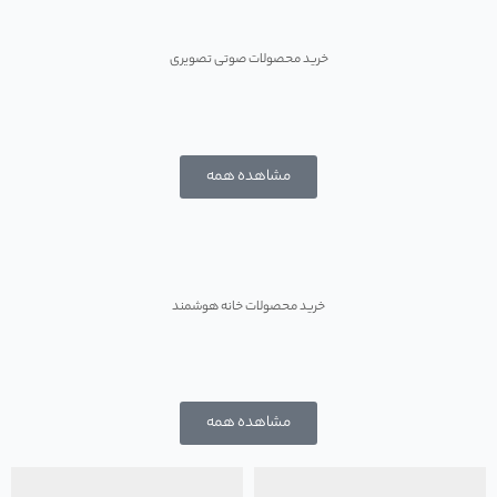
کیفیت رو تجربه کن
خرید محصولات صوتی تصویری
مشاهده همه
خونه هوشمند، زندگی ساده
خرید محصولات خانه هوشمند
مشاهده همه