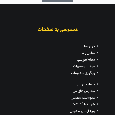
دسترسی به صفحات
درباره ما
تماس با ما
مجله آموزشی
قوانین و مقررات
پیگیری سفارشات
حساب کاربری
سفارش های من
نحوه ثبت سفارش
شرایط بازگشت کالا
رویه ارسال سفارش