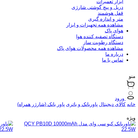
ابزار تعمیرات
دریل و پیچ گوشتی شارژی
قفل هوشمند
متر و اندازه گیری
مشاهده همه تجهیزات و ابزار
هوای پاک
دستگاه تصفیه کننده هوا
دستگاه رطوبت ساز
مشاهده همه محصولات هوای پاک
درباره ما
تماس با ما
منو
ورود
خانه
کالای دیجیتال
پاوربانک و باتری
پاور بانک (شارژر همراه)
ویژه