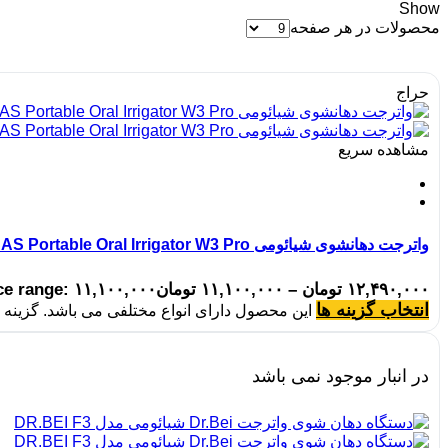
Show
محصولات در هر صفحه
حراج
مشاهده سریع
واترجت دهانشوی شیائومی SOOCAS Portable Oral Irrigator W3 Pro
۱۲,۴۹۰,۰۰۰
تومان
–
۱۱,۱۰۰,۰۰۰
تومان
Price range: ۱۱,۱۰۰,۰۰۰ تومان rough ۱۲,۴۹۰,۰۰۰
انتخاب گزینه ها
این محصول دارای انواع مختلفی می باشد. گزین
در انبار موجود نمی باشد