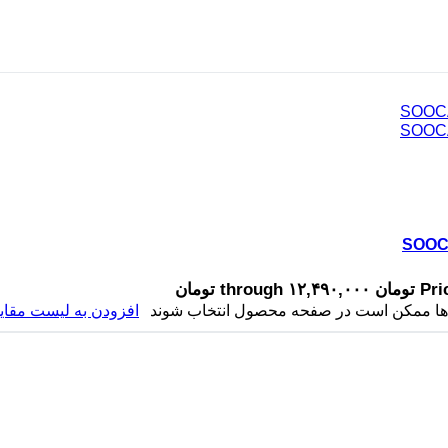
th تومان
ه ها ممکن است در صفحه محصول انتخاب شوند
افزودن به لیست مقای